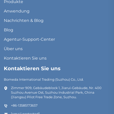
Produkte
Anwendung
Nachrichten & Blog
Blog
Agentur-Support-Center
Über uns
Kontaktieren Sie uns
Kontaktieren Sie uns
Bomeda International Trading (Suzhou) Co., Ltd.
Zimmer 909, Gebäudeblock 1, Jiarui-Gebäude, Nr. 400
Suzhou Avenue Ost, Suzhou Industrial Park, China
(Jiangsu) Pilot Free Trade Zone, Suzhou.
+86-13585173657
[email protected]