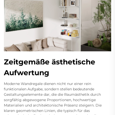
Zeitgemäße ästhetische
Aufwertung
Moderne Wandregale dienen nicht nur einer rein
funktionalen Aufgabe, sondern stellen bedeutende
Gestaltungselemente dar, die die Raumästhetik durch
sorgfältig abgewogene Proportionen, hochwertige
Materialien und architektonische Präsenz steigern. Die
klaren geometrischen Linien, die typisch für das