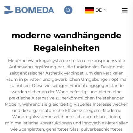
DE
moderne wandhängende
Regaleinheiten
Moderne Wandregalsysteme stellen eine anspruchsvolle
Aufbewahrungslösung dar, die funktionales Design mit
zeitgenössischer Ästhetik verbindet, um den vertikalen
Raum in privaten und gewerblichen Umgebungen optimal
zu nutzen. Diese vielseitigen Einrichtungsgegenstände
werden sicher an der Wand befestigt und bieten eine
praktische Alternative zu herkömmlichen freistehenden
Möbeln, während sie gleichzeitig visuelles Interesse wecken
und die organisatorische Effizienz steigern. Moderne
Wandregalsysteme zeichnen sich durch klare Linien,
minimalistische Konstruktionen und innovative Materialien
wie Spanplatten, gehärtetes Glas, pulverbeschichtetes