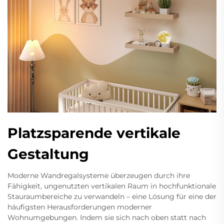
Platzsparende vertikale
Gestaltung
Moderne Wandregalsysteme überzeugen durch ihre
Fähigkeit, ungenutzten vertikalen Raum in hochfunktionale
Stauraumbereiche zu verwandeln – eine Lösung für eine der
häufigsten Herausforderungen moderner
Wohnumgebungen. Indem sie sich nach oben statt nach