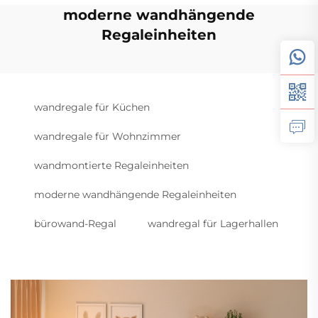
moderne wandhängende
Regaleinheiten
wandregale für Küchen
wandregale für Wohnzimmer
wandmontierte Regaleinheiten
moderne wandhängende Regaleinheiten
bürowand-Regal
wandregal für Lagerhallen