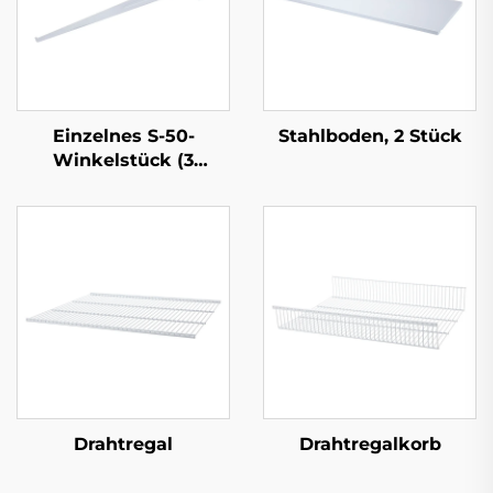
Einzelnes S-50-
Stahlboden, 2 Stück
Winkelstück (3
Laschen)
Drahtregal
Drahtregalkorb