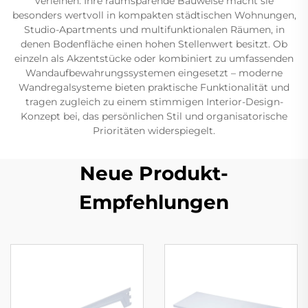
verleihen. Ihre raumsparende Bauweise macht sie
besonders wertvoll in kompakten städtischen Wohnungen,
Studio-Apartments und multifunktionalen Räumen, in
denen Bodenfläche einen hohen Stellenwert besitzt. Ob
einzeln als Akzentstücke oder kombiniert zu umfassenden
Wandaufbewahrungssystemen eingesetzt – moderne
Wandregalsysteme bieten praktische Funktionalität und
tragen zugleich zu einem stimmigen Interior-Design-
Konzept bei, das persönlichen Stil und organisatorische
Prioritäten widerspiegelt.
Neue Produkt-
Empfehlungen