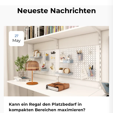
Neueste Nachrichten
27
May
Kann ein Regal den Platzbedarf in
kompakten Bereichen maximieren?