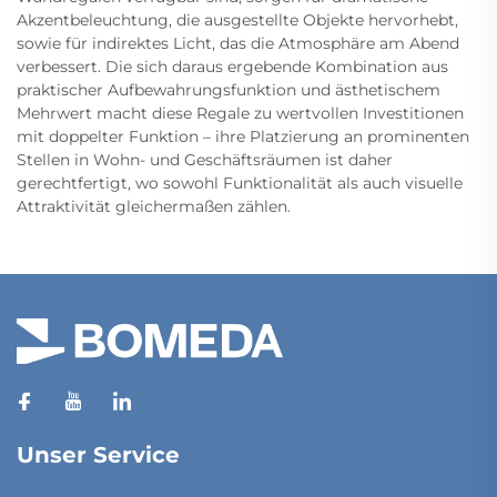
Akzentbeleuchtung, die ausgestellte Objekte hervorhebt,
sowie für indirektes Licht, das die Atmosphäre am Abend
verbessert. Die sich daraus ergebende Kombination aus
praktischer Aufbewahrungsfunktion und ästhetischem
Mehrwert macht diese Regale zu wertvollen Investitionen
mit doppelter Funktion – ihre Platzierung an prominenten
Stellen in Wohn- und Geschäftsräumen ist daher
gerechtfertigt, wo sowohl Funktionalität als auch visuelle
Attraktivität gleichermaßen zählen.
Unser Service