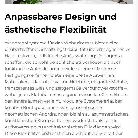
Anpassbares Design und
ästhetische Flexibilität
Wandregalsysteme für das Wohnzimmer bieten eine
unübertroffene Gestaltungsflexibilität und ermöglichen es
Hausbesitzern, individuelle Aufbewahrungslösungen zu
schaffen, die sowohl persönliche Stilvorlieben als auch
funktionale Anforderungen widerspiegeln. Moderne
Fertigungsverfahren bieten eine breite Auswahl an
Materialien – darunter warme Holztöne, elegante Metalle,
transparentes Glas und zeitgemäße Verbundwerkstoffe –,
wobei jedes Material einen eigenen visuellen Charakter in
den Innenräumen verleiht. Modulare Systeme erlauben
kreative Konfigurationen, von symmetrischen
geometrischen Anordnungen bis hin zu asymmetrischen,
künstlerischen Kompositionen, wodurch funktionale
Aufbewahrung zu architektonischen Blickfängen wird.
Diese Flexibilität erstreckt sich auch auf die Vielfalt der