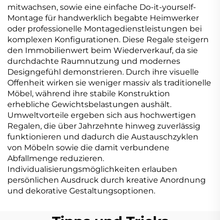
mitwachsen, sowie eine einfache Do-it-yourself-
Montage für handwerklich begabte Heimwerker
oder professionelle Montagedienstleistungen bei
komplexen Konfigurationen. Diese Regale steigern
den Immobilienwert beim Wiederverkauf, da sie
durchdachte Raumnutzung und modernes
Designgefühl demonstrieren. Durch ihre visuelle
Offenheit wirken sie weniger massiv als traditionelle
Möbel, während ihre stabile Konstruktion
erhebliche Gewichtsbelastungen aushält.
Umweltvorteile ergeben sich aus hochwertigen
Regalen, die über Jahrzehnte hinweg zuverlässig
funktionieren und dadurch die Austauschzyklen
von Möbeln sowie die damit verbundene
Abfallmenge reduzieren.
Individualisierungsmöglichkeiten erlauben
persönlichen Ausdruck durch kreative Anordnung
und dekorative Gestaltungsoptionen.