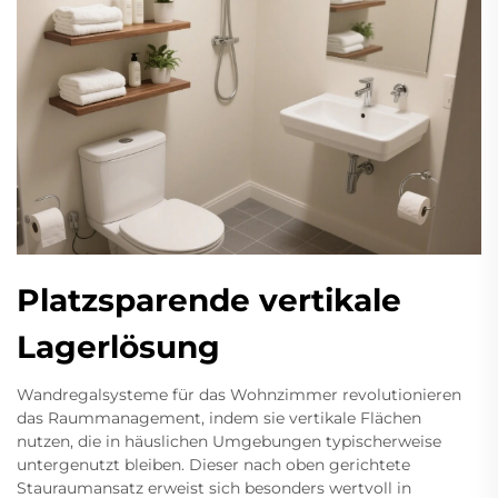
Platzsparende vertikale
Lagerlösung
Wandregalsysteme für das Wohnzimmer revolutionieren
das Raummanagement, indem sie vertikale Flächen
nutzen, die in häuslichen Umgebungen typischerweise
untergenutzt bleiben. Dieser nach oben gerichtete
Stauraumansatz erweist sich besonders wertvoll in