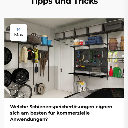
Tipps und Tricks
14
May
Welche Schienenspeicherlösungen eignen
sich am besten für kommerzielle
Anwendungen?