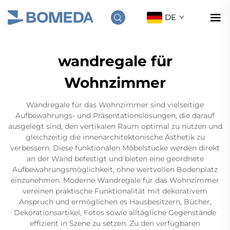
DE
wandregale für
Wohnzimmer
Wandregale für das Wohnzimmer sind vielseitige
Aufbewahrungs- und Präsentationslösungen, die darauf
ausgelegt sind, den vertikalen Raum optimal zu nutzen und
gleichzeitig die innenarchitektonische Ästhetik zu
verbessern. Diese funktionalen Möbelstücke werden direkt
an der Wand befestigt und bieten eine geordnete
Aufbewahrungsmöglichkeit, ohne wertvollen Bodenplatz
einzunehmen. Moderne Wandregale für das Wohnzimmer
vereinen praktische Funktionalität mit dekorativem
Anspruch und ermöglichen es Hausbesitzern, Bücher,
Dekorationsartikel, Fotos sowie alltägliche Gegenstände
effizient in Szene zu setzen. Zu den verfügbaren