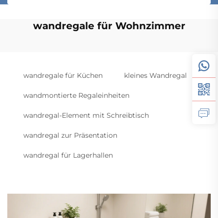
wandregale für Wohnzimmer
wandregale für Küchen
kleines Wandregal
wandmontierte Regaleinheiten
wandregal-Element mit Schreibtisch
wandregal zur Präsentation
wandregal für Lagerhallen