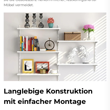
Möbel vermeidet.
Langlebige Konstruktion
mit einfacher Montage