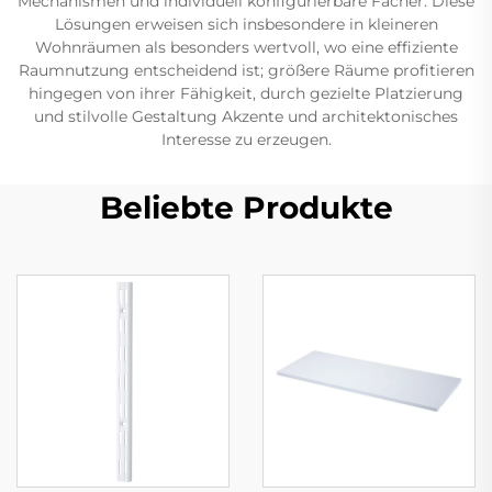
Mechanismen und individuell konfigurierbare Fächer. Diese
Lösungen erweisen sich insbesondere in kleineren
Wohnräumen als besonders wertvoll, wo eine effiziente
Raumnutzung entscheidend ist; größere Räume profitieren
hingegen von ihrer Fähigkeit, durch gezielte Platzierung
und stilvolle Gestaltung Akzente und architektonisches
Interesse zu erzeugen.
Beliebte Produkte