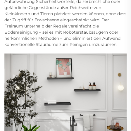
Aufbewahrung Sicherheitsvorteile, da zerbrechliche oder
gefährliche Gegenstände außer Reichweite von
Kleinkindern und Tieren platziert werden können, ohne dass
der Zugriff für Erwachsene eingeschränkt wird. Der
Freiraum unterhalb der Regale vereinfacht die
Bodenreinigung – sei es mit Roboterstaubsaugern oder
herkömmlichen Methoden – und eliminiert den Aufwand,
konventionelle Stauräume zum Reinigen umzuräumen.