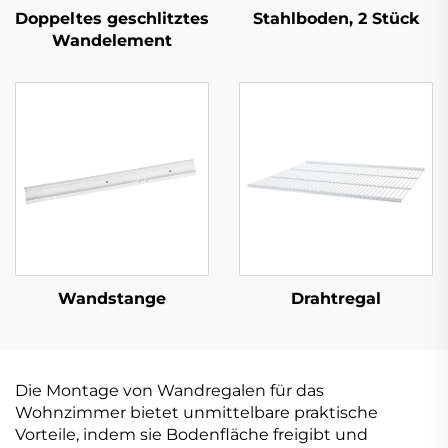
Doppeltes geschlitztes
Stahlboden, 2 Stück
Wandelement
Wandstange
Drahtregal
Die Montage von Wandregalen für das
Wohnzimmer bietet unmittelbare praktische
Vorteile, indem sie Bodenfläche freigibt und