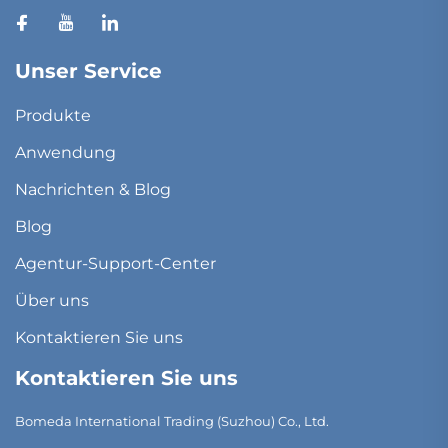
Unser Service
Produkte
Anwendung
Nachrichten & Blog
Blog
Agentur-Support-Center
Über uns
Kontaktieren Sie uns
Kontaktieren Sie uns
Bomeda International Trading (Suzhou) Co., Ltd.