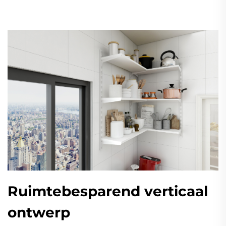
Ruimtebesparend verticaal
ontwerp