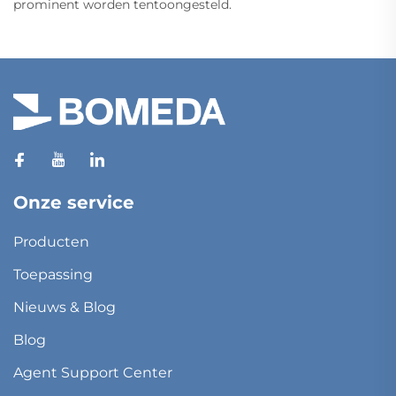
prominent worden tentoongesteld.
Onze service
Producten
Toepassing
Nieuws & Blog
Blog
Agent Support Center