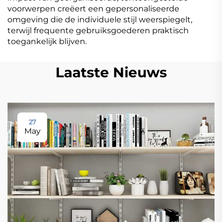
voorwerpen creëert een gepersonaliseerde
omgeving die de individuele stijl weerspiegelt,
terwijl frequente gebruiksgoederen praktisch
toegankelijk blijven.
Laatste Nieuws
27
May