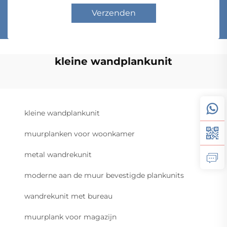
Verzenden
kleine wandplankunit
kleine wandplankunit
muurplanken voor woonkamer
metal wandrekunit
moderne aan de muur bevestigde plankunits
wandrekunit met bureau
muurplank voor magazijn