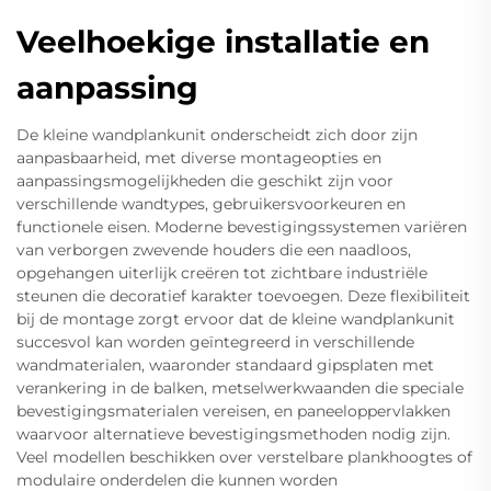
Veelhoekige installatie en
aanpassing
De kleine wandplankunit onderscheidt zich door zijn
aanpasbaarheid, met diverse montageopties en
aanpassingsmogelijkheden die geschikt zijn voor
verschillende wandtypes, gebruikersvoorkeuren en
functionele eisen. Moderne bevestigingssystemen variëren
van verborgen zwevende houders die een naadloos,
opgehangen uiterlijk creëren tot zichtbare industriële
steunen die decoratief karakter toevoegen. Deze flexibiliteit
bij de montage zorgt ervoor dat de kleine wandplankunit
succesvol kan worden geïntegreerd in verschillende
wandmaterialen, waaronder standaard gipsplaten met
verankering in de balken, metselwerkwaanden die speciale
bevestigingsmaterialen vereisen, en paneeloppervlakken
waarvoor alternatieve bevestigingsmethoden nodig zijn.
Veel modellen beschikken over verstelbare plankhoogtes of
modulaire onderdelen die kunnen worden