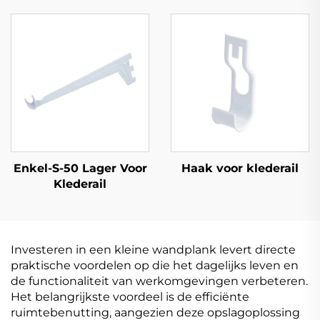
Enkel-S-50 Lager Voor
Haak voor klederail
Klederail
Investeren in een kleine wandplank levert directe
praktische voordelen op die het dagelijks leven en
de functionaliteit van werkomgevingen verbeteren.
Het belangrijkste voordeel is de efficiënte
ruimtebenutting, aangezien deze opslagoplossing