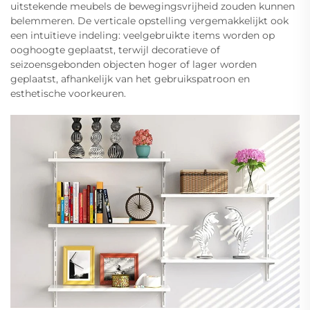
uitstekende meubels de bewegingsvrijheid zouden kunnen
belemmeren. De verticale opstelling vergemakkelijkt ook
een intuïtieve indeling: veelgebruikte items worden op
ooghoogte geplaatst, terwijl decoratieve of
seizoensgebonden objecten hoger of lager worden
geplaatst, afhankelijk van het gebruikspatroon en
esthetische voorkeuren.