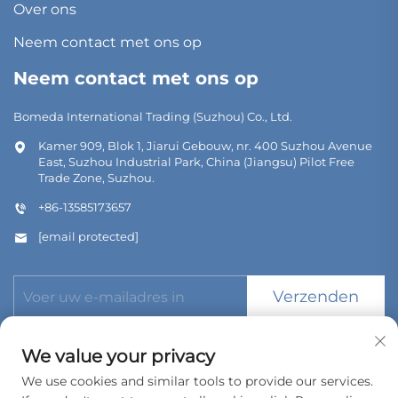
Over ons
Neem contact met ons op
Neem contact met ons op
Bomeda International Trading (Suzhou) Co., Ltd.
Kamer 909, Blok 1, Jiarui Gebouw, nr. 400 Suzhou Avenue
East, Suzhou Industrial Park, China (Jiangsu) Pilot Free
Trade Zone, Suzhou.
+86-13585173657
[email protected]
Verzenden
We value your privacy
We use cookies and similar tools to provide our services.