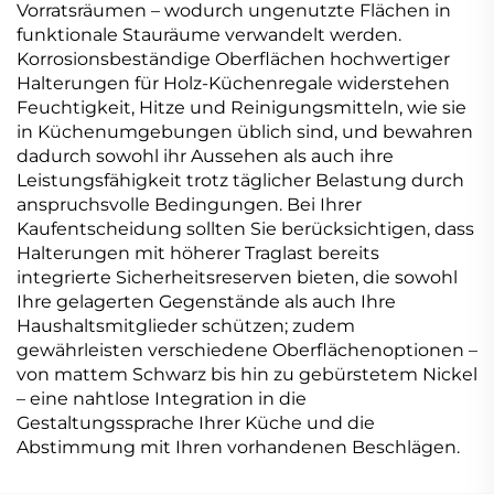
Vorratsräumen – wodurch ungenutzte Flächen in
funktionale Stauräume verwandelt werden.
Korrosionsbeständige Oberflächen hochwertiger
Halterungen für Holz-Küchenregale widerstehen
Feuchtigkeit, Hitze und Reinigungsmitteln, wie sie
in Küchenumgebungen üblich sind, und bewahren
dadurch sowohl ihr Aussehen als auch ihre
Leistungsfähigkeit trotz täglicher Belastung durch
anspruchsvolle Bedingungen. Bei Ihrer
Kaufentscheidung sollten Sie berücksichtigen, dass
Halterungen mit höherer Traglast bereits
integrierte Sicherheitsreserven bieten, die sowohl
Ihre gelagerten Gegenstände als auch Ihre
Haushaltsmitglieder schützen; zudem
gewährleisten verschiedene Oberflächenoptionen –
von mattem Schwarz bis hin zu gebürstetem Nickel
– eine nahtlose Integration in die
Gestaltungssprache Ihrer Küche und die
Abstimmung mit Ihren vorhandenen Beschlägen.