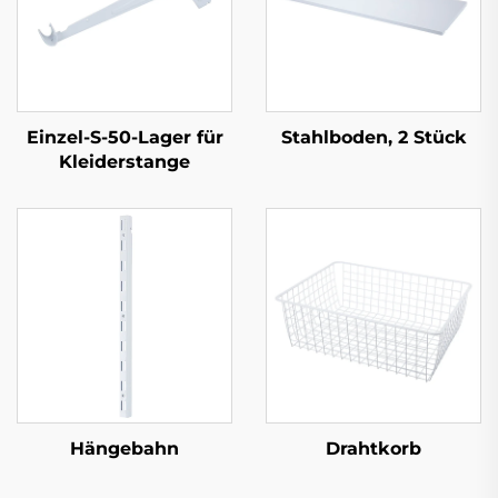
Einzel-S-50-Lager für
Stahlboden, 2 Stück
Kleiderstange
Hängebahn
Drahtkorb