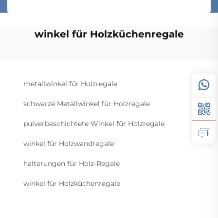
winkel für Holzküchenregale
metallwinkel für Holzregale
schwarze Metallwinkel für Holzregale
pulverbeschichtete Winkel für Holzregale
winkel für Holzwandregale
halterungen für Holz-Regale
winkel für Holzküchenregale