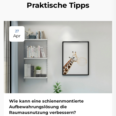
Praktische Tipps
27
Apr
Wie kann eine schienenmontierte
Aufbewahrungslösung die
Raumausnutzung verbessern?