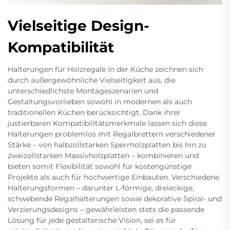
Vielseitige Design-
Kompatibilität
Halterungen für Holzregale in der Küche zeichnen sich
durch außergewöhnliche Vielseitigkeit aus, die
unterschiedlichste Montageszenarien und
Gestaltungsvorlieben sowohl in modernen als auch
traditionellen Küchen berücksichtigt. Dank ihrer
justierbaren Kompatibilitätsmerkmale lassen sich diese
Halterungen problemlos mit Regalbrettern verschiedener
Stärke – von halbzollstarken Sperrholzplatten bis hin zu
zweizollstarken Massivholzplatten – kombinieren und
bieten somit Flexibilität sowohl für kostengünstige
Projekte als auch für hochwertige Einbauten. Verschiedene
Halterungsformen – darunter L-förmige, dreieckige,
schwebende Regalhalterungen sowie dekorative Spiral- und
Verzierungsdesigns – gewährleisten stets die passende
Lösung für jede gestalterische Vision, sei es für