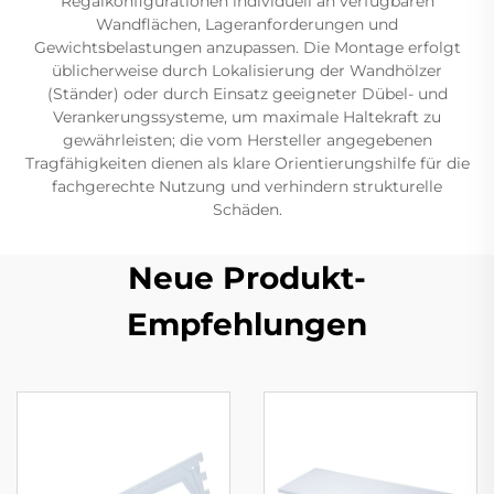
Regalkonfigurationen individuell an verfügbaren
Wandflächen, Lageranforderungen und
Gewichtsbelastungen anzupassen. Die Montage erfolgt
üblicherweise durch Lokalisierung der Wandhölzer
(Ständer) oder durch Einsatz geeigneter Dübel- und
Verankerungssysteme, um maximale Haltekraft zu
gewährleisten; die vom Hersteller angegebenen
Tragfähigkeiten dienen als klare Orientierungshilfe für die
fachgerechte Nutzung und verhindern strukturelle
Schäden.
Neue Produkt-
Empfehlungen