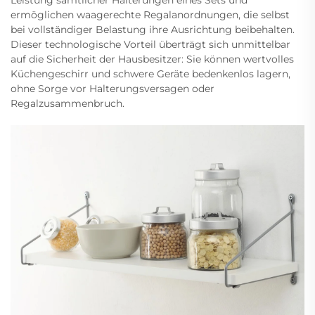
Leistung sämtlicher Halterungen eines Sets und
ermöglichen waagerechte Regalanordnungen, die selbst
bei vollständiger Belastung ihre Ausrichtung beibehalten.
Dieser technologische Vorteil überträgt sich unmittelbar
auf die Sicherheit der Hausbesitzer: Sie können wertvolles
Küchengeschirr und schwere Geräte bedenkenlos lagern,
ohne Sorge vor Halterungsversagen oder
Regalzusammenbruch.