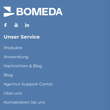
Unser Service
Produkte
Anwendung
Nachrichten & Blog
Blog
Agentur-Support-Center
Über uns
Kontaktieren Sie uns