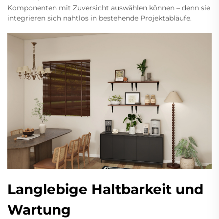
Komponenten mit Zuversicht auswählen können – denn sie
integrieren sich nahtlos in bestehende Projektabläufe.
Langlebige Haltbarkeit und
Wartung