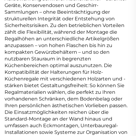
Geräte, Konservendosen und Geschirr-
Sammlungen – ohne Beeinträchtigung der
strukturellen Integrität oder Entstehung von
Sicherheitsrisiken. Zu den betrieblichen Vorteilen
zählt die Flexibilität, während der Montage die
Regalhöhen an unterschiedliche Artikelgrößen
anzupassen – von hohen Flaschen bis hin zu
kompakten Gewürzbehältern – und so den
nutzbaren Stauraum in begrenzten
Küchenbereichen optimal auszunutzen. Die
Kompatibilität der Halterungen für Holz-
Küchenregale mit verschiedenen Holzarten und -
stärken bietet Gestaltungsfreiheit: So können Sie
Regalmaterialien wählen, die perfekt zu Ihren
vorhandenen Schränken, dem Bodenbelag oder
Ihren persönlichen ästhetischen Vorlieben passen.
Die Einsatzmöglichkeiten reichen über die
Standard-Montage an der Wand hinaus und
umfassen auch Eckmontagen, Unterbauregal-
Installationen sowie Systeme zur Organisation von