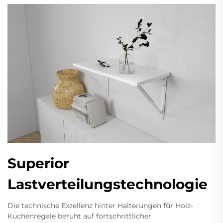
Superior
Lastverteilungstechnologie
Die technische Exzellenz hinter Halterungen für Holz-
Küchenregale beruht auf fortschrittlicher