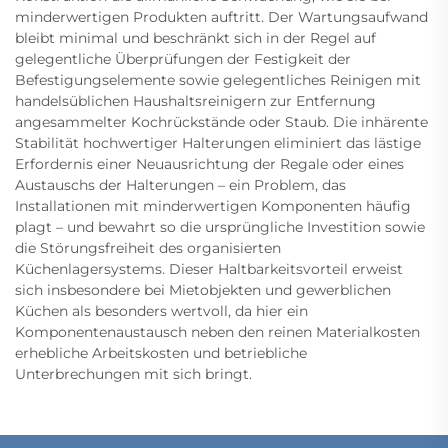
minderwertigen Produkten auftritt. Der Wartungsaufwand
bleibt minimal und beschränkt sich in der Regel auf
gelegentliche Überprüfungen der Festigkeit der
Befestigungselemente sowie gelegentliches Reinigen mit
handelsüblichen Haushaltsreinigern zur Entfernung
angesammelter Kochrückstände oder Staub. Die inhärente
Stabilität hochwertiger Halterungen eliminiert das lästige
Erfordernis einer Neuausrichtung der Regale oder eines
Austauschs der Halterungen – ein Problem, das
Installationen mit minderwertigen Komponenten häufig
plagt – und bewahrt so die ursprüngliche Investition sowie
die Störungsfreiheit des organisierten
Küchenlagersystems. Dieser Haltbarkeitsvorteil erweist
sich insbesondere bei Mietobjekten und gewerblichen
Küchen als besonders wertvoll, da hier ein
Komponentenaustausch neben den reinen Materialkosten
erhebliche Arbeitskosten und betriebliche
Unterbrechungen mit sich bringt.