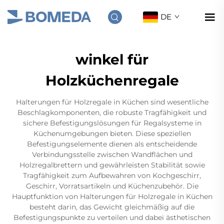
DE
winkel für
Holzküchenregale
Halterungen für Holzregale in Küchen sind wesentliche
Beschlagkomponenten, die robuste Tragfähigkeit und
sichere Befestigungslösungen für Regalsysteme in
Küchenumgebungen bieten. Diese speziellen
Befestigungselemente dienen als entscheidende
Verbindungsstelle zwischen Wandflächen und
Holzregalbrettern und gewährleisten Stabilität sowie
Tragfähigkeit zum Aufbewahren von Kochgeschirr,
Geschirr, Vorratsartikeln und Küchenzubehör. Die
Hauptfunktion von Halterungen für Holzregale in Küchen
besteht darin, das Gewicht gleichmäßig auf die
Befestigungspunkte zu verteilen und dabei ästhetischen