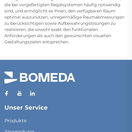
die bei vorgefertigten Regalsystemen häufig notwendig
sind, und ermöglicht es Ihnen, den verfügbaren Raum
optimal auszunutzen, unregelmäßige Raumabmessungen
zu berücksichtigen sowie Aufbewahrungslösungen zu
realisieren, die sowohl exakt den funktionalen
Anforderungen als auch den gewünschten visuellen
Gestaltungszielen entsprechen.
Unser Service
Produkte
Anwendung