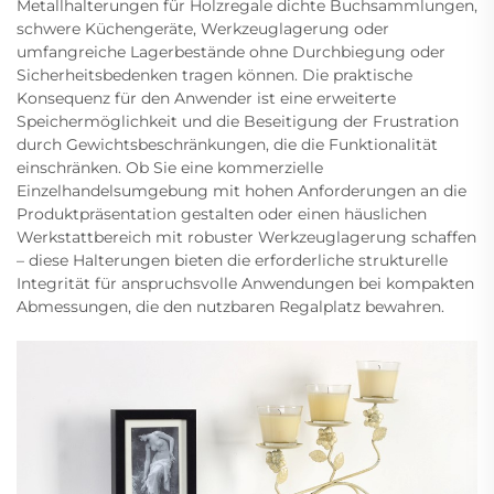
Metallhalterungen für Holzregale dichte Buchsammlungen,
schwere Küchengeräte, Werkzeuglagerung oder
umfangreiche Lagerbestände ohne Durchbiegung oder
Sicherheitsbedenken tragen können. Die praktische
Konsequenz für den Anwender ist eine erweiterte
Speichermöglichkeit und die Beseitigung der Frustration
durch Gewichtsbeschränkungen, die die Funktionalität
einschränken. Ob Sie eine kommerzielle
Einzelhandelsumgebung mit hohen Anforderungen an die
Produktpräsentation gestalten oder einen häuslichen
Werkstattbereich mit robuster Werkzeuglagerung schaffen
– diese Halterungen bieten die erforderliche strukturelle
Integrität für anspruchsvolle Anwendungen bei kompakten
Abmessungen, die den nutzbaren Regalplatz bewahren.