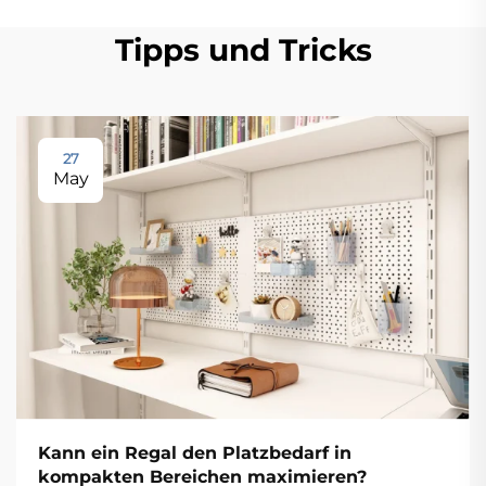
Tipps und Tricks
27
May
Kann ein Regal den Platzbedarf in
kompakten Bereichen maximieren?