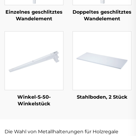
Einzelnes geschlitztes
Doppeltes geschlitztes
Wandelement
Wandelement
Winkel-S-50-
Stahlboden, 2 Stück
Winkelstück
Die Wahl von Metallhalterungen für Holzregale