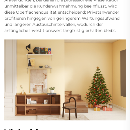
unmittelbar die Kundenwahrnehmung beeinflusst, wird
diese Oberflächenqualität entscheidend; Privatanwender
profitieren hingegen von geringerem Wartungsaufwand
und längeren Austauschintervallen, wodurch der
anfängliche Investitionswert langfristig erhalten bleibt.