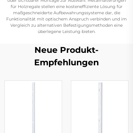
oder sichtbarer Montage zur Auswahl. Metallhalterungen
für Holzregale stellen eine kosteneffiziente Lösung für
maßgeschneiderte Aufbewahrungssysteme dar, die
Funktionalität mit optischem Anspruch verbinden und im
Vergleich zu alternativen Befestigungsmethoden eine
überlegene Leistung bieten.
Neue Produkt-
Empfehlungen