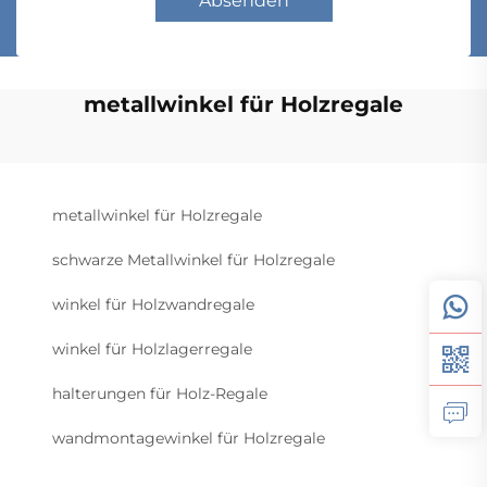
Absenden
metallwinkel für Holzregale
metallwinkel für Holzregale
schwarze Metallwinkel für Holzregale
winkel für Holzwandregale
winkel für Holzlagerregale
halterungen für Holz-Regale
wandmontagewinkel für Holzregale