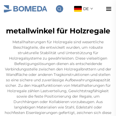
DE
metallwinkel für Holzregale
Metallhalterungen für Holzregale sind wesentliche
Beschlagteile, die entwickelt wurden, um robuste
strukturelle Stabilität und Unterstützung für
Holzregalsysteme zu gewährleisten. Diese vielseitigen
Befestigungslösungen dienen als entscheidende
Verbindungsstelle zwischen den Holzregalbrettern und der
Wandfläche oder anderen Tragkonstruktionen und stellen
so eine sichere und zuverlässige Aufbewahrungskapazität
sicher. Zu den Hauptfunktionen von Metallhalterungen für
Holzregale zählen Lastverteilung, Gewichtstragfähigkeit
sowie die feste Positionierung der Regale, um
Durchhängen oder Kollabieren vorzubeugen. Aus
langlebigen Materialien wie Stahl, Edelstahl oder
hochfesten Eisenlegierungen gefertigt, zeichnen sich diese