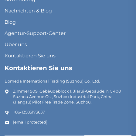
Nachrichten & Blog
Blog
Agentur-Support-Center
Über uns
Kontaktieren Sie uns
Kontaktieren Sie uns
Bomeda International Trading (Suzhou) Co., Ltd.
Zimmer 909, Gebäudeblock 1, Jiarui-Gebäude, Nr. 400
Suzhou Avenue Ost, Suzhou Industrial Park, China
(Jiangsu) Pilot Free Trade Zone, Suzhou.
+86-13585173657
[email protected]