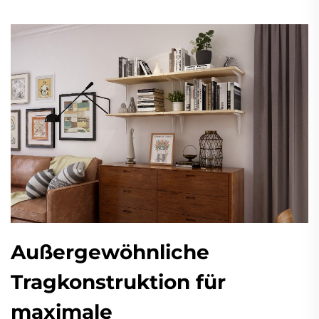
Außergewöhnliche
Tragkonstruktion für
maximale