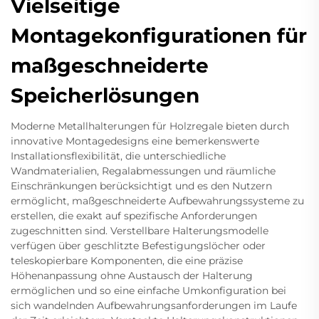
Vielseitige
Montagekonfigurationen für
maßgeschneiderte
Speicherlösungen
Moderne Metallhalterungen für Holzregale bieten durch
innovative Montagedesigns eine bemerkenswerte
Installationsflexibilität, die unterschiedliche
Wandmaterialien, Regalabmessungen und räumliche
Einschränkungen berücksichtigt und es den Nutzern
ermöglicht, maßgeschneiderte Aufbewahrungssysteme zu
erstellen, die exakt auf spezifische Anforderungen
zugeschnitten sind. Verstellbare Halterungsmodelle
verfügen über geschlitzte Befestigungslöcher oder
teleskopierbare Komponenten, die eine präzise
Höhenanpassung ohne Austausch der Halterung
ermöglichen und so eine einfache Umkonfiguration bei
sich wandelnden Aufbewahrungsanforderungen im Laufe