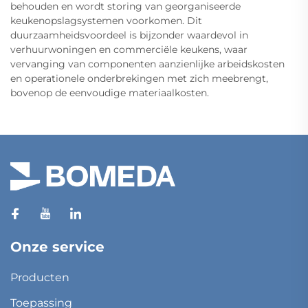
behouden en wordt storing van georganiseerde
keukenopslagsystemen voorkomen. Dit
duurzaamheidsvoordeel is bijzonder waardevol in
verhuurwoningen en commerciële keukens, waar
vervanging van componenten aanzienlijke arbeidskosten
en operationele onderbrekingen met zich meebrengt,
bovenop de eenvoudige materiaalkosten.
Onze service
Producten
Toepassing