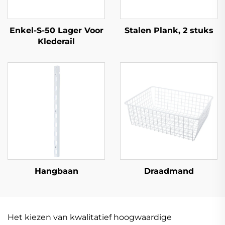
Enkel-S-50 Lager Voor
Stalen Plank, 2 stuks
Klederail
Hangbaan
Draadmand
Het kiezen van kwalitatief hoogwaardige