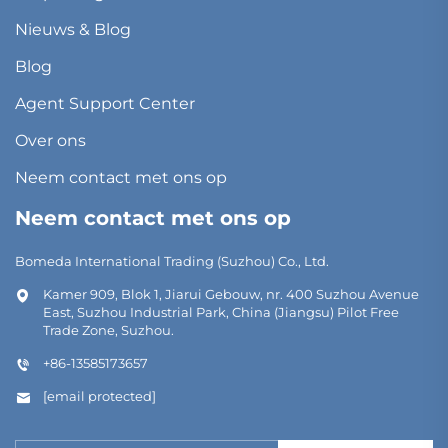
Nieuws & Blog
Blog
Agent Support Center
Over ons
Neem contact met ons op
Neem contact met ons op
Bomeda International Trading (Suzhou) Co., Ltd.
Kamer 909, Blok 1, Jiarui Gebouw, nr. 400 Suzhou Avenue
East, Suzhou Industrial Park, China (Jiangsu) Pilot Free
Trade Zone, Suzhou.
+86-13585173657
[email protected]