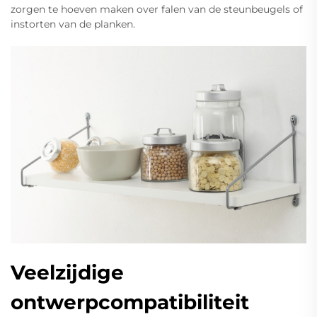
zorgen te hoeven maken over falen van de steunbeugels of
instorten van de planken.
Veelzijdige
ontwerpcompatibiliteit