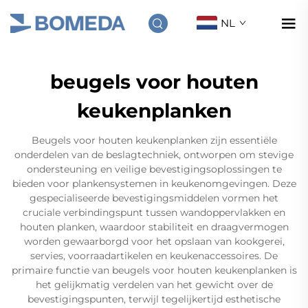
NL
beugels voor houten
keukenplanken
Beugels voor houten keukenplanken zijn essentiële
onderdelen van de beslagtechniek, ontworpen om stevige
ondersteuning en veilige bevestigingsoplossingen te
bieden voor plankensystemen in keukenomgevingen. Deze
gespecialiseerde bevestigingsmiddelen vormen het
cruciale verbindingspunt tussen wandoppervlakken en
houten planken, waardoor stabiliteit en draagvermogen
worden gewaarborgd voor het opslaan van kookgerei,
servies, voorraadartikelen en keukenaccessoires. De
primaire functie van beugels voor houten keukenplanken is
het gelijkmatig verdelen van het gewicht over de
bevestigingspunten, terwijl tegelijkertijd esthetische