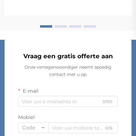
Vraag een gratis offerte aan
Onze vertegenwoordiger neemt spoedig
contact met u op.
E-mail
0/100
Mobiel
Code
0/16