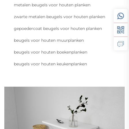
metalen beugels voor houten planken
zwarte metalen beugels voor houten planken
gepoedercoat beugels voor houten planken
beugels voor houten muurplanken
beugels voor houten boekenplanken
beugels voor houten keukenplanken