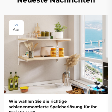
Neueste Nachrichten
27
Apr
Wie wählen Sie die richtige
schienenmontierte Speicherlösung für Ihr