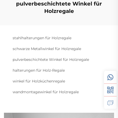
pulverbeschichtete Winkel für
Holzregale
stahlhalterungen für Holzregale
schwarze Metallwinkel für Holzregale
pulverbeschichtete Winkel für Holzregale
halterungen für Holz-Regale
winkel für Holzküchenregale
wandmontagewinkel für Holzregale