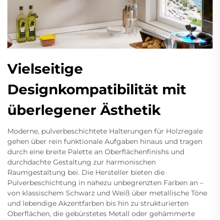
Vielseitige
Designkompatibilität mit
überlegener Ästhetik
Moderne, pulverbeschichtete Halterungen für Holzregale
gehen über rein funktionale Aufgaben hinaus und tragen
durch eine breite Palette an Oberflächenfinishs und
durchdachte Gestaltung zur harmonischen
Raumgestaltung bei. Die Hersteller bieten die
Pulverbeschichtung in nahezu unbegrenzten Farben an –
von klassischem Schwarz und Weiß über metallische Töne
und lebendige Akzentfarben bis hin zu strukturierten
Oberflächen, die gebürstetes Metall oder gehämmerte