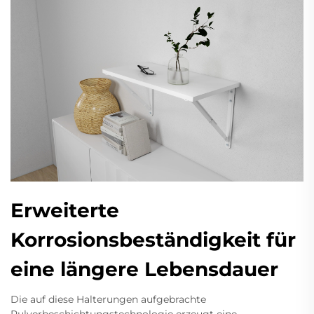
Erweiterte
Korrosionsbeständigkeit für
eine längere Lebensdauer
Die auf diese Halterungen aufgebrachte
Pulverbeschichtungstechnologie erzeugt eine