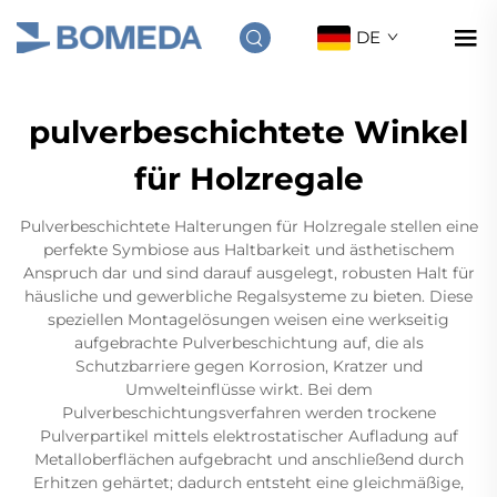
DE
pulverbeschichtete Winkel
für Holzregale
Pulverbeschichtete Halterungen für Holzregale stellen eine
perfekte Symbiose aus Haltbarkeit und ästhetischem
Anspruch dar und sind darauf ausgelegt, robusten Halt für
häusliche und gewerbliche Regalsysteme zu bieten. Diese
speziellen Montagelösungen weisen eine werkseitig
aufgebrachte Pulverbeschichtung auf, die als
Schutzbarriere gegen Korrosion, Kratzer und
Umwelteinflüsse wirkt. Bei dem
Pulverbeschichtungsverfahren werden trockene
Pulverpartikel mittels elektrostatischer Aufladung auf
Metalloberflächen aufgebracht und anschließend durch
Erhitzen gehärtet; dadurch entsteht eine gleichmäßige,