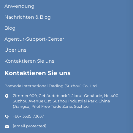
Anwendung
Nachrichten & Blog
Blog
Agentur-Support-Center
Über uns
Kontaktieren Sie uns
Kontaktieren Sie uns
Bomeda International Trading (Suzhou) Co., Ltd.
Zimmer 909, Gebäudeblock 1, Jiarui-Gebäude, Nr. 400
Suzhou Avenue Ost, Suzhou Industrial Park, China
(Jiangsu) Pilot Free Trade Zone, Suzhou.
+86-13585173657
[email protected]