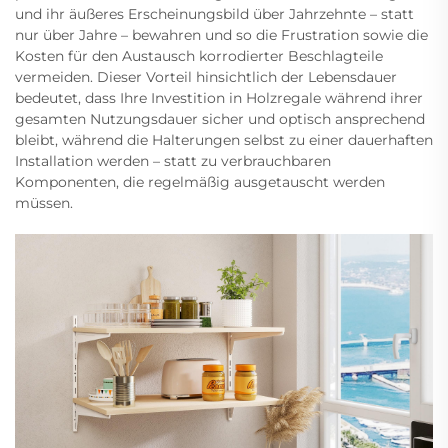
und ihr äußeres Erscheinungsbild über Jahrzehnte – statt
nur über Jahre – bewahren und so die Frustration sowie die
Kosten für den Austausch korrodierter Beschlagteile
vermeiden. Dieser Vorteil hinsichtlich der Lebensdauer
bedeutet, dass Ihre Investition in Holzregale während ihrer
gesamten Nutzungsdauer sicher und optisch ansprechend
bleibt, während die Halterungen selbst zu einer dauerhaften
Installation werden – statt zu verbrauchbaren
Komponenten, die regelmäßig ausgetauscht werden
müssen.