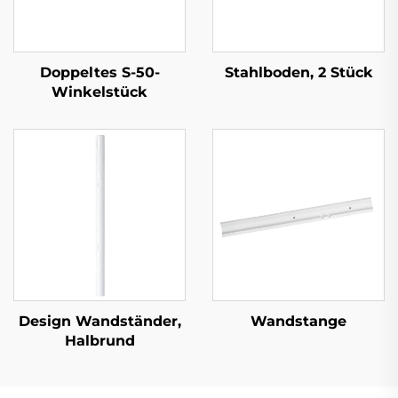
Doppeltes S-50-
Stahlboden, 2 Stück
Winkelstück
Design Wandständer,
Wandstange
Halbrund