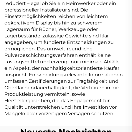
reduziert – egal ob Sie ein Heimwerker oder ein
professioneller Installateur sind. Die
Einsatzmöglichkeiten reichen von leichtem
dekorativem Display bis hin zu schwerem
Lagerraum für Bücher, Werkzeuge oder
Lagerbestände; zulässige Gewichte sind klar
angegeben, um fundierte Entscheidungen zu
ermöglichen. Das umweltfreundliche
Pulverbeschichtungsverfahren enthält keine
Lösungsmittel und erzeugt nur minimale Abfälle –
ein Aspekt, der nachhaltigkeitsorientierte Käufer
anspricht. Entscheidungsrelevante Informationen
umfassen Zertifizierungen zur Tragfähigkeit und
Oberflächendauerhaftigkeit, die Vertrauen in die
Produktleistung vermitteln, sowie
Herstellergarantien, die das Engagement für
Qualität unterstreichen und Ihre Investition vor
Mängeln oder vorzeitigem Versagen schützen.