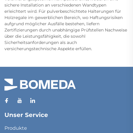
sichere Installation an verschiedenen Wandtypen
erleichtert wird. Für pulverbeschichtete Halterungen für
Holzregale im gewerblichen Bereich, wo Haftungsrisiken
aufgrund möglicher Ausfälle bestehen, liefern
Zertifizierungen durch unabhängige Prüfstellen Nachweise
über die Leistungsfähigkeit, die sowohl
Sicherheitsanforderungen als auch
versicherungstechnische Aspekte erfüllen.
Unser Service
Produkte