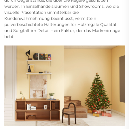
durch Gegenstände, die über die Regale geschoben
werden. In Einzelhandelsräumen und Showrooms, wo die
visuelle Präsentation unmittelbar die
Kundenwahrnehmung beeinflusst, vermitteln
pulverbeschichtete Halterungen für Holzregale Qualität
und Sorgfalt im Detail – ein Faktor, der das Markenimage
hebt.