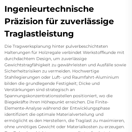
Ingenieurtechnische
Präzision für zuverlässige
Traglastleistung
Die Tragwerksplanung hinter pulverbeschichteten
Halterungen für Holzregale verbindet Werkstoffkunde mit
durchdachtem Design, um zuverlässige
Gewichtstragfähigkeit zu gewährleisten und Ausfälle sowie
Sicherheitsrisiken zu vermeiden. Hochwertige
Stahllegierungen oder Luft- und Raumfahrt-Aluminium
bilden die grundlegende Festigkeit; Dicke und
Verstärkungen sind strategisch an
Spannungskonzentrationsstellen positioniert, wo die
Biegekräfte ihren Höhepunkt erreichen. Die Finite-
Elemente-Analyse während der Entwicklungsphase
identifiziert die optimale Materialverteilung und
ermöglicht es den Herstellern, die Traglast zu maximieren,
ohne unnötiges Gewicht oder Materialkosten zu erzeugen.