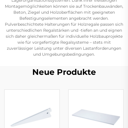
Lagerorganisationssystemen. Dank ihrer vielseitigen
Montagemöglichkeiten können sie auf Trockenbauwänden,
Beton, Ziegel und Holzoberflächen mit geeigneten
Befestigungselementen angebracht werden.
Pulverbeschichtete Halterungen für Holzregale passen sich
unterschiedlichen Regalstärken und -tiefen an und eignen
sich daher gleichermaßen für individuelle Holzbauprojekte
wie für vorgefertigte Regalsysteme – stets mit
zuverlässiger Leistung unter diversen Lastanforderungen
und Umgebungsbedingungen.
Neue Produkte