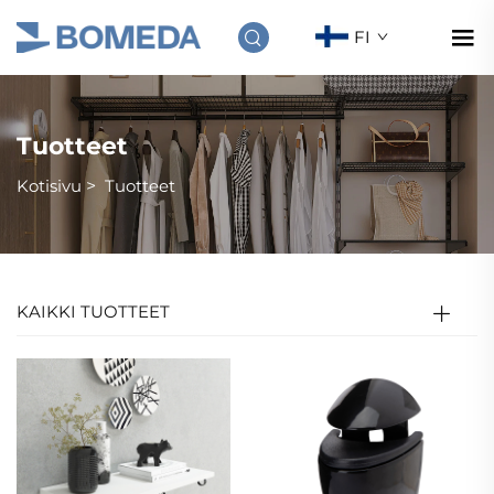
FI
Tuotteet
Kotisivu
>
Tuotteet
KAIKKI TUOTTEET