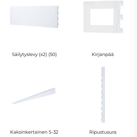
Säilytyslevy (x2) (50)
Kirjanpää
Kaksinkertainen S-32
Ripustusura