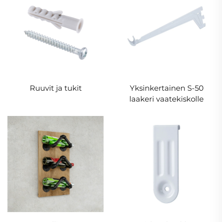
Ruuvit ja tukit
Yksinkertainen S-50
laakeri vaatekiskolle