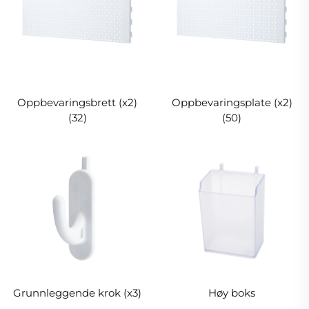
Oppbevaringsbrett (x2)
Oppbevaringsplate (x2)
(32)
(50)
Grunnleggende krok (x3)
Høy boks