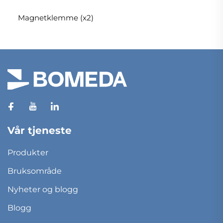
Magnetklemme (x2)
Vår tjeneste
Produkter
Bruksområde
Nyheter og blogg
Blogg