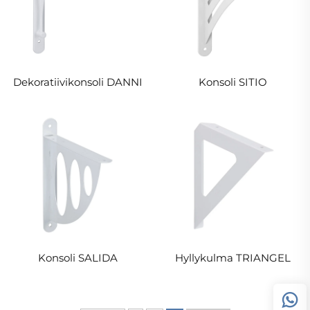
Dekoratiivikonsoli DANNI
Konsoli SITIO
Konsoli SALIDA
Hyllykulma TRIANGEL