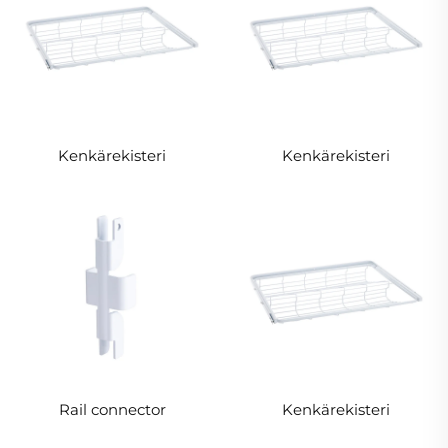
Kenkärekisteri
Kenkärekisteri
Rail connector
Kenkärekisteri