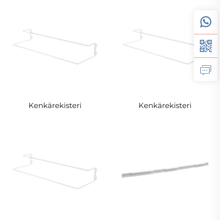
Kenkärekisteri
Kenkärekisteri