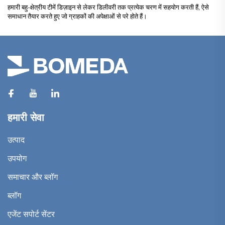
हमारी बहु-क्षेत्रीय टीमें डिज़ाइन से लेकर डिलीवरी तक प्रत्येक चरण में सहयोग करती हैं, ऐसे
समाधान तैयार करते हुए जो ग्राहकों की अपेक्षाओं से परे होते हैं।
हमारी सेवा
उत्पाद
उपयोग
समाचार और ब्लॉग
ब्लॉग
एजेंट सपोर्ट सेंटर