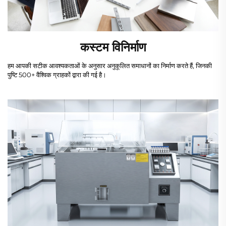
कस्टम विनिर्माण
हम आपकी सटीक आवश्यकताओं के अनुसार अनुकूलित समाधानों का निर्माण करते हैं, जिनकी
पुष्टि 500+ वैश्विक ग्राहकों द्वारा की गई है।