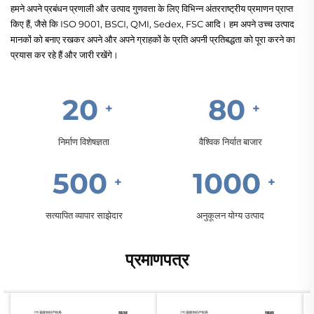
हमने अपने प्रबंधन प्रणाली और उत्पाद गुणवत्ता के लिए विभिन्न अंतरराष्ट्रीय प्रमाणन प्राप्त
किए हैं, जैसे कि ISO 9001, BSCI, QMI, Sedex, FSC आदि। हम अपने उच्च उत्पाद
मानकों को बनाए रखकर अपने और अपने ग्राहकों के प्रति अपनी प्रतिबद्धता को पूरा करने का
प्रयास कर रहे हैं और जारी रखेंगे।
20
80
निर्माण विशेषज्ञता
वैश्विक निर्यात बाजार
500
1000
सत्यापित व्यापार साझेदार
अनुकूलन योग्य उत्पाद
प्रमाणपत्र