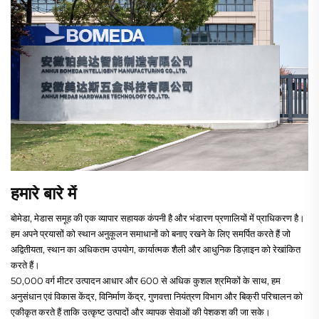
हमारे बारे में
बोमेडा, मेडास समूह की एक व्यापार सहायक कंपनी है और भंडारण प्रणालियों में प्राधिकरण है।
हम अपने प्रयासों को स्थान अनुकूलन समाधानों को बनाए रखने के लिए समर्पित करते हैं जो
अद्वितीयता, स्थान का अधिकतम उपयोग, कार्यात्मक शैली और आधुनिक डिज़ाइन को रेखांकित
करते हैं।
50,000 वर्ग मीटर उत्पादन आधार और 600 से अधिक कुशल श्रमिकों के साथ, हम
अनुसंधान एवं विकास केंद्र, विनिर्माण केंद्र, गुणवत्ता नियंत्रण विभाग और बिक्री परिचालन को
एकीकृत करते हैं ताकि उत्कृष्ट उत्पादों और व्यापक सेवाओं की पेशकश की जा सके।