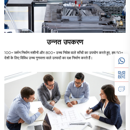
उन्नत उपकरण
100+ जर्मन निर्माण मशीनों और 800+ उच्च निवेश वाले साँचों का उपयोग करते हुए, हम 50+
देशों के लिए विविध उच्च गुणवत्ता वाले उत्पादों का दक्ष निर्माण करते हैं।