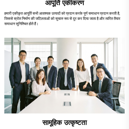
आपूर्ति एकीकरण
हमारी एकीकृत आपूर्ति सभी आवश्यक उत्पादों को प्रदान करके पूर्ण समाधान प्रदान करती है,
जिससे स्रोत निर्माण की जटिलताओं को सुचारु रूप से दूर कर दिया जाता है और त्वरित तैयार
समाधान सुनिश्चित होते हैं।
सामूहिक उत्कृष्टता