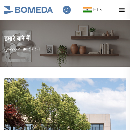
HI
हमारे बारे में
मुख्यपृष्ठ
>
हमारे बारे में