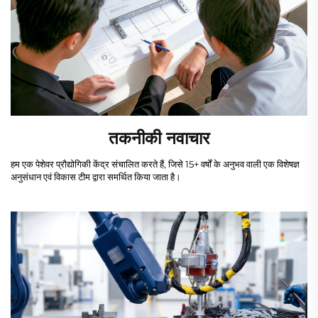
तकनीकी नवाचार
हम एक पेशेवर प्रौद्योगिकी केंद्र संचालित करते हैं, जिसे 15+ वर्षों के अनुभव वाली एक विशेषज्ञ
अनुसंधान एवं विकास टीम द्वारा समर्थित किया जाता है।