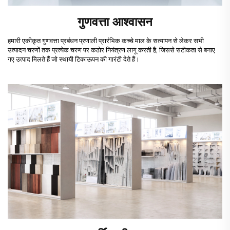
गुणवत्ता आश्वासन
हमारी एकीकृत गुणवत्ता प्रबंधन प्रणाली प्रारंभिक कच्चे माल के सत्यापन से लेकर सभी
उत्पादन चरणों तक प्रत्येक चरण पर कठोर नियंत्रण लागू करती है, जिससे सटीकता से बनाए
गए उत्पाद मिलते हैं जो स्थायी टिकाऊपन की गारंटी देते हैं।