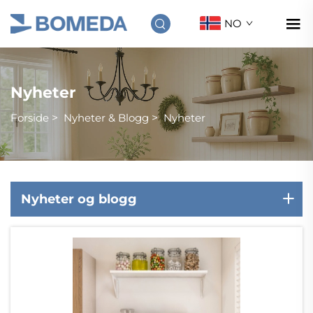
NO
Nyheter
Forside
>
Nyheter & Blogg
>
Nyheter
Nyheter og blogg