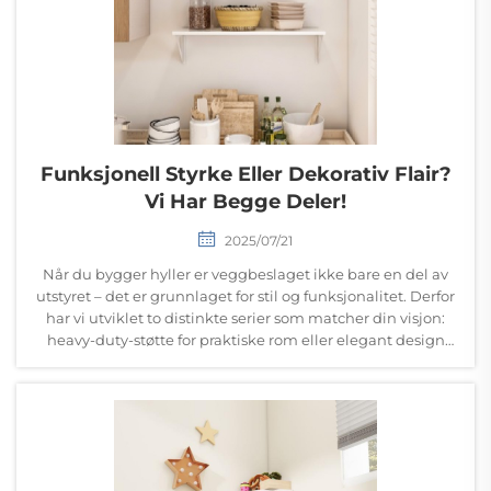
Funksjonell Styrke Eller Dekorativ Flair?
Vi Har Begge Deler!
2025/07/21
Når du bygger hyller er veggbeslaget ikke bare en del av
utstyret – det er grunnlaget for stil og funksjonalitet. Derfor
har vi utviklet to distinkte serier som matcher din visjon:
heavy-duty-støtte for praktiske rom eller elegant design
for...