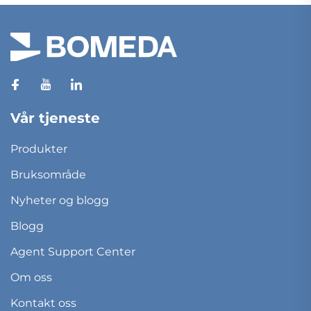
Vår tjeneste
Produkter
Bruksområde
Nyheter og blogg
Blogg
Agent Support Center
Om oss
Kontakt oss