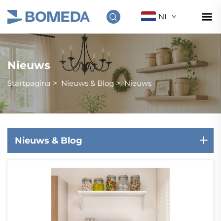
NL
Nieuws
Startpagina
>
Nieuws & Blog
>
Nieuws
Nieuws & Blog