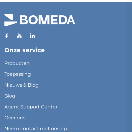
Onze service
Producten
Toepassing
Nieuws & Blog
Blog
Agent Support Center
Over ons
Neem contact met ons op