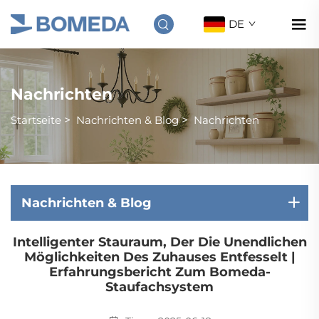
DE
Nachrichten
Startseite
>
Nachrichten & Blog
>
Nachrichten
Nachrichten & Blog
Intelligenter Stauraum, Der Die Unendlichen
Möglichkeiten Des Zuhauses Entfesselt |
Erfahrungsbericht Zum Bomeda-
Staufachsystem