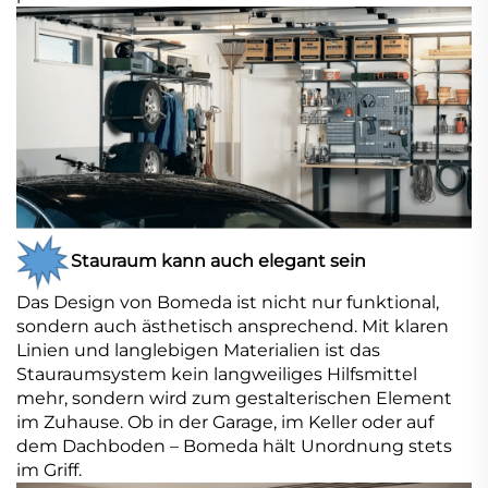
Stauraum kann auch elegant sein
Das Design von Bomeda ist nicht nur funktional,
sondern auch ästhetisch ansprechend. Mit klaren
Linien und langlebigen Materialien ist das
Stauraumsystem kein langweiliges Hilfsmittel
mehr, sondern wird zum gestalterischen Element
im Zuhause. Ob in der Garage, im Keller oder auf
dem Dachboden – Bomeda hält Unordnung stets
im Griff.