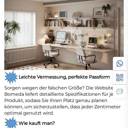
Leichte Vermessung, perfekte Passform
Sorgen wegen der falschen Größe? Die Website von
Bomeda liefert detaillierte Spezifikationen für jedes
Produkt, sodass Sie Ihren Platz genau planen
können, um sicherzustellen, dass jeder Zentimeter
optimal genutzt wird.
Wie kauft man?