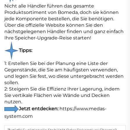
Nicht alle Händler führen das gesamte
Produktsortiment von Bomeda, doch sie können
jede Komponente bestellen, die Sie benötigen.
Über die offizielle Website können Sie den
nächstgelegenen Händler finden und ganz einfach
Ihre Speicher-Upgrade-Reise starten!
Tipps:
1: Erstellen Sie bei der Planung eine Liste der
Gegenstände, die Sie am häufigsten verwenden,
und legen Sie fest, wo diese untergebracht werden
sollen.
2: Steigern Sie die Effizienz Ihrer Lagerung, indem
Sie vertikale Flächen wie Wände und Decken
nutzen.
Jetzt entdecken:
https://www.medas-
system.com