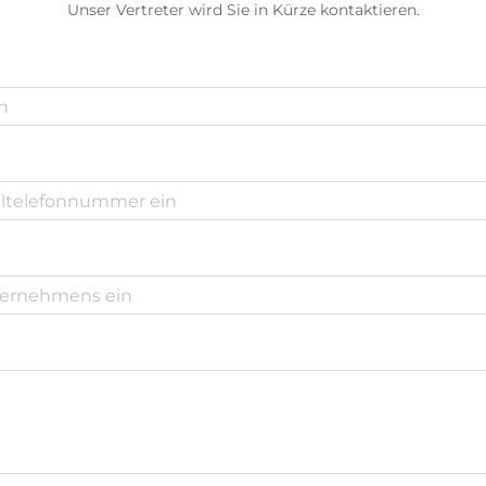
Unser Vertreter wird Sie in Kürze kontaktieren.