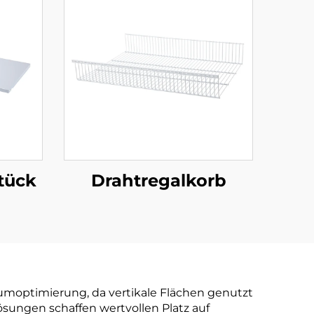
tück
Drahtregalkorb
aumoptimierung, da vertikale Flächen genutzt
sungen schaffen wertvollen Platz auf