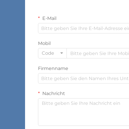
E-Mail
Mobil
Code
Firmenname
Nachricht