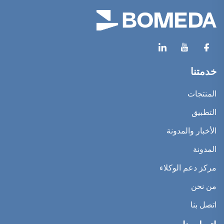
خدمتنا
المنتجات
التطبيق
الأخبار والمدونة
المدونة
مركز دعم الوكلاء
من نحن
اتصل بنا