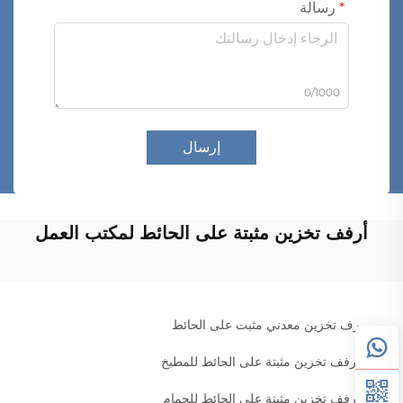
رسالة
0/1000
إرسال
أرفف تخزين مثبتة على الحائط لمكتب العمل
رف تخزين معدني مثبت على الحائط
أرفف تخزين مثبتة على الحائط للمطبخ
أرفف تخزين مثبتة على الحائط للحمام