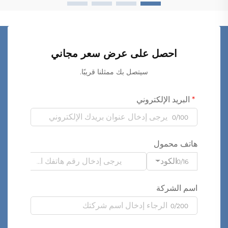
احصل على عرض سعر مجاني
سيتصل بك ممثلنا قريبًا.
البريد الإلكتروني
0/100
هاتف محمول
الكود
0/16
اسم الشركة
0/200