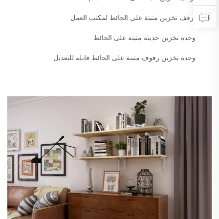
أرفف تخزين مثبتة على الحائط لمكتب العمل
وحدة تخزين حديثة مثبتة على الحائط
وحدة تخزين رفوف مثبتة على الحائط قابلة للتعديل