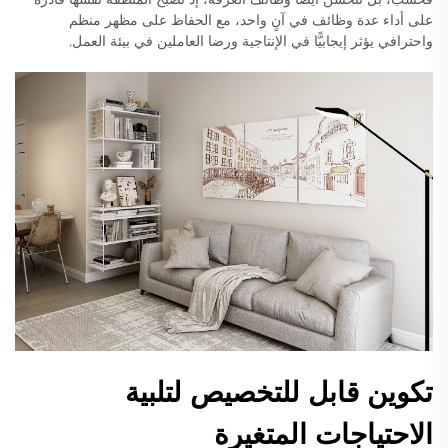
على أداء عدة وظائف في آنٍ واحد، مع الحفاظ على مظهر منظم
واحترافي يؤثر إيجابيًّا في الإنتاجية ورضا العاملين في بيئة العمل.
تكوين قابل للتخصيص لتلبية
الاحتياجات المتغيرة