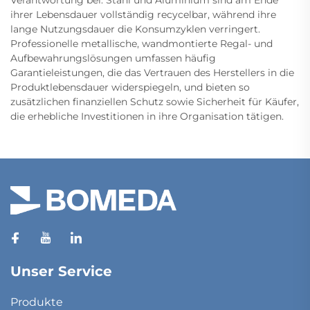
Verantwortung bei: Stahl und Aluminium sind am Ende
ihrer Lebensdauer vollständig recycelbar, während ihre
lange Nutzungsdauer die Konsumzyklen verringert.
Professionelle metallische, wandmontierte Regal- und
Aufbewahrungslösungen umfassen häufig
Garantieleistungen, die das Vertrauen des Herstellers in die
Produktlebensdauer widerspiegeln, und bieten so
zusätzlichen finanziellen Schutz sowie Sicherheit für Käufer,
die erhebliche Investitionen in ihre Organisation tätigen.
Unser Service
Produkte