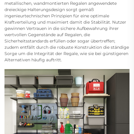
metallischen, wandmontierten Regalen angewendete
dreieckige Halterungsdesign sorgt gemäß
ingenieurtechnischen Prinzipien für eine optimale
Kraftverteilung und maximiert damit die Stabilität. Nutzer
gewinnen Vertrauen in die sichere Aufbewahrung ihrer
wertvollen Gegenstände auf Regalen, die
Sicherheitsstandards erfüllen oder sogar übertreffen;
zudem entfällt durch die robuste Konstruktion die ständige
Sorge um die Integrität der Regale, wie sie bei günstigeren
Alternativen häufig auftritt.