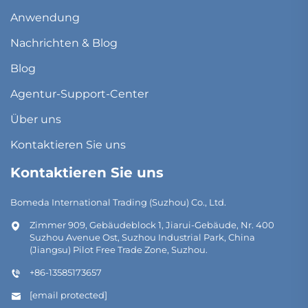
Anwendung
Nachrichten & Blog
Blog
Agentur-Support-Center
Über uns
Kontaktieren Sie uns
Kontaktieren Sie uns
Bomeda International Trading (Suzhou) Co., Ltd.
Zimmer 909, Gebäudeblock 1, Jiarui-Gebäude, Nr. 400
Suzhou Avenue Ost, Suzhou Industrial Park, China
(Jiangsu) Pilot Free Trade Zone, Suzhou.
+86-13585173657
[email protected]