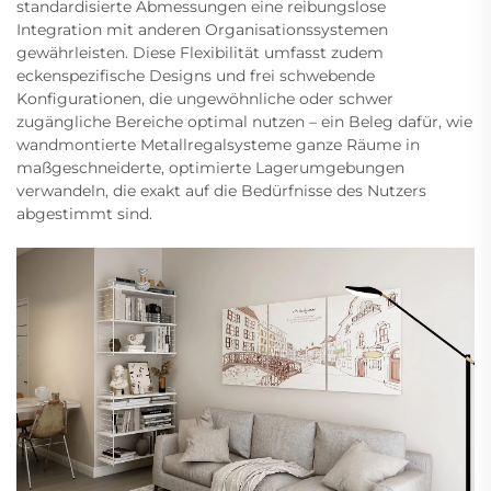
standardisierte Abmessungen eine reibungslose
Integration mit anderen Organisationssystemen
gewährleisten. Diese Flexibilität umfasst zudem
eckenspezifische Designs und frei schwebende
Konfigurationen, die ungewöhnliche oder schwer
zugängliche Bereiche optimal nutzen – ein Beleg dafür, wie
wandmontierte Metallregalsysteme ganze Räume in
maßgeschneiderte, optimierte Lagerumgebungen
verwandeln, die exakt auf die Bedürfnisse des Nutzers
abgestimmt sind.