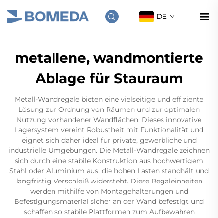
DE
metallene, wandmontierte
Ablage für Stauraum
Metall-Wandregale bieten eine vielseitige und effiziente
Lösung zur Ordnung von Räumen und zur optimalen
Nutzung vorhandener Wandflächen. Dieses innovative
Lagersystem vereint Robustheit mit Funktionalität und
eignet sich daher ideal für private, gewerbliche und
industrielle Umgebungen. Die Metall-Wandregale zeichnen
sich durch eine stabile Konstruktion aus hochwertigem
Stahl oder Aluminium aus, die hohen Lasten standhält und
langfristig Verschleiß widersteht. Diese Regaleinheiten
werden mithilfe von Montagehalterungen und
Befestigungsmaterial sicher an der Wand befestigt und
schaffen so stabile Plattformen zum Aufbewahren