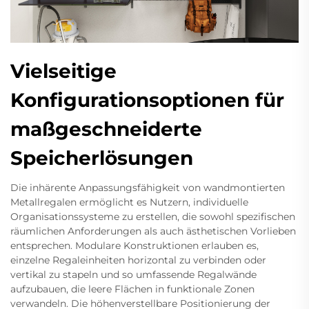
Vielseitige
Konfigurationsoptionen für
maßgeschneiderte
Speicherlösungen
Die inhärente Anpassungsfähigkeit von wandmontierten
Metallregalen ermöglicht es Nutzern, individuelle
Organisationssysteme zu erstellen, die sowohl spezifischen
räumlichen Anforderungen als auch ästhetischen Vorlieben
entsprechen. Modulare Konstruktionen erlauben es,
einzelne Regaleinheiten horizontal zu verbinden oder
vertikal zu stapeln und so umfassende Regalwände
aufzubauen, die leere Flächen in funktionale Zonen
verwandeln. Die höhenverstellbare Positionierung der