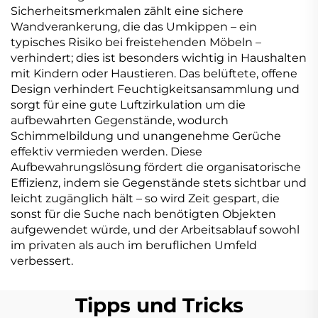
Sicherheitsmerkmalen zählt eine sichere
Wandverankerung, die das Umkippen – ein
typisches Risiko bei freistehenden Möbeln –
verhindert; dies ist besonders wichtig in Haushalten
mit Kindern oder Haustieren. Das belüftete, offene
Design verhindert Feuchtigkeitsansammlung und
sorgt für eine gute Luftzirkulation um die
aufbewahrten Gegenstände, wodurch
Schimmelbildung und unangenehme Gerüche
effektiv vermieden werden. Diese
Aufbewahrungslösung fördert die organisatorische
Effizienz, indem sie Gegenstände stets sichtbar und
leicht zugänglich hält – so wird Zeit gespart, die
sonst für die Suche nach benötigten Objekten
aufgewendet würde, und der Arbeitsablauf sowohl
im privaten als auch im beruflichen Umfeld
verbessert.
Tipps und Tricks