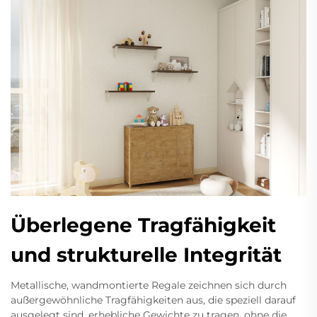
Überlegene Tragfähigkeit
und strukturelle Integrität
Metallische, wandmontierte Regale zeichnen sich durch
außergewöhnliche Tragfähigkeiten aus, die speziell darauf
ausgelegt sind, erhebliche Gewichte zu tragen, ohne die