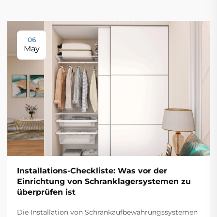
06
May
Installations-Checkliste: Was vor der
Einrichtung von Schranklagersystemen zu
überprüfen ist
Die Installation von Schrankaufbewahrungssystemen