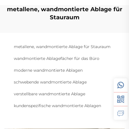
metallene, wandmontierte Ablage für
Stauraum
metallene, wandmontierte Ablage für Stauraum
wandmontierte Ablagefächer für das Büro
moderne wandmontierte Ablagen
schwebende wandmontierte Ablage
verstellbare wandmontierte Ablage
kundenspezifische wandmontierte Ablagen