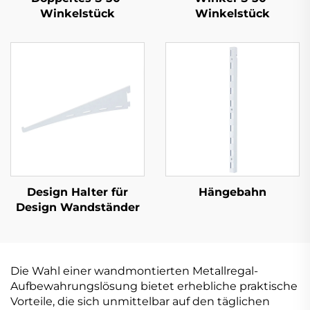
Winkelstück
Winkelstück
Design Halter für
Hängebahn
Design Wandständer
Die Wahl einer wandmontierten Metallregal-
Aufbewahrungslösung bietet erhebliche praktische
Vorteile, die sich unmittelbar auf den täglichen