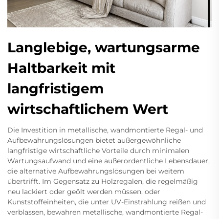
Langlebige, wartungsarme
Haltbarkeit mit
langfristigem
wirtschaftlichem Wert
Die Investition in metallische, wandmontierte Regal- und
Aufbewahrungslösungen bietet außergewöhnliche
langfristige wirtschaftliche Vorteile durch minimalen
Wartungsaufwand und eine außerordentliche Lebensdauer,
die alternative Aufbewahrungslösungen bei weitem
übertrifft. Im Gegensatz zu Holzregalen, die regelmäßig
neu lackiert oder geölt werden müssen, oder
Kunststoffeinheiten, die unter UV-Einstrahlung reißen und
verblassen, bewahren metallische, wandmontierte Regal-