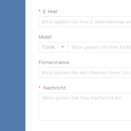
E-Mail
Mobil
Code
Firmenname
Nachricht