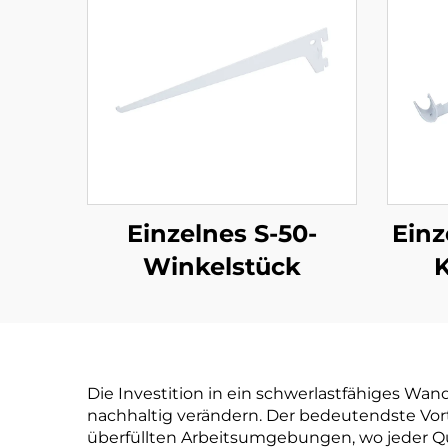
Einzelnes S-50-
Einz
Winkelstück
K
Die Investition in ein schwerlastfähiges Wan
nachhaltig verändern. Der bedeutendste Vor
überfüllten Arbeitsumgebungen, wo jeder Quad