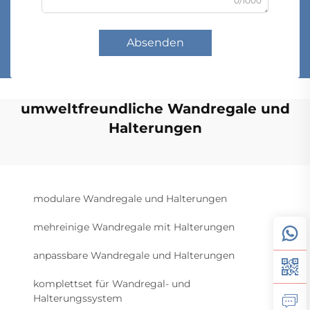
0/1000
Absenden
umweltfreundliche Wandregale und
Halterungen
modulare Wandregale und Halterungen
mehreinige Wandregale mit Halterungen
anpassbare Wandregale und Halterungen
komplettset für Wandregal- und
Halterungssystem