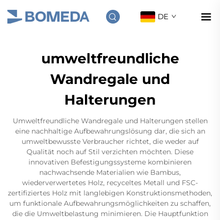
DE
umweltfreundliche
Wandregale und
Halterungen
Umweltfreundliche Wandregale und Halterungen stellen
eine nachhaltige Aufbewahrungslösung dar, die sich an
umweltbewusste Verbraucher richtet, die weder auf
Qualität noch auf Stil verzichten möchten. Diese
innovativen Befestigungssysteme kombinieren
nachwachsende Materialien wie Bambus,
wiederverwertetes Holz, recyceltes Metall und FSC-
zertifiziertes Holz mit langlebigen Konstruktionsmethoden,
um funktionale Aufbewahrungsmöglichkeiten zu schaffen,
die die Umweltbelastung minimieren. Die Hauptfunktion