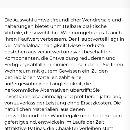
Die Auswahl umweltfreundlicher Wandregale und -
halterungen bietet unmittelbare praktische
Vorteile, die sowohl Ihre Wohnumgebung als auch
Ihren Kaufwert verbessern. Der Hauptvorteil liegt in
der Materialnachhaltigkeit: Diese Produkte
bestehen aus verantwortungsvoll beschafften
Komponenten, die Entwaldung reduzieren und
Fertigungsabfälle minimieren – so richten Sie Ihren
Wohnraum mit gutem Gewissen ein. Zu den
betrieblichen Vorteilen zählt eine
außergewöhnliche Langlebigkeit, die
herkömmliche Alternativen übertrifft; Sie
investieren also einmalig und profitieren jahrelang
von zuverlässiger Leistung ohne Ersatzkosten. Die
natürlichen Materialien, aus denen
umweltfreundliche Wandregale und -halterungen
gefertigt sind, entwickeln im Laufe der Zeit
attraktive Patinas, die Charakter verleihen statt