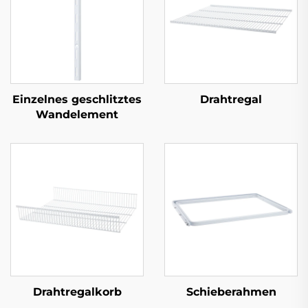
Einzelnes geschlitztes
Drahtregal
Wandelement
Drahtregalkorb
Schieberahmen