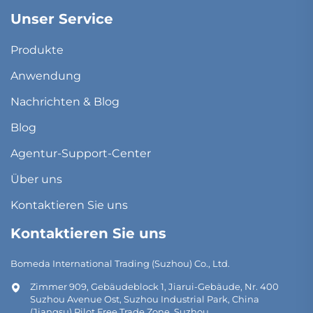
Unser Service
Produkte
Anwendung
Nachrichten & Blog
Blog
Agentur-Support-Center
Über uns
Kontaktieren Sie uns
Kontaktieren Sie uns
Bomeda International Trading (Suzhou) Co., Ltd.
Zimmer 909, Gebäudeblock 1, Jiarui-Gebäude, Nr. 400
Suzhou Avenue Ost, Suzhou Industrial Park, China
(Jiangsu) Pilot Free Trade Zone, Suzhou.