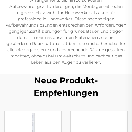
Arrangements bis hin zu schweren
Aufbewahrungsanforderungen; die Montagemethoden
eignen sich sowohl für Heimwerker als auch für
professionelle Handwerker. Diese nachhaltigen
Aufbewahrungslösungen entsprechen den Anforderungen
gängiger Zertifizierungen für grünes Bauen und tragen
durch ihre emissionsarmen Materialien zu einer
gesünderen Raumluftqualität bei – sie sind daher ideal für
alle, die organisierte und ansprechende Räume gestalten
möchten, ohne dabei Umweltschutz und nachhaltiges
Leben aus den Augen zu verlieren.
Neue Produkt-
Empfehlungen