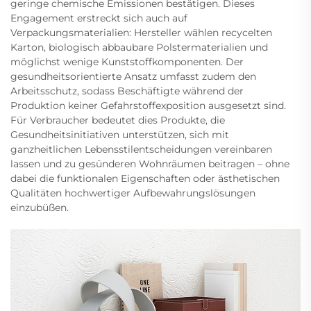
geringe chemische Emissionen bestätigen. Dieses
Engagement erstreckt sich auch auf
Verpackungsmaterialien: Hersteller wählen recycelten
Karton, biologisch abbaubare Polstermaterialien und
möglichst wenige Kunststoffkomponenten. Der
gesundheitsorientierte Ansatz umfasst zudem den
Arbeitsschutz, sodass Beschäftigte während der
Produktion keiner Gefahrstoffexposition ausgesetzt sind.
Für Verbraucher bedeutet dies Produkte, die
Gesundheitsinitiativen unterstützen, sich mit
ganzheitlichen Lebensstilentscheidungen vereinbaren
lassen und zu gesünderen Wohnräumen beitragen – ohne
dabei die funktionalen Eigenschaften oder ästhetischen
Qualitäten hochwertiger Aufbewahrungslösungen
einzubüßen.