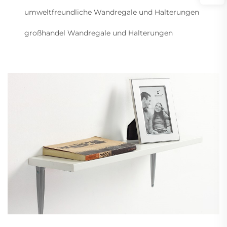
umweltfreundliche Wandregale und Halterungen
großhandel Wandregale und Halterungen