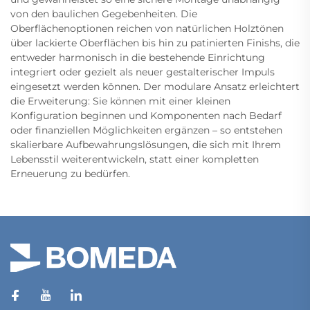
von den baulichen Gegebenheiten. Die
Oberflächenoptionen reichen von natürlichen Holztönen
über lackierte Oberflächen bis hin zu patinierten Finishs, die
entweder harmonisch in die bestehende Einrichtung
integriert oder gezielt als neuer gestalterischer Impuls
eingesetzt werden können. Der modulare Ansatz erleichtert
die Erweiterung: Sie können mit einer kleinen
Konfiguration beginnen und Komponenten nach Bedarf
oder finanziellen Möglichkeiten ergänzen – so entstehen
skalierbare Aufbewahrungslösungen, die sich mit Ihrem
Lebensstil weiterentwickeln, statt einer kompletten
Erneuerung zu bedürfen.