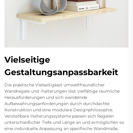
Vielseitige
Gestaltungsanpassbarkeit
Die praktische Vielseitigkeit umweltfreundlicher
Wandregale und -halterungen löst vielfältige räumliche
Herausforderungen und sich wandelnde
Aufbewahrungsanforderungen durch durchdachte
Konstruktion und eine modulare Designphilosophie.
Verstellbare Halterungssysteme passen sich Regalen
unterschiedlicher Tiefe und Länge an und ermöglichen so
eine individuelle Anpassung an spezifische Wandmaße,