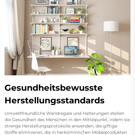
Gesundheitsbewusste
Herstellungsstandards
Umweltfreundliche Wandregale und Halterungen stellen
die Gesundheit des Menschen in den Mittelpunkt, indem sie
strenge Herstellungsprotokolle anwenden, die giftige
Stoffe eliminieren, die in herkömmlichen Möbelprodukten