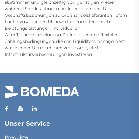
abstimmen und gleichzeitig von günstigen Preisen
während Sonderaktionen profitieren können. Die
Geschäftsbeziehungen zu Großhandelslieferanten liefern
häufig zusätzlichen Mehrwert in Form technischer
Beratungsleistungen, individueller
Oberflächenveredelungsmöglichkeiten und flexibler
Zahlungsbedingungen, die das Liquiditätsmanagement
wachsender Unternehmen verbessern, die in
Infrastrukturverbesserungen investieren.
Unser Service
Produkte