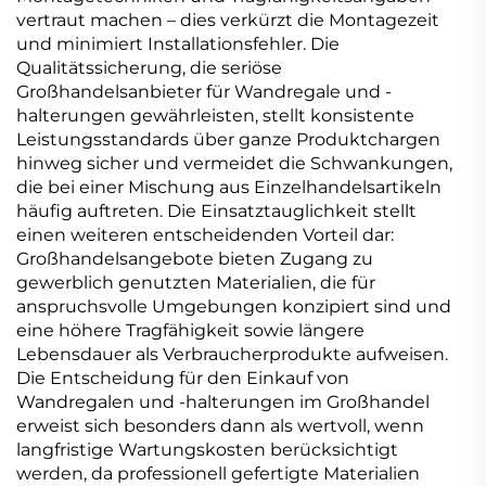
vertraut machen – dies verkürzt die Montagezeit
und minimiert Installationsfehler. Die
Qualitätssicherung, die seriöse
Großhandelsanbieter für Wandregale und -
halterungen gewährleisten, stellt konsistente
Leistungsstandards über ganze Produktchargen
hinweg sicher und vermeidet die Schwankungen,
die bei einer Mischung aus Einzelhandelsartikeln
häufig auftreten. Die Einsatztauglichkeit stellt
einen weiteren entscheidenden Vorteil dar:
Großhandelsangebote bieten Zugang zu
gewerblich genutzten Materialien, die für
anspruchsvolle Umgebungen konzipiert sind und
eine höhere Tragfähigkeit sowie längere
Lebensdauer als Verbraucherprodukte aufweisen.
Die Entscheidung für den Einkauf von
Wandregalen und -halterungen im Großhandel
erweist sich besonders dann als wertvoll, wenn
langfristige Wartungskosten berücksichtigt
werden, da professionell gefertigte Materialien