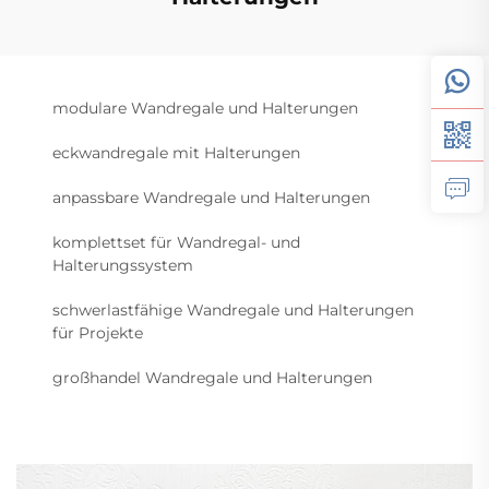
modulare Wandregale und Halterungen
eckwandregale mit Halterungen
anpassbare Wandregale und Halterungen
komplettset für Wandregal- und
Halterungssystem
schwerlastfähige Wandregale und Halterungen
für Projekte
großhandel Wandregale und Halterungen