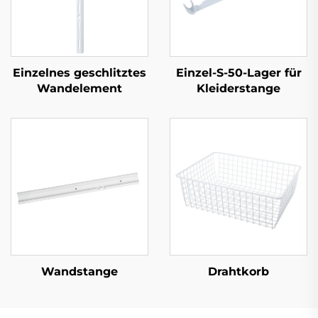
Einzelnes geschlitztes
Einzel-S-50-Lager für
Wandelement
Kleiderstange
Wandstange
Drahtkorb