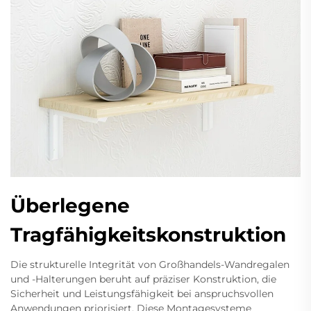
Überlegene
Tragfähigkeitskonstruktion
Die strukturelle Integrität von Großhandels-Wandregalen
und -Halterungen beruht auf präziser Konstruktion, die
Sicherheit und Leistungsfähigkeit bei anspruchsvollen
Anwendungen priorisiert. Diese Montagesysteme