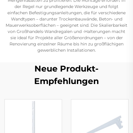
Mengenrabatten zu profitieren. Die Montage erfordert in
der Regel nur grundlegende Werkzeuge und folgt
einfachen Befestigungsanleitungen, die für verschiedene
Wandtypen – darunter Trockenbauwände, Beton- und
Mauerwerksoberflächen – geeignet sind. Die Skalierbarkeit
von Großhandels-Wandregalen und -Halterungen macht
sie ideal für Projekte aller Größenordnungen – von der
Renovierung einzelner Räume bis hin zu großflächigen
gewerblichen Installationen.
Neue Produkt-
Empfehlungen