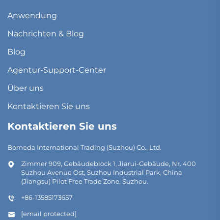
Anwendung
Nachrichten & Blog
Blog
Agentur-Support-Center
Über uns
Kontaktieren Sie uns
Kontaktieren Sie uns
Bomeda International Trading (Suzhou) Co., Ltd.
Zimmer 909, Gebäudeblock 1, Jiarui-Gebäude, Nr. 400
Suzhou Avenue Ost, Suzhou Industrial Park, China
(Jiangsu) Pilot Free Trade Zone, Suzhou.
+86-13585173657
[email protected]