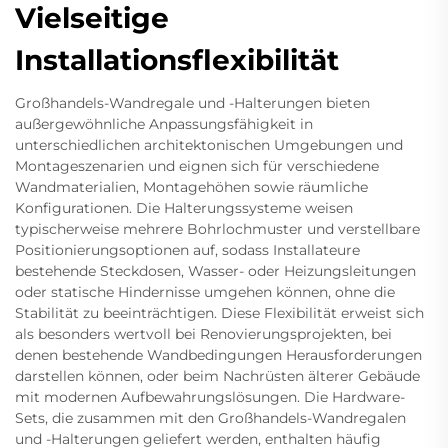
Vielseitige
Installationsflexibilität
Großhandels-Wandregale und -Halterungen bieten
außergewöhnliche Anpassungsfähigkeit in
unterschiedlichen architektonischen Umgebungen und
Montageszenarien und eignen sich für verschiedene
Wandmaterialien, Montagehöhen sowie räumliche
Konfigurationen. Die Halterungssysteme weisen
typischerweise mehrere Bohrlochmuster und verstellbare
Positionierungsoptionen auf, sodass Installateure
bestehende Steckdosen, Wasser- oder Heizungsleitungen
oder statische Hindernisse umgehen können, ohne die
Stabilität zu beeinträchtigen. Diese Flexibilität erweist sich
als besonders wertvoll bei Renovierungsprojekten, bei
denen bestehende Wandbedingungen Herausforderungen
darstellen können, oder beim Nachrüsten älterer Gebäude
mit modernen Aufbewahrungslösungen. Die Hardware-
Sets, die zusammen mit den Großhandels-Wandregalen
und -Halterungen geliefert werden, enthalten häufig