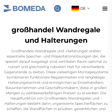
DE
großhandel Wandregale
und Halterungen
Großhandels-Wandregale und -Halterungen stellen
essentielle Speicher- und Präsentationslösungen dar, die
speziell darauf ausgelegt sind, vertikalen Raum optimal zu
nutzen und gleichzeitig robusten Halt für verschiedene
Gegenstände zu bieten. Diese vielseitigen Montagesysteme
kombinieren funktionale Regaleinheiten mit langlebiger
Halterungstechnik und ermöglichen es Einzelhändlern,
Bauunternehmen und Geschäftsinhabern, diese in großen
Mengen zu wettbewerbsfähigen Preisen zu erwerben. Die
Hauptfunktion von Großhandels-Wandregalen und -
Halterungen besteht darin, organisierte Speicherflächen zu
schaffen, die Wandflächen in privaten, gewerblichen und