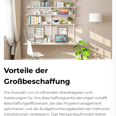
Vorteile der
Großbeschaffung
Die Auswahl von Großhandels-Wandregalen und -
Halterungen für Ihre Beschaffungsanforderungen schafft
Beschaffungseffizienzen, die das Projektmanagement
optimieren und die Budgetvorhersagbarkeit bei mehreren
Installationen verbessern. Das Mengenkaufmodell bietet