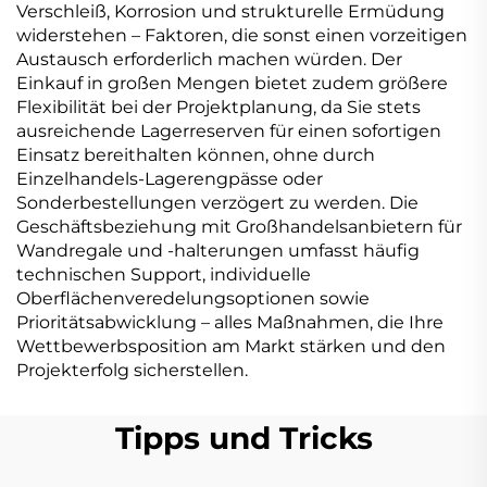
Verschleiß, Korrosion und strukturelle Ermüdung
widerstehen – Faktoren, die sonst einen vorzeitigen
Austausch erforderlich machen würden. Der
Einkauf in großen Mengen bietet zudem größere
Flexibilität bei der Projektplanung, da Sie stets
ausreichende Lagerreserven für einen sofortigen
Einsatz bereithalten können, ohne durch
Einzelhandels-Lagerengpässe oder
Sonderbestellungen verzögert zu werden. Die
Geschäftsbeziehung mit Großhandelsanbietern für
Wandregale und -halterungen umfasst häufig
technischen Support, individuelle
Oberflächenveredelungsoptionen sowie
Prioritätsabwicklung – alles Maßnahmen, die Ihre
Wettbewerbsposition am Markt stärken und den
Projekterfolg sicherstellen.
Tipps und Tricks