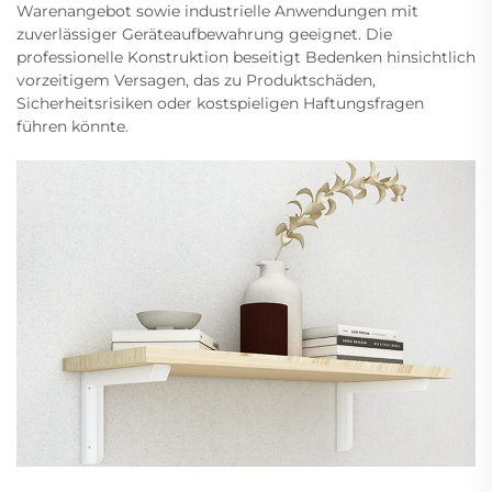
Warenangebot sowie industrielle Anwendungen mit
zuverlässiger Geräteaufbewahrung geeignet. Die
professionelle Konstruktion beseitigt Bedenken hinsichtlich
vorzeitigem Versagen, das zu Produktschäden,
Sicherheitsrisiken oder kostspieligen Haftungsfragen
führen könnte.