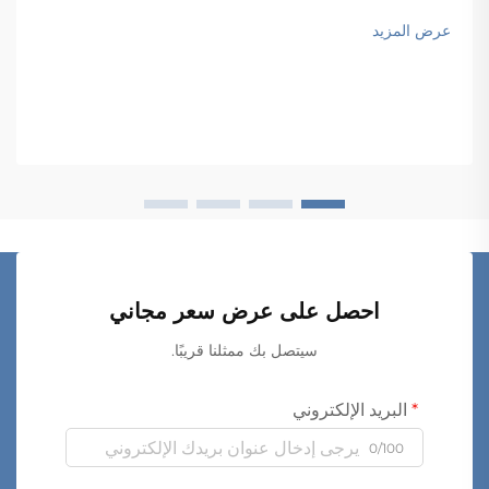
على عمليات الانتقاء...
عرض المزيد
احصل على عرض سعر مجاني
سيتصل بك ممثلنا قريبًا.
البريد الإلكتروني
0/100