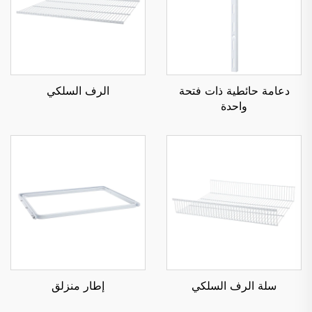
دعامة حائطية ذات فتحة
الرف السلكي
واحدة
سلة الرف السلكي
إطار منزلق