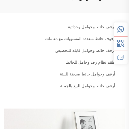
أرفف حائط وحوامل وحداتية
رفوف حائط متعددة المستويات مع دعامات
أرفف حائط وحوامل قابلة للتخصيص
طقم نظام رف وحامل للحائط
أرفف وحوامل حائط صديقة للبيئة
أرفف حائط وحوامل للبيع بالجملة