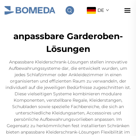
DE
anpassbare Garderoben-
Lösungen
Anpassbare Kleiderschrank-Lösungen stellen innovative
Aufbewahrungssysteme dar, die entwickelt wurden, um
jedes Schlafzimmer oder Ankleidezimmer in einen
organisierten und effizienten Raum zu verwandeln, der
individuell auf die jeweiligen Bedürfnisse zugeschnitten ist.
Diese vielseitigen Systeme kombinieren modulare
Komponenten, verstellbare Regale, Kleiderstangen,
Schubladen sowie spezielle Fachbereiche, die sich an
unterschiedliche Kleidungsarten, Accessoires und
persönliche Aufbewahrungsvorlieben anpassen. Im
Gegensatz zu herkömmlichen fest installierten Schränken
bieten anpassbare Kleiderschrank-Lösungen Flexibilität im