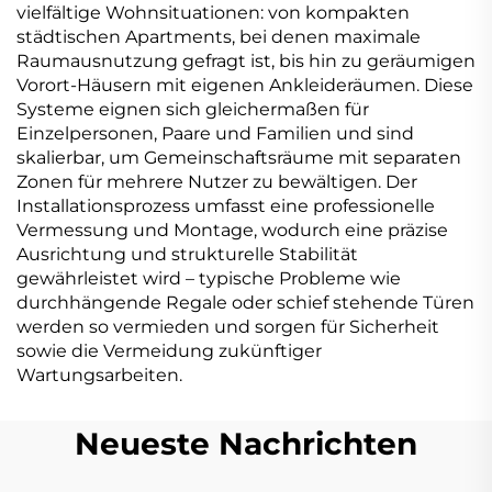
vielfältige Wohnsituationen: von kompakten
städtischen Apartments, bei denen maximale
Raumausnutzung gefragt ist, bis hin zu geräumigen
Vorort-Häusern mit eigenen Ankleideräumen. Diese
Systeme eignen sich gleichermaßen für
Einzelpersonen, Paare und Familien und sind
skalierbar, um Gemeinschaftsräume mit separaten
Zonen für mehrere Nutzer zu bewältigen. Der
Installationsprozess umfasst eine professionelle
Vermessung und Montage, wodurch eine präzise
Ausrichtung und strukturelle Stabilität
gewährleistet wird – typische Probleme wie
durchhängende Regale oder schief stehende Türen
werden so vermieden und sorgen für Sicherheit
sowie die Vermeidung zukünftiger
Wartungsarbeiten.
Neueste Nachrichten