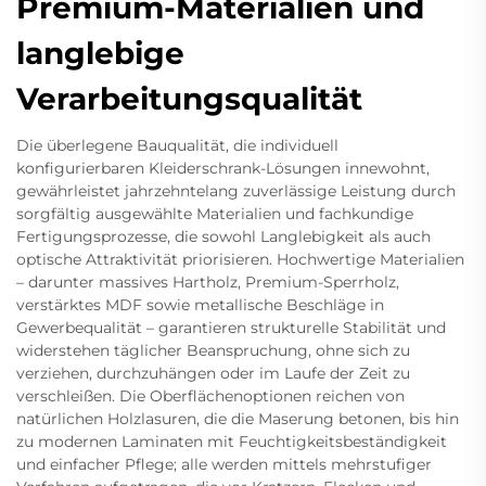
Premium-Materialien und
langlebige
Verarbeitungsqualität
Die überlegene Bauqualität, die individuell
konfigurierbaren Kleiderschrank-Lösungen innewohnt,
gewährleistet jahrzehntelang zuverlässige Leistung durch
sorgfältig ausgewählte Materialien und fachkundige
Fertigungsprozesse, die sowohl Langlebigkeit als auch
optische Attraktivität priorisieren. Hochwertige Materialien
– darunter massives Hartholz, Premium-Sperrholz,
verstärktes MDF sowie metallische Beschläge in
Gewerbequalität – garantieren strukturelle Stabilität und
widerstehen täglicher Beanspruchung, ohne sich zu
verziehen, durchzuhängen oder im Laufe der Zeit zu
verschleißen. Die Oberflächenoptionen reichen von
natürlichen Holzlasuren, die die Maserung betonen, bis hin
zu modernen Laminaten mit Feuchtigkeitsbeständigkeit
und einfacher Pflege; alle werden mittels mehrstufiger