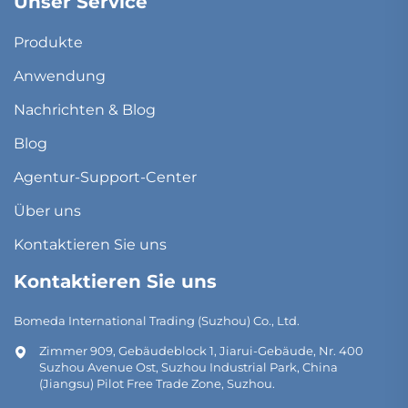
Unser Service
Produkte
Anwendung
Nachrichten & Blog
Blog
Agentur-Support-Center
Über uns
Kontaktieren Sie uns
Kontaktieren Sie uns
Bomeda International Trading (Suzhou) Co., Ltd.
Zimmer 909, Gebäudeblock 1, Jiarui-Gebäude, Nr. 400
Suzhou Avenue Ost, Suzhou Industrial Park, China
(Jiangsu) Pilot Free Trade Zone, Suzhou.