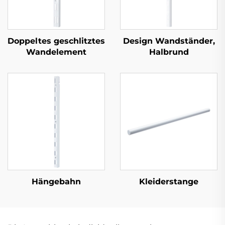
Doppeltes geschlitztes
Design Wandständer,
Wandelement
Halbrund
Hängebahn
Kleiderstange