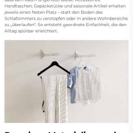
Handtaschen, Gepäckstücke und saisonale Artikel erhalten
jeweils einen festen Platz – statt den Boden des
Schlafzimmers zu verstopfen oder in andere Wohnbereiche
zu „überlaufen“. So entsteht geordnete Einfachheit, die den
Alltag spürbar erleichtert.