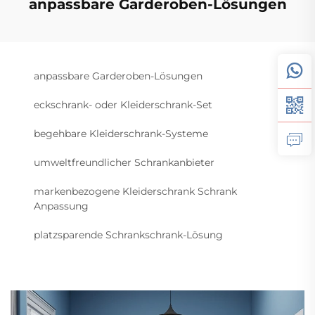
anpassbare Garderoben-Lösungen
anpassbare Garderoben-Lösungen
eckschrank- oder Kleiderschrank-Set
begehbare Kleiderschrank-Systeme
umweltfreundlicher Schrankanbieter
markenbezogene Kleiderschrank Schrank
Anpassung
platzsparende Schrankschrank-Lösung