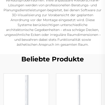
Verkaufsprobenräumen. Viele anpassbare Kleiderschrank-
Lösungen werden von professionellen Beratungs- und
Planungsdienstleistungen begleitet, bei denen Software zur
3D-Visualisierung zur Vorabansicht der geplanten
Anordnung vor der Montage eingesetzt wird. Diese
Systeme berücksichtigen unterschiedliche
architektonische Gegebenheiten – etwa schräge Decken,
ungewöhnliche Ecken oder irreguläre Raumdimensionen –
und bewahren dabei stets Funktionalität sowie
ästhetischen Anspruch im gesamten Raum.
Beliebte Produkte