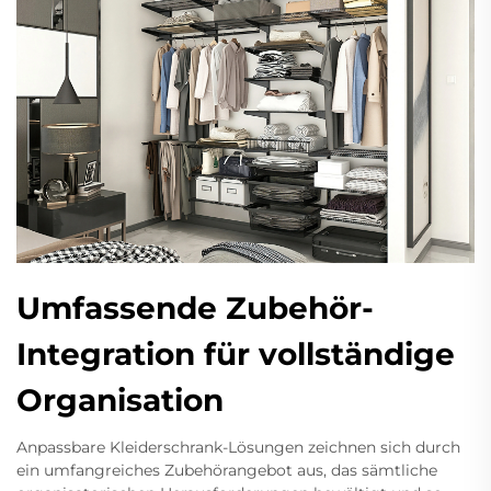
Umfassende Zubehör-
Integration für vollständige
Organisation
Anpassbare Kleiderschrank-Lösungen zeichnen sich durch
ein umfangreiches Zubehörangebot aus, das sämtliche