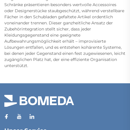
Schränke präsentieren besonders wertvolle Accessoires
oder Designerstücke staubgeschützt, während verstellbare
Fächer in den Schubladen gefaltete Artikel ordentlich
voneinander trennen. Dieser ganzheitliche Ansatz der
Zubehörintegration stellt sicher, dass jeder
Kleidungsgegenstand eine geeignete
Aufbewahrungsmöglichkeit erhält – improvisierte
Lösungen entfallen, und es entstehen kohärente Systeme,
bei denen jeder Gegenstand einen fest zugewiesenen, leicht
zugänglichen Platz hat, der eine effiziente Organisation
unterstützt.