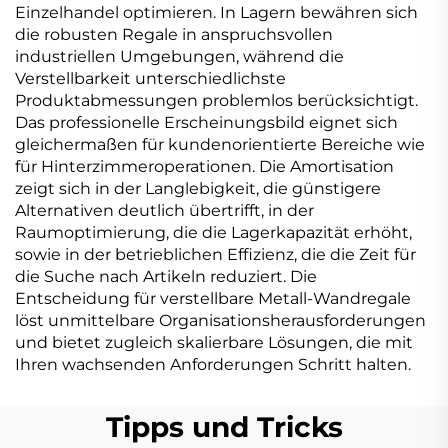
Einzelhandel optimieren. In Lagern bewähren sich
die robusten Regale in anspruchsvollen
industriellen Umgebungen, während die
Verstellbarkeit unterschiedlichste
Produktabmessungen problemlos berücksichtigt.
Das professionelle Erscheinungsbild eignet sich
gleichermaßen für kundenorientierte Bereiche wie
für Hinterzimmeroperationen. Die Amortisation
zeigt sich in der Langlebigkeit, die günstigere
Alternativen deutlich übertrifft, in der
Raumoptimierung, die die Lagerkapazität erhöht,
sowie in der betrieblichen Effizienz, die die Zeit für
die Suche nach Artikeln reduziert. Die
Entscheidung für verstellbare Metall-Wandregale
löst unmittelbare Organisationsherausforderungen
und bietet zugleich skalierbare Lösungen, die mit
Ihren wachsenden Anforderungen Schritt halten.
Tipps und Tricks