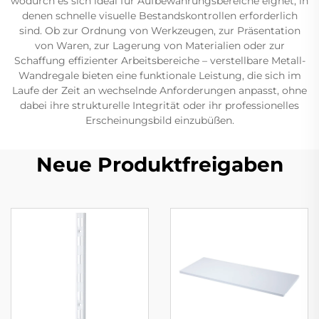
wodurch es sich ideal für Aufbewahrungsbereiche eignet, in
denen schnelle visuelle Bestandskontrollen erforderlich
sind. Ob zur Ordnung von Werkzeugen, zur Präsentation
von Waren, zur Lagerung von Materialien oder zur
Schaffung effizienter Arbeitsbereiche – verstellbare Metall-
Wandregale bieten eine funktionale Leistung, die sich im
Laufe der Zeit an wechselnde Anforderungen anpasst, ohne
dabei ihre strukturelle Integrität oder ihr professionelles
Erscheinungsbild einzubüßen.
Neue Produktfreigaben