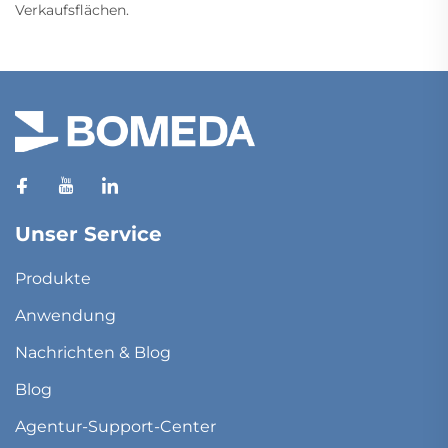
Verkaufsflächen.
Unser Service
Produkte
Anwendung
Nachrichten & Blog
Blog
Agentur-Support-Center