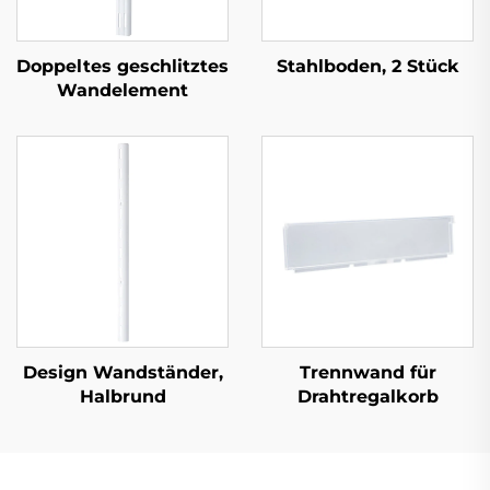
Doppeltes geschlitztes
Stahlboden, 2 Stück
Wandelement
Design Wandständer,
Trennwand für
Halbrund
Drahtregalkorb