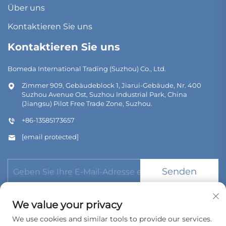
Über uns
Kontaktieren Sie uns
Kontaktieren Sie uns
Bomeda International Trading (Suzhou) Co., Ltd.
Zimmer 909, Gebäudeblock 1, Jiarui-Gebäude, Nr. 400
Suzhou Avenue Ost, Suzhou Industrial Park, China
(Jiangsu) Pilot Free Trade Zone, Suzhou.
+86-13585173657
[email protected]
Senden
We value your privacy
We use cookies and similar tools to provide our services.