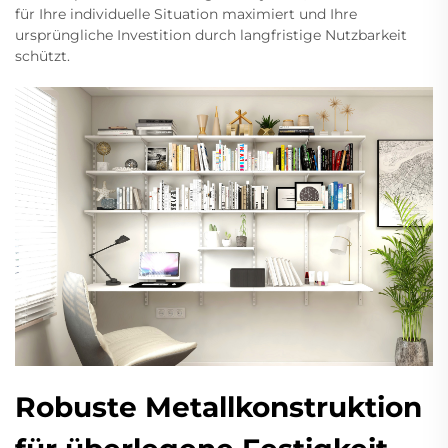
für Ihre individuelle Situation maximiert und Ihre
ursprüngliche Investition durch langfristige Nutzbarkeit
schützt.
Robuste Metallkonstruktion