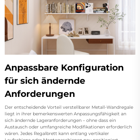
Anpassbare Konfiguration
für sich ändernde
Anforderungen
Der entscheidende Vorteil verstellbarer Metall-Wandregale
liegt in ihrer bemerkenswerten Anpassungsfähigkeit an
sich ändernde Lageranforderungen – ohne dass ein
Austausch oder umfangreiche Modifikationen erforderlich
wären. Jedes Regalbrett kann entlang vertikaler
Laufschiene oder Montageschienen neu positioniert