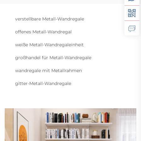
verstellbare Metall-Wandregale
offenes Metall-Wandregal
weiße Metall-Wandregaleinheit
großhandel für Metall-Wandregale
wandregale mit Metallrahmen
gitter-Metall-Wandregale