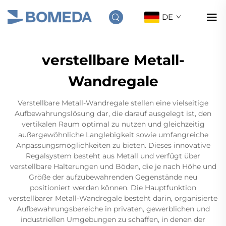
DE
verstellbare Metall-
Wandregale
Verstellbare Metall-Wandregale stellen eine vielseitige
Aufbewahrungslösung dar, die darauf ausgelegt ist, den
vertikalen Raum optimal zu nutzen und gleichzeitig
außergewöhnliche Langlebigkeit sowie umfangreiche
Anpassungsmöglichkeiten zu bieten. Dieses innovative
Regalsystem besteht aus Metall und verfügt über
verstellbare Halterungen und Böden, die je nach Höhe und
Größe der aufzubewahrenden Gegenstände neu
positioniert werden können. Die Hauptfunktion
verstellbarer Metall-Wandregale besteht darin, organisierte
Aufbewahrungsbereiche in privaten, gewerblichen und
industriellen Umgebungen zu schaffen, in denen der