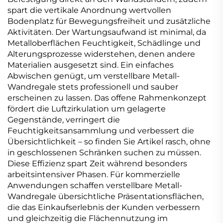
spart die vertikale Anordnung wertvollen
Bodenplatz für Bewegungsfreiheit und zusätzliche
Aktivitäten. Der Wartungsaufwand ist minimal, da
Metalloberflächen Feuchtigkeit, Schädlinge und
Alterungsprozesse widerstehen, denen andere
Materialien ausgesetzt sind. Ein einfaches
Abwischen genügt, um verstellbare Metall-
Wandregale stets professionell und sauber
erscheinen zu lassen. Das offene Rahmenkonzept
fördert die Luftzirkulation um gelagerte
Gegenstände, verringert die
Feuchtigkeitsansammlung und verbessert die
Übersichtlichkeit – so finden Sie Artikel rasch, ohne
in geschlossenen Schränken suchen zu müssen.
Diese Effizienz spart Zeit während besonders
arbeitsintensiver Phasen. Für kommerzielle
Anwendungen schaffen verstellbare Metall-
Wandregale übersichtliche Präsentationsflächen,
die das Einkaufserlebnis der Kunden verbessern
und gleichzeitig die Flächennutzung im