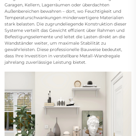
Garagen, Kellern, Lagerräumen oder überdachten
Außenbereichen bewahren – dort, wo Feuchtigkeit und
Temperaturschwankungen minderwertigere Materialien
stark belasten. Die zugrundeliegende Konstruktion dieser
Systeme verteilt das Gewicht effizient über Rahmen und
Befestigungselemente und leitet die Lasten direkt an die
Wandständer weiter, um maximale Stabilität zu
gewährleisten. Diese professionelle Bauweise bedeutet,
dass Ihre Investition in verstellbare Metall-Wandregale
jahrelang zuverlässige Leistung bietet.