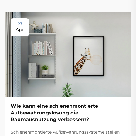
27
Apr
Wie kann eine schienenmontierte
Aufbewahrungslösung die
Raumausnutzung verbessern?
Schienenmontierte Aufbewahrungssysteme stellen