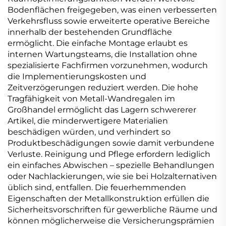
Bodenflächen freigegeben, was einen verbesserten
Verkehrsfluss sowie erweiterte operative Bereiche
innerhalb der bestehenden Grundfläche
ermöglicht. Die einfache Montage erlaubt es
internen Wartungsteams, die Installation ohne
spezialisierte Fachfirmen vorzunehmen, wodurch
die Implementierungskosten und
Zeitverzögerungen reduziert werden. Die hohe
Tragfähigkeit von Metall-Wandregalen im
Großhandel ermöglicht das Lagern schwererer
Artikel, die minderwertigere Materialien
beschädigen würden, und verhindert so
Produktbeschädigungen sowie damit verbundene
Verluste. Reinigung und Pflege erfordern lediglich
ein einfaches Abwischen – spezielle Behandlungen
oder Nachlackierungen, wie sie bei Holzalternativen
üblich sind, entfallen. Die feuerhemmenden
Eigenschaften der Metallkonstruktion erfüllen die
Sicherheitsvorschriften für gewerbliche Räume und
können möglicherweise die Versicherungsprämien