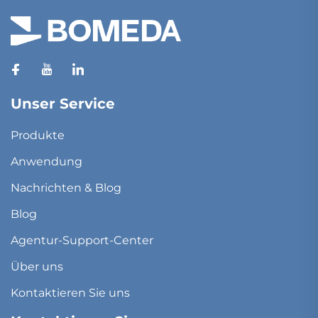
Unser Service
Produkte
Anwendung
Nachrichten & Blog
Blog
Agentur-Support-Center
Über uns
Kontaktieren Sie uns