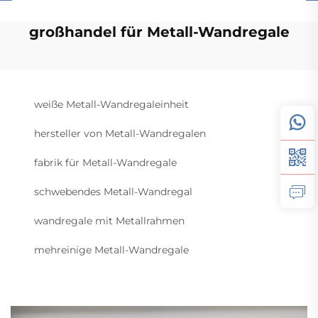
großhandel für Metall-Wandregale
weiße Metall-Wandregaleinheit
hersteller von Metall-Wandregalen
fabrik für Metall-Wandregale
schwebendes Metall-Wandregal
wandregale mit Metallrahmen
mehreinige Metall-Wandregale