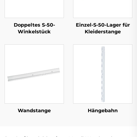
Doppeltes S-50-
Einzel-S-50-Lager für
Winkelstück
Kleiderstange
Wandstange
Hängebahn