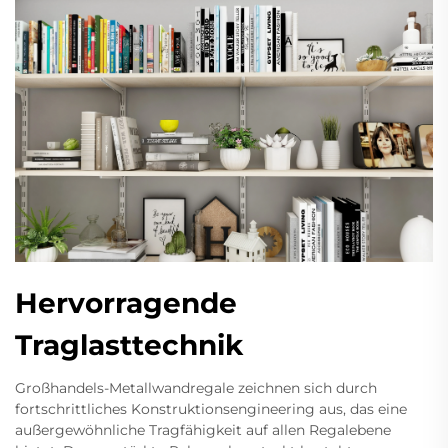
Hervorragende
Traglasttechnik
Großhandels-Metallwandregale zeichnen sich durch
fortschrittliches Konstruktionsengineering aus, das eine
außergewöhnliche Tragfähigkeit auf allen Regalebene