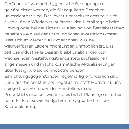
Gerüche auf, wodurch hygienische Bedingungen
gewährleistet werden, die für regulierte Branchen
unverzichtbar sind. Der Investitionsschutz erstreckt sich
auch auf den Wiederverkaufswert, den Metallregale beim
Umzug oder bei der Umstrukturierung von Betriebsstätten
behalten – ein Teil der ursprünglichen Investitionskosten
lässt sich so wieder zurückgewinnen, was bei
wegwerfbaren Lagereinrichtungen unmöglich ist. Das
zeitlose industrielle Design bleibt unabhängig von
wechselnden Gestaltungstrends stets professionell
angemessen und macht kosmetische Aktualisierungen
überflüssig, wie sie bei modetreibenden
Einrichtungsgegenständen regelmäßig erforderlich sind.
Die Garantie deckt in der Regel Jahre statt Monate ab und
spiegelt das Vertrauen des Herstellers in die
Produktlebensdauer wider – dies bietet Planungssicherheit
beim Einkauf sowie Budgetvorhersagbarkeit für die
Kapitalplanung.