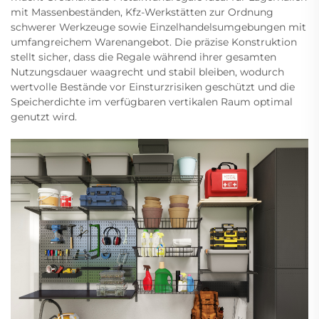
mit Massenbeständen, Kfz-Werkstätten zur Ordnung
schwerer Werkzeuge sowie Einzelhandelsumgebungen mit
umfangreichem Warenangebot. Die präzise Konstruktion
stellt sicher, dass die Regale während ihrer gesamten
Nutzungsdauer waagrecht und stabil bleiben, wodurch
wertvolle Bestände vor Einsturzrisiken geschützt und die
Speicherdichte im verfügbaren vertikalen Raum optimal
genutzt wird.