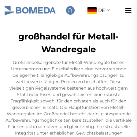
DE
großhandel für Metall-
Wandregale
Großhandelsangebote für Metall-Wandregale bieten
Unternehmen und Einzelhändlern eine hervorragende
Gelegenheit, langlebige Aufbewahrungslösungen zu
wettbewerbsfähigen Preisen zu beschaffen. Diese
vielseitigen Regalsysteme bestehen aus hochwertigem
Stahl oder Eisen und gewährleisten eine robuste
Tragfähigkeit sowohl für den privaten als auch für den
gewerblichen Einsatz. Die Hauptfunktion von Metall-
Wandregalen im Großhandel besteht darin, platzsparende
Aufbewahrungsmöglichkeiten bereitzustellen, die vertikale
Flächen optimal nutzen und gleichzeitig ihre strukturelle
Integrität unter erheblichen Gewichtsbelastungen