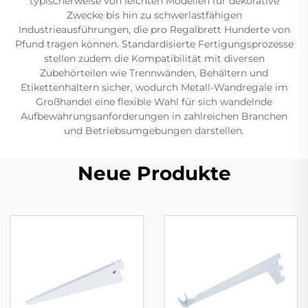
typischerweise von leichten Modellen für dekorative
Zwecke bis hin zu schwerlastfähigen
Industrieausführungen, die pro Regalbrett Hunderte von
Pfund tragen können. Standardisierte Fertigungsprozesse
stellen zudem die Kompatibilität mit diversen
Zubehörteilen wie Trennwänden, Behältern und
Etikettenhaltern sicher, wodurch Metall-Wandregale im
Großhandel eine flexible Wahl für sich wandelnde
Aufbewahrungsanforderungen in zahlreichen Branchen
und Betriebsumgebungen darstellen.
Neue Produkte