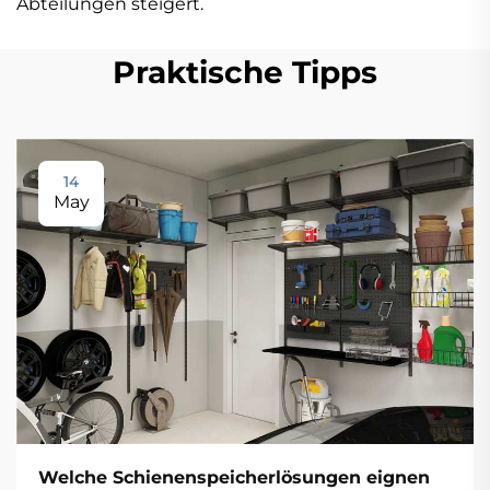
Abteilungen steigert.
Praktische Tipps
14
May
Welche Schienenspeicherlösungen eignen