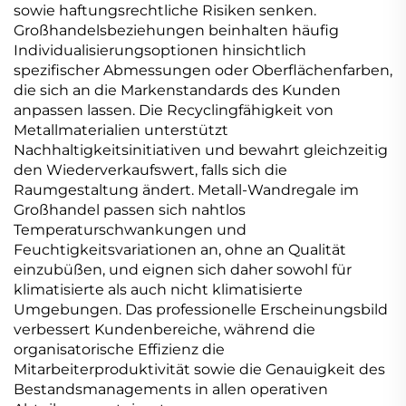
sowie haftungsrechtliche Risiken senken.
Großhandelsbeziehungen beinhalten häufig
Individualisierungsoptionen hinsichtlich
spezifischer Abmessungen oder Oberflächenfarben,
die sich an die Markenstandards des Kunden
anpassen lassen. Die Recyclingfähigkeit von
Metallmaterialien unterstützt
Nachhaltigkeitsinitiativen und bewahrt gleichzeitig
den Wiederverkaufswert, falls sich die
Raumgestaltung ändert. Metall-Wandregale im
Großhandel passen sich nahtlos
Temperaturschwankungen und
Feuchtigkeitsvariationen an, ohne an Qualität
einzubüßen, und eignen sich daher sowohl für
klimatisierte als auch nicht klimatisierte
Umgebungen. Das professionelle Erscheinungsbild
verbessert Kundenbereiche, während die
organisatorische Effizienz die
Mitarbeiterproduktivität sowie die Genauigkeit des
Bestandsmanagements in allen operativen