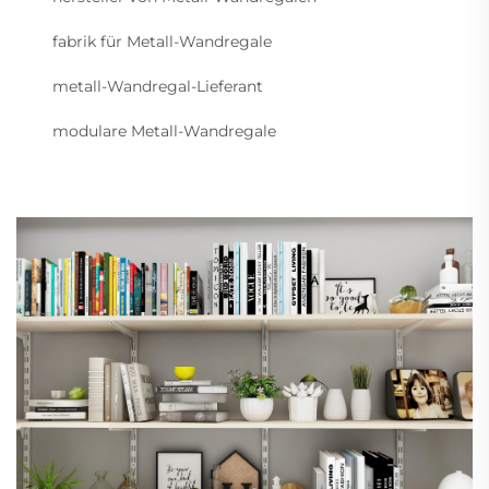
fabrik für Metall-Wandregale
metall-Wandregal-Lieferant
modulare Metall-Wandregale