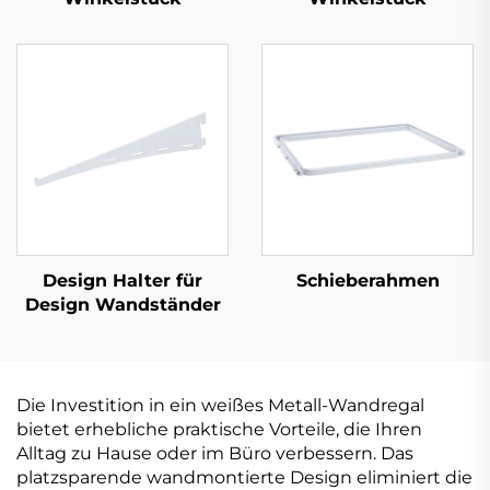
Design Halter für
Schieberahmen
Design Wandständer
Die Investition in ein weißes Metall-Wandregal
bietet erhebliche praktische Vorteile, die Ihren
Alltag zu Hause oder im Büro verbessern. Das
platzsparende wandmontierte Design eliminiert die