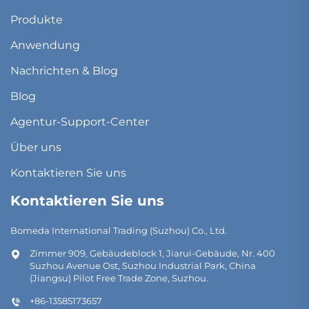
Produkte
Anwendung
Nachrichten & Blog
Blog
Agentur-Support-Center
Über uns
Kontaktieren Sie uns
Kontaktieren Sie uns
Bomeda International Trading (Suzhou) Co., Ltd.
Zimmer 909, Gebäudeblock 1, Jiarui-Gebäude, Nr. 400
Suzhou Avenue Ost, Suzhou Industrial Park, China
(Jiangsu) Pilot Free Trade Zone, Suzhou.
+86-13585173657