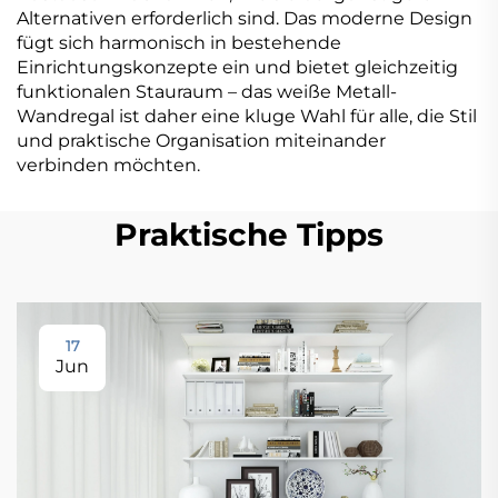
Alternativen erforderlich sind. Das moderne Design
fügt sich harmonisch in bestehende
Einrichtungskonzepte ein und bietet gleichzeitig
funktionalen Stauraum – das weiße Metall-
Wandregal ist daher eine kluge Wahl für alle, die Stil
und praktische Organisation miteinander
verbinden möchten.
Praktische Tipps
17
Jun