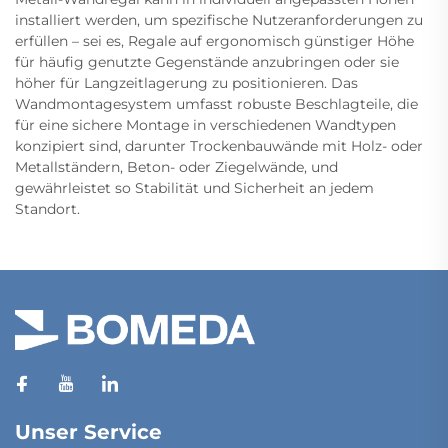
installiert werden, um spezifische Nutzeranforderungen zu
erfüllen – sei es, Regale auf ergonomisch günstiger Höhe
für häufig genutzte Gegenstände anzubringen oder sie
höher für Langzeitlagerung zu positionieren. Das
Wandmontagesystem umfasst robuste Beschlagteile, die
für eine sichere Montage in verschiedenen Wandtypen
konzipiert sind, darunter Trockenbauwände mit Holz- oder
Metallständern, Beton- oder Ziegelwände, und
gewährleistet so Stabilität und Sicherheit an jedem
Standort.
Unser Service