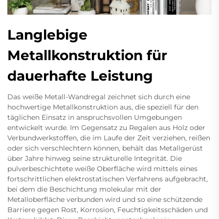
Langlebige
Metallkonstruktion für
dauerhafte Leistung
Das weiße Metall-Wandregal zeichnet sich durch eine
hochwertige Metallkonstruktion aus, die speziell für den
täglichen Einsatz in anspruchsvollen Umgebungen
entwickelt wurde. Im Gegensatz zu Regalen aus Holz oder
Verbundwerkstoffen, die im Laufe der Zeit verziehen, reißen
oder sich verschlechtern können, behält das Metallgerüst
über Jahre hinweg seine strukturelle Integrität. Die
pulverbeschichtete weiße Oberfläche wird mittels eines
fortschrittlichen elektrostatischen Verfahrens aufgebracht,
bei dem die Beschichtung molekular mit der
Metalloberfläche verbunden wird und so eine schützende
Barriere gegen Rost, Korrosion, Feuchtigkeitsschäden und