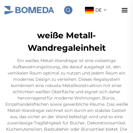
DE
weiße Metall-
Wandregaleinheit
Ein weißes Metall-Wandregal ist eine vielseitige
Aufbewahrungslösung, die darauf ausgelegt ist, den
vertikalen Raum optimal zu nutzen und jedem Raum ein
modernes Design zu verleihen. Dieses Regalsystem
kombiniert eine robuste Metallkonstruktion mit einer
schlichten weißen Oberfläche und eignet sich daher
hervorragend für moderne Wohnungen, Büros,
Einzelhandelsflächen sowie gewerbliche Räume. Das weiße
Metall-Wandregal zeichnet sich durch ein stabiles Gestell
aus, das sicher an der Wand befestigt wird und so eine
zuverlässige Tragfähigkeit für Bücher, Dekorationsartikel,
Küchenutensilien, Badzubehör oder Büroartikel bietet. Die