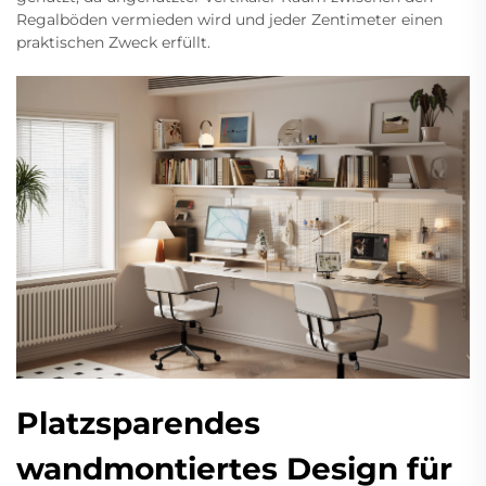
Regalböden vermieden wird und jeder Zentimeter einen
praktischen Zweck erfüllt.
Platzsparendes
wandmontiertes Design für