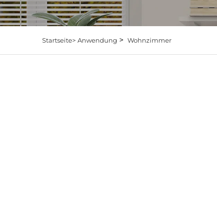
>
Startseite>
Anwendung
Wohnzimmer