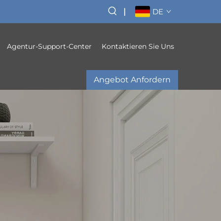
|
DE
Agentur-Support-Center
Kontaktieren Sie Uns
Angebot Anfordern