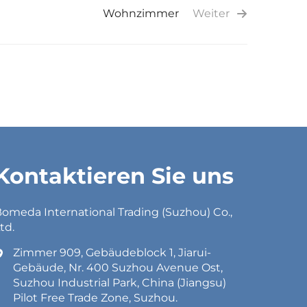
Wohnzimmer
Weiter
Kontaktieren Sie uns
omeda International Trading (Suzhou) Co.,
td.
Zimmer 909, Gebäudeblock 1, Jiarui-
Gebäude, Nr. 400 Suzhou Avenue Ost,
Suzhou Industrial Park, China (Jiangsu)
Pilot Free Trade Zone, Suzhou.