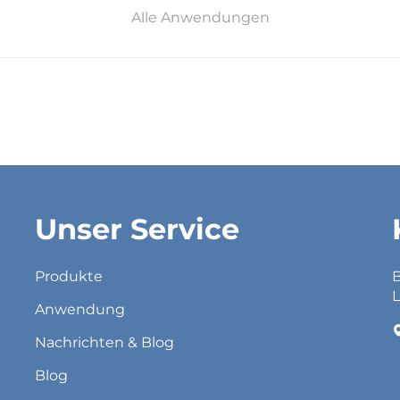
Alle Anwendungen
Unser Service
Produkte
B
L
Anwendung
Nachrichten & Blog
Blog