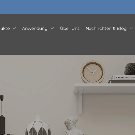
ukte
Anwendung
Über Uns
Nachrichten & Blog