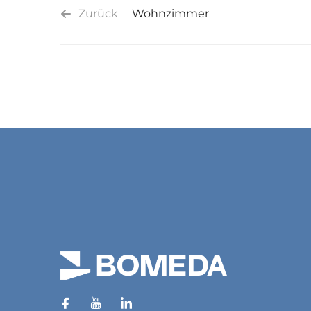
Zurück
Wohnzimmer