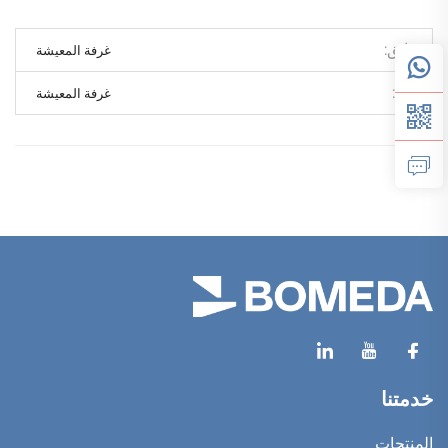
سابق
غرفة المعيشة
تالي
غرفة المعيشة
خدمتنا
المنتجات