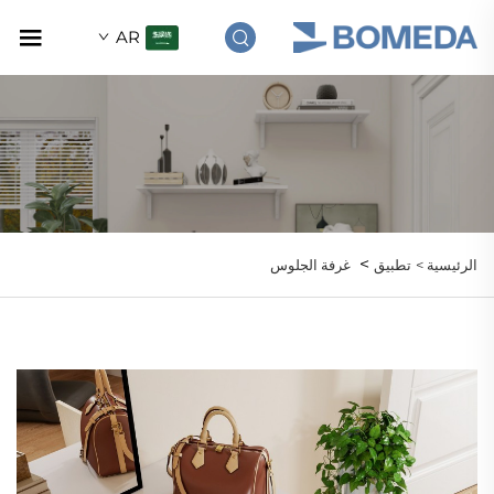
AR
>
الرئيسية >
تطبيق
غرفة الجلوس