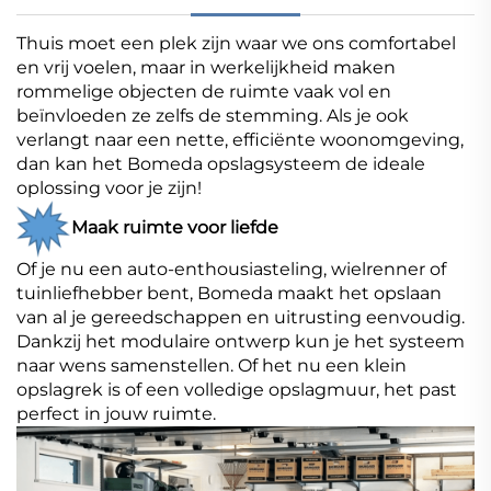
Thuis moet een plek zijn waar we ons comfortabel
en vrij voelen, maar in werkelijkheid maken
rommelige objecten de ruimte vaak vol en
beïnvloeden ze zelfs de stemming. Als je ook
verlangt naar een nette, efficiënte woonomgeving,
dan kan het Bomeda opslagsysteem de ideale
oplossing voor je zijn!
Maak ruimte voor liefde
Of je nu een auto-enthousiasteling, wielrenner of
tuinliefhebber bent, Bomeda maakt het opslaan
van al je gereedschappen en uitrusting eenvoudig.
Dankzij het modulaire ontwerp kun je het systeem
naar wens samenstellen. Of het nu een klein
opslagrek is of een volledige opslagmuur, het past
perfect in jouw ruimte.