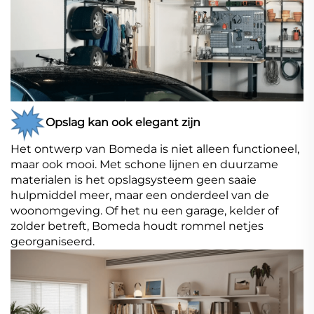
Opslag kan ook elegant zijn
Het ontwerp van Bomeda is niet alleen functioneel,
maar ook mooi. Met schone lijnen en duurzame
materialen is het opslagsysteem geen saaie
hulpmiddel meer, maar een onderdeel van de
woonomgeving. Of het nu een garage, kelder of
zolder betreft, Bomeda houdt rommel netjes
georganiseerd.