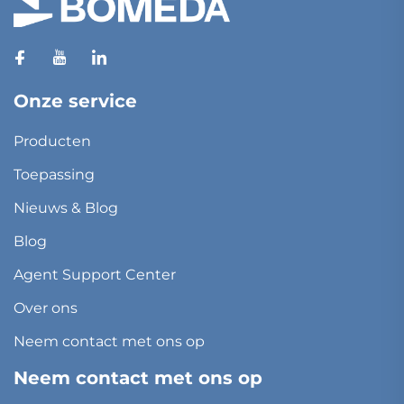
Onze service
Producten
Toepassing
Nieuws & Blog
Blog
Agent Support Center
Over ons
Neem contact met ons op
Neem contact met ons op