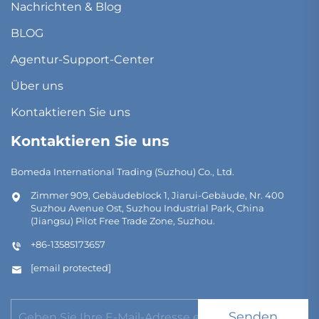
Nachrichten & Blog
BLOG
Agentur-Support-Center
Über uns
Kontaktieren Sie uns
Kontaktieren Sie uns
Bomeda International Trading (Suzhou) Co., Ltd.
Zimmer 909, Gebäudeblock 1, Jiarui-Gebäude, Nr. 400
Suzhou Avenue Ost, Suzhou Industrial Park, China
(Jiangsu) Pilot Free Trade Zone, Suzhou.
+86-13585173657
[email protected]
Senden