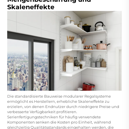
Skaleneffekte
Die standardisierte Bauweise modularer Regalsysteme
ermöglicht es Herstellern, erhebliche Skaleneffekte zu
erzielen, von denen Endnutzer durch niedrigere Preise und
verbesserte Verfügbarkeit profitieren.
Serienfertigungstechniken für häufig verwendete
Komponenten senken die Kosten pro Einheit, während
gleichzeitig Qualitätsstandards eingehalten werden, die