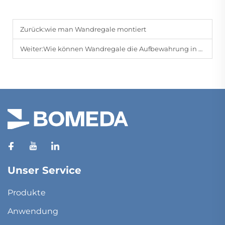
Zurück:
wie man Wandregale montiert
Weiter:
Wie können Wandregale die Aufbewahrung in Home-Offices verbessern?
Unser Service
Produkte
Anwendung