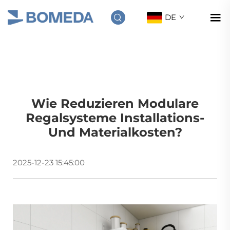
DE
Wie Reduzieren Modulare
Regalsysteme Installations-
Und Materialkosten?
2025-12-23 15:45:00