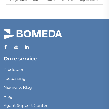
Onze service
Producten
Toepassing
Nieuws & Blog
Blog
Agent Support Center