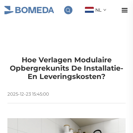
NL
Hoe Verlagen Modulaire
Opbergrekunits De Installatie-
En Leveringskosten?
2025-12-23 15:45:00