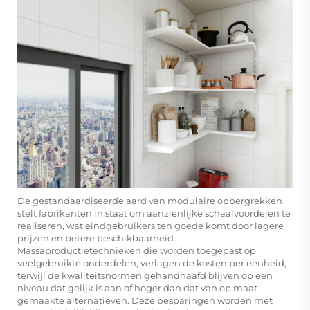
De gestandaardiseerde aard van modulaire opbergrekken
stelt fabrikanten in staat om aanzienlijke schaalvoordelen te
realiseren, wat eindgebruikers ten goede komt door lagere
prijzen en betere beschikbaarheid.
Massaproductietechnieken die worden toegepast op
veelgebruikte onderdelen, verlagen de kosten per eenheid,
terwijl de kwaliteitsnormen gehandhaafd blijven op een
niveau dat gelijk is aan of hoger dan dat van op maat
gemaakte alternatieven. Deze besparingen worden met