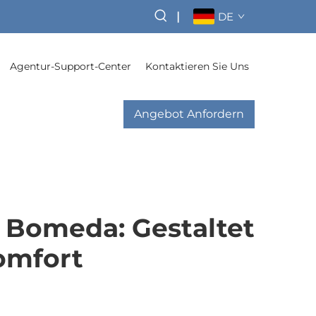
|
DE
Agentur-Support-Center
Kontaktieren Sie Uns
Angebot Anfordern
Bomeda: Gestaltet
omfort