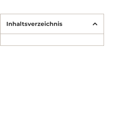
Inhaltsverzeichnis