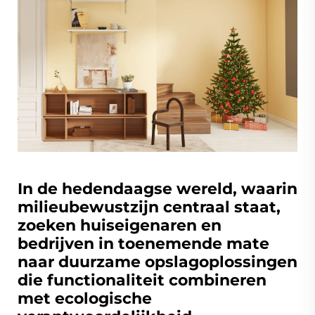
In de hedendaagse wereld, waarin
milieubewustzijn centraal staat,
zoeken huiseigenaren en
bedrijven in toenemende mate
naar duurzame opslagoplossingen
die functionaliteit combineren
met ecologische