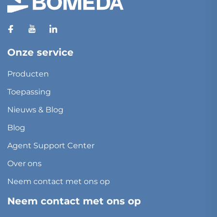
Onze service
Producten
Toepassing
Nieuws & Blog
Blog
Agent Support Center
Over ons
Neem contact met ons op
Neem contact met ons op