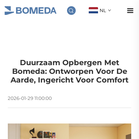
NL
Duurzaam Opbergen Met
Bomeda: Ontworpen Voor De
Aarde, Ingericht Voor Comfort
2026-01-29 11:00:00