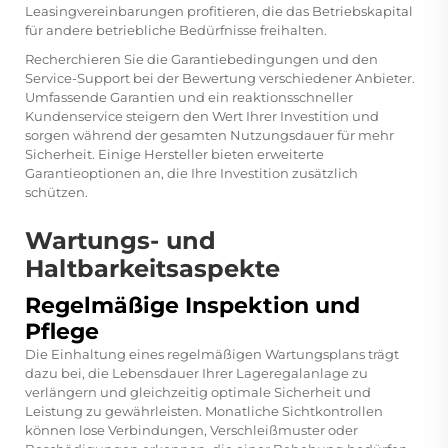
Leasingvereinbarungen profitieren, die das Betriebskapital
für andere betriebliche Bedürfnisse freihalten.
Recherchieren Sie die Garantiebedingungen und den
Service-Support bei der Bewertung verschiedener Anbieter.
Umfassende Garantien und ein reaktionsschneller
Kundenservice steigern den Wert Ihrer Investition und
sorgen während der gesamten Nutzungsdauer für mehr
Sicherheit. Einige Hersteller bieten erweiterte
Garantieoptionen an, die Ihre Investition zusätzlich
schützen.
Wartungs- und
Haltbarkeitsaspekte
Regelmäßige Inspektion und
Pflege
Die Einhaltung eines regelmäßigen Wartungsplans trägt
dazu bei, die Lebensdauer Ihrer Lageregalanlage zu
verlängern und gleichzeitig optimale Sicherheit und
Leistung zu gewährleisten. Monatliche Sichtkontrollen
können lose Verbindungen, Verschleißmuster oder