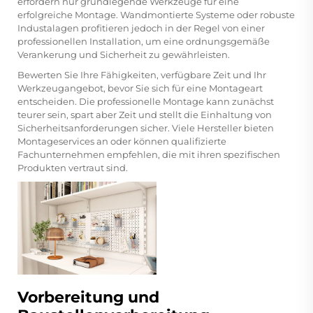
erfordern nur grundlegende Werkzeuge für eine
erfolgreiche Montage. Wandmontierte Systeme oder robuste
Industalagen profitieren jedoch in der Regel von einer
professionellen Installation, um eine ordnungsgemäße
Verankerung und Sicherheit zu gewährleisten.
Bewerten Sie Ihre Fähigkeiten, verfügbare Zeit und Ihr
Werkzeugangebot, bevor Sie sich für eine Montageart
entscheiden. Die professionelle Montage kann zunächst
teurer sein, spart aber Zeit und stellt die Einhaltung von
Sicherheitsanforderungen sicher. Viele Hersteller bieten
Montageservices an oder können qualifizierte
Fachunternehmen empfehlen, die mit ihren spezifischen
Produkten vertraut sind.
Vorbereitung und