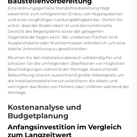
Baustellenvorbereitung
Eine ordnungsgemäße Standortvorbereitung trägt
wesentlich zum erfolgreichen Einbau von Regalsystemen
und einer langfristigen Leistungsfähigkeit bei. Stellen Sie
sicher, dass der Boden eben ist und das kombinierte
Gewicht des Regalsystems sowie der gelagerten
Gegenstände tragen kann. Bei unebenen Flächen sind
Ausgleichskeile oder Nivelliermassen erforderlich, um eine
stabile Unterstützung zu gewährleisten.
Räumen Sie den Installationsbereich vollständig frei und
schützen Sie die umliegenden Oberflächen vor möglichen
Beschädigungen während der Montage. Ausreichende
Beleuchtung und ein ausreichend großer Arbeitsplatz um
die Installationsstelle herum erleichtern die Arbeit und
verringern das Risiko von Fehlern oder Unfällen während der
Montage.
Kostenanalyse und
Budgetplanung
Anfangsinvestition im Vergleich
zum Langzeitwert