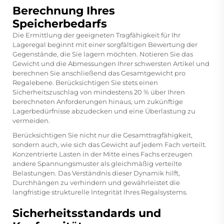
Berechnung Ihres
Speicherbedarfs
Die Ermittlung der geeigneten Tragfähigkeit für Ihr
Lageregal beginnt mit einer sorgfältigen Bewertung der
Gegenstände, die Sie lagern möchten. Notieren Sie das
Gewicht und die Abmessungen Ihrer schwersten Artikel und
berechnen Sie anschließend das Gesamtgewicht pro
Regalebene. Berücksichtigen Sie stets einen
Sicherheitszuschlag von mindestens 20 % über Ihren
berechneten Anforderungen hinaus, um zukünftige
Lagerbedürfnisse abzudecken und eine Überlastung zu
vermeiden.
Berücksichtigen Sie nicht nur die Gesamttragfähigkeit,
sondern auch, wie sich das Gewicht auf jedem Fach verteilt.
Konzentrierte Lasten in der Mitte eines Fachs erzeugen
andere Spannungsmuster als gleichmäßig verteilte
Belastungen. Das Verständnis dieser Dynamik hilft,
Durchhängen zu verhindern und gewährleistet die
langfristige strukturelle Integrität Ihres Regalsystems.
Sicherheitsstandards und