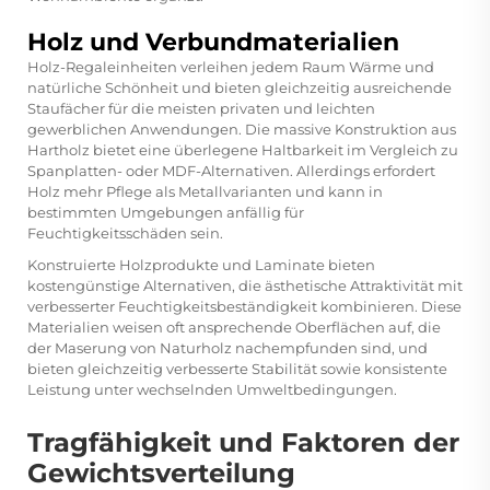
Holz und Verbundmaterialien
Holz-Regaleinheiten verleihen jedem Raum Wärme und
natürliche Schönheit und bieten gleichzeitig ausreichende
Staufächer für die meisten privaten und leichten
gewerblichen Anwendungen. Die massive Konstruktion aus
Hartholz bietet eine überlegene Haltbarkeit im Vergleich zu
Spanplatten- oder MDF-Alternativen. Allerdings erfordert
Holz mehr Pflege als Metallvarianten und kann in
bestimmten Umgebungen anfällig für
Feuchtigkeitsschäden sein.
Konstruierte Holzprodukte und Laminate bieten
kostengünstige Alternativen, die ästhetische Attraktivität mit
verbesserter Feuchtigkeitsbeständigkeit kombinieren. Diese
Materialien weisen oft ansprechende Oberflächen auf, die
der Maserung von Naturholz nachempfunden sind, und
bieten gleichzeitig verbesserte Stabilität sowie konsistente
Leistung unter wechselnden Umweltbedingungen.
Tragfähigkeit und Faktoren der
Gewichtsverteilung