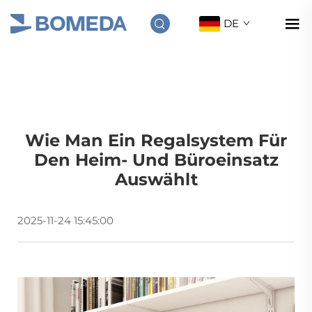
DE
Wie Man Ein Regalsystem Für
Den Heim- Und Büroeinsatz
Auswählt
2025-11-24 15:45:00