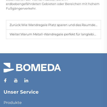
erdbebengefährdeten Gebieten oder Bereichen mit hohem
Fußgängerverkehr.
Zurück:
Wie Wandregale Platz sparen und das Raumdesign verbessern können
Weiter:
Warum Metall-Wandregale perfekt für langlebige Speicherlösungen sind
Unser Service
Produkte