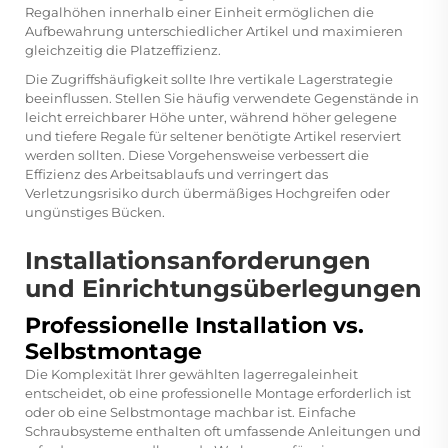
Regalhöhen innerhalb einer Einheit ermöglichen die
Aufbewahrung unterschiedlicher Artikel und maximieren
gleichzeitig die Platzeffizienz.
Die Zugriffshäufigkeit sollte Ihre vertikale Lagerstrategie
beeinflussen. Stellen Sie häufig verwendete Gegenstände in
leicht erreichbarer Höhe unter, während höher gelegene
und tiefere Regale für seltener benötigte Artikel reserviert
werden sollten. Diese Vorgehensweise verbessert die
Effizienz des Arbeitsablaufs und verringert das
Verletzungsrisiko durch übermäßiges Hochgreifen oder
ungünstiges Bücken.
Installationsanforderungen
und Einrichtungsüberlegungen
Professionelle Installation vs.
Selbstmontage
Die Komplexität Ihrer gewählten
lagerregaleinheit
entscheidet, ob eine professionelle Montage erforderlich ist
oder ob eine Selbstmontage machbar ist. Einfache
Schraubsysteme enthalten oft umfassende Anleitungen und