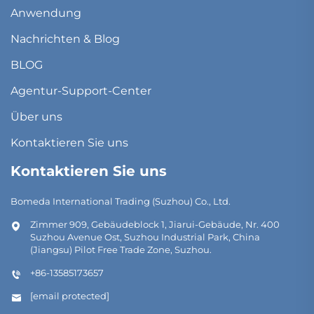
Anwendung
Nachrichten & Blog
BLOG
Agentur-Support-Center
Über uns
Kontaktieren Sie uns
Kontaktieren Sie uns
Bomeda International Trading (Suzhou) Co., Ltd.
Zimmer 909, Gebäudeblock 1, Jiarui-Gebäude, Nr. 400
Suzhou Avenue Ost, Suzhou Industrial Park, China
(Jiangsu) Pilot Free Trade Zone, Suzhou.
+86-13585173657
[email protected]