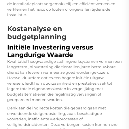
de installatieplaats vergemakkelijken efficiënt werken en
verkleinen het risico op fouten of ongevallen tijdens de
installatie.
Kostanalyse en
budgetplanning
Initiële Investering versus
Langdurige Waarde
Kwalitatief hoogwaardige stellingwerksystemen vormen een
langetermijninvestering die tientallen jaren betrouwbare
dienst kan leveren wanneer ze goed worden gekozen.
Hoewel duurdere opties een hogere initiële uitgave
vereisen, leidt hun duurzaamheid en prestaties vaak tot
lagere totale eigendomskosten in vergelijking met
budgetalternatieven die regelmatig vervangen of
gerepareerd moeten worden.
Denk aan de indirecte kosten die gepaard gaan met
onvoldoende steigeropstelling, zoals beschadigde
voorraden, inefficiënte werkprocessen of
veiligheidsincidenten. Deze verborgen kosten kunnen snel