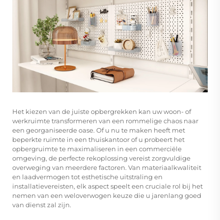
Het kiezen van de juiste opbergrekken kan uw woon- of
werkruimte transformeren van een rommelige chaos naar
een georganiseerde oase. Of u nu te maken heeft met
beperkte ruimte in een thuiskantoor of u probeert het
opbergruimte te maximaliseren in een commerciële
omgeving, de perfecte rekoplossing vereist zorgvuldige
overweging van meerdere factoren. Van materiaalkwaliteit
en laadvermogen tot esthetische uitstraling en
installatievereisten, elk aspect speelt een cruciale rol bij het
nemen van een weloverwogen keuze die u jarenlang goed
van dienst zal zijn.