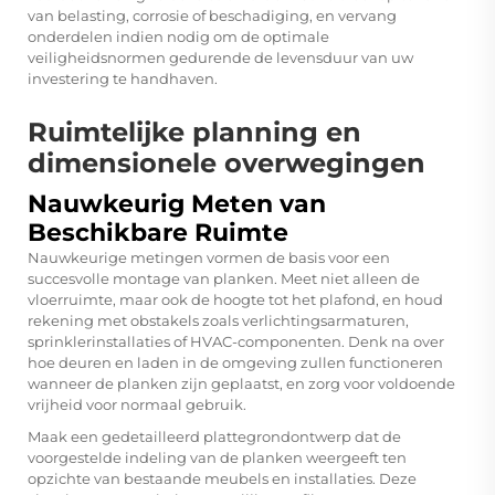
van belasting, corrosie of beschadiging, en vervang
onderdelen indien nodig om de optimale
veiligheidsnormen gedurende de levensduur van uw
investering te handhaven.
Ruimtelijke planning en
dimensionele overwegingen
Nauwkeurig Meten van
Beschikbare Ruimte
Nauwkeurige metingen vormen de basis voor een
succesvolle montage van planken. Meet niet alleen de
vloerruimte, maar ook de hoogte tot het plafond, en houd
rekening met obstakels zoals verlichtingsarmaturen,
sprinklerinstallaties of HVAC-componenten. Denk na over
hoe deuren en laden in de omgeving zullen functioneren
wanneer de planken zijn geplaatst, en zorg voor voldoende
vrijheid voor normaal gebruik.
Maak een gedetailleerd plattegrondontwerp dat de
voorgestelde indeling van de planken weergeeft ten
opzichte van bestaande meubels en installaties. Deze