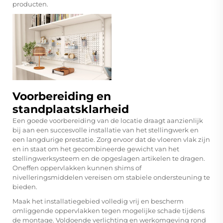
producten.
Voorbereiding en
standplaatsklarheid
Een goede voorbereiding van de locatie draagt aanzienlijk
bij aan een succesvolle installatie van het stellingwerk en
een langdurige prestatie. Zorg ervoor dat de vloeren vlak zijn
en in staat om het gecombineerde gewicht van het
stellingwerksysteem en de opgeslagen artikelen te dragen.
Oneffen oppervlakken kunnen shims of
nivelleringsmiddelen vereisen om stabiele ondersteuning te
bieden.
Maak het installatiegebied volledig vrij en bescherm
omliggende oppervlakken tegen mogelijke schade tijdens
de montage. Voldoende verlichting en werkomgeving rond