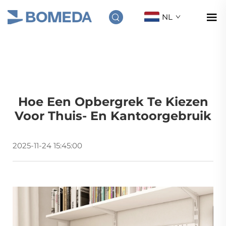
NL
Hoe Een Opbergrek Te Kiezen
Voor Thuis- En Kantoorgebruik
2025-11-24 15:45:00