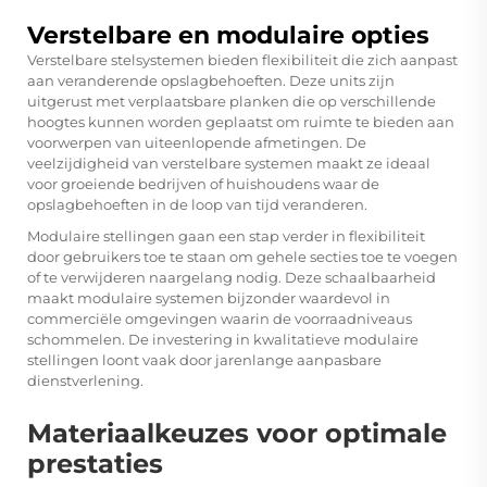
Verstelbare en modulaire opties
Verstelbare stelsystemen bieden flexibiliteit die zich aanpast
aan veranderende opslagbehoeften. Deze units zijn
uitgerust met verplaatsbare planken die op verschillende
hoogtes kunnen worden geplaatst om ruimte te bieden aan
voorwerpen van uiteenlopende afmetingen. De
veelzijdigheid van verstelbare systemen maakt ze ideaal
voor groeiende bedrijven of huishoudens waar de
opslagbehoeften in de loop van tijd veranderen.
Modulaire stellingen gaan een stap verder in flexibiliteit
door gebruikers toe te staan om gehele secties toe te voegen
of te verwijderen naargelang nodig. Deze schaalbaarheid
maakt modulaire systemen bijzonder waardevol in
commerciële omgevingen waarin de voorraadniveaus
schommelen. De investering in kwalitatieve modulaire
stellingen loont vaak door jarenlange aanpasbare
dienstverlening.
Materiaalkeuzes voor optimale
prestaties