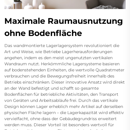
Maximale Raumausnutzung
ohne Bodenfläche
Das wandmontierte Lagerlagersystem revolutioniert die
Art und Weise, wie Betriebe Lagerherausforderungen
angehen, indem es den meist ungenutzten vertikalen
Wandraum nutzt. Herkömmliche Lagersysteme basieren
auf bodenstehenden Einheiten, die wertvolle Quadratmeter
verbrauchen und die Bewegungsfreiheit innerhalb des
Betriebs einschränken. Dieser innovative Ansatz wird direkt
an der Wand befestigt und schafft so gesamte
Bodenflächen für betriebliche Aktivitäten, den Transport
von Geräten und Arbeitsabläufe frei. Durch das vertikale
Design können Lager erheblich mehr Artikel auf derselben
physischen Fläche lagern – die Lagerkapazität wird effektiv
vervielfacht, ohne dass der Gebäudegrundriss erweitert
werden muss. Dieser Vorteil ist besonders wertvoll für