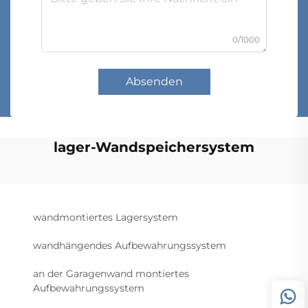
0/1000
Absenden
lager-Wandspeichersystem
wandmontiertes Lagersystem
wandhängendes Aufbewahrungssystem
an der Garagenwand montiertes
Aufbewahrungssystem