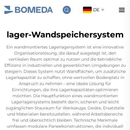
DE
lager-Wandspeichersystem
Ein wandmontiertes Lagerlagersystem ist eine innovative
Organisationslösung, die darauf ausgelegt ist, den
vertikalen Raum optimal zu nutzen und die betriebliche
Effizienz in industriellen und gewerblichen Umgebungen zu
steigern. Dieses System nutzt Wandflächen, um zusätzliche
Lagerkapazität zu schaffen, ohne wertvollen Bodenplatz in
Anspruch zu nehmen – eine ideale Lösung für
Einrichtungen, die ihre Lagerkapazitäten optimieren
möchten. Die Hauptfunktion eines wandmontierten
Lagerlagersystems besteht darin, sicheren und leicht
zugänglichen Stauraum für Werkzeuge, Geräte, Ersatzteile
und Materialien bereitzustellen, während Arbeitsbereiche
frei und übersichtlich bleiben. Technische Merkmale
umfassen modulare Paneelkonstruktionen, die individuell