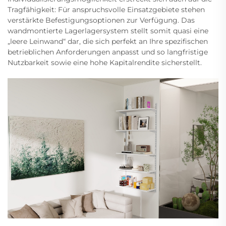
Tragfähigkeit: Für anspruchsvolle Einsatzgebiete stehen
verstärkte Befestigungsoptionen zur Verfügung. Das
wandmontierte Lagerlagersystem stellt somit quasi eine
„leere Leinwand“ dar, die sich perfekt an Ihre spezifischen
betrieblichen Anforderungen anpasst und so langfristige
Nutzbarkeit sowie eine hohe Kapitalrendite sicherstellt.