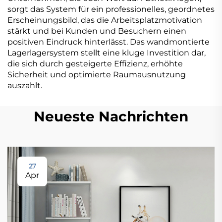
sorgt das System für ein professionelles, geordnetes
Erscheinungsbild, das die Arbeitsplatzmotivation
stärkt und bei Kunden und Besuchern einen
positiven Eindruck hinterlässt. Das wandmontierte
Lagerlagersystem stellt eine kluge Investition dar,
die sich durch gesteigerte Effizienz, erhöhte
Sicherheit und optimierte Raumausnutzung
auszahlt.
Neueste Nachrichten
27
Apr