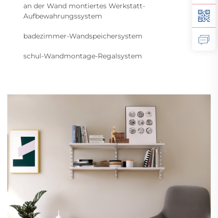
an der Wand montiertes Werkstatt-
Aufbewahrungssystem
badezimmer-Wandspeichersystem
schul-Wandmontage-Regalsystem