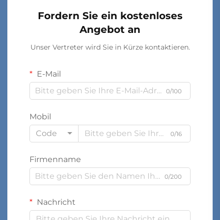
Fordern Sie ein kostenloses
Angebot an
Unser Vertreter wird Sie in Kürze kontaktieren.
E-Mail
0/100
Mobil
Code
0/16
Firmenname
0/200
Nachricht