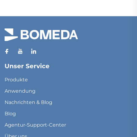
Unser Service
Produkte
Anwendung
Nachrichten & Blog
Blog
Agentur-Support-Center
Über uns