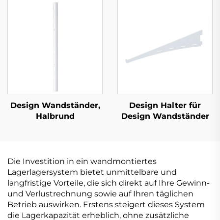
Design Wandständer,
Design Halter für
Halbrund
Design Wandständer
Die Investition in ein wandmontiertes
Lagerlagersystem bietet unmittelbare und
langfristige Vorteile, die sich direkt auf Ihre Gewinn-
und Verlustrechnung sowie auf Ihren täglichen
Betrieb auswirken. Erstens steigert dieses System
die Lagerkapazität erheblich, ohne zusätzliche