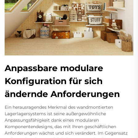
Anpassbare modulare
Konfiguration für sich
ändernde Anforderungen
Ein herausragendes Merkmal des wandmontierten
Lagerlagersystems ist seine außergewöhnliche
Anpassungsfähigkeit dank eines modularen
Komponentendesigns, das mit Ihren geschäftlichen
Anforderungen wächst und sich verändert. Im Gegensatz