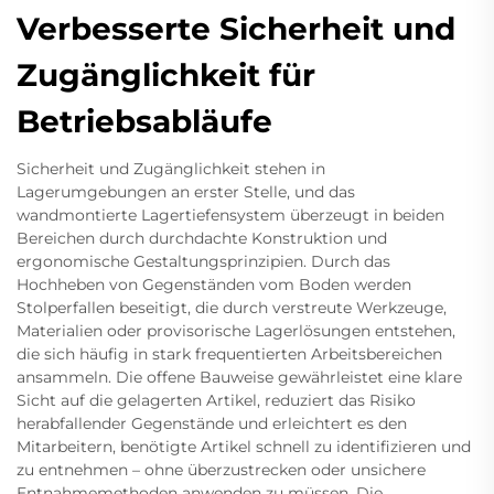
Verbesserte Sicherheit und
Zugänglichkeit für
Betriebsabläufe
Sicherheit und Zugänglichkeit stehen in
Lagerumgebungen an erster Stelle, und das
wandmontierte Lagertiefensystem überzeugt in beiden
Bereichen durch durchdachte Konstruktion und
ergonomische Gestaltungsprinzipien. Durch das
Hochheben von Gegenständen vom Boden werden
Stolperfallen beseitigt, die durch verstreute Werkzeuge,
Materialien oder provisorische Lagerlösungen entstehen,
die sich häufig in stark frequentierten Arbeitsbereichen
ansammeln. Die offene Bauweise gewährleistet eine klare
Sicht auf die gelagerten Artikel, reduziert das Risiko
herabfallender Gegenstände und erleichtert es den
Mitarbeitern, benötigte Artikel schnell zu identifizieren und
zu entnehmen – ohne überzustrecken oder unsichere
Entnahmemethoden anwenden zu müssen. Die