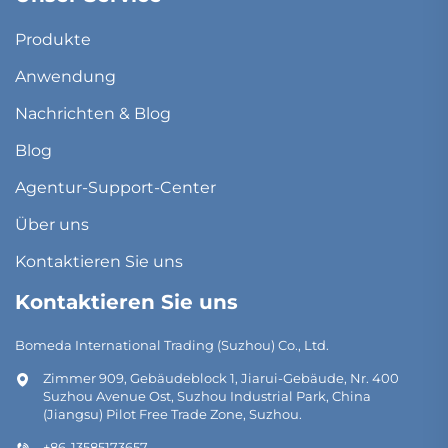
Produkte
Anwendung
Nachrichten & Blog
Blog
Agentur-Support-Center
Über uns
Kontaktieren Sie uns
Kontaktieren Sie uns
Bomeda International Trading (Suzhou) Co., Ltd.
Zimmer 909, Gebäudeblock 1, Jiarui-Gebäude, Nr. 400
Suzhou Avenue Ost, Suzhou Industrial Park, China
(Jiangsu) Pilot Free Trade Zone, Suzhou.
+86-13585173657