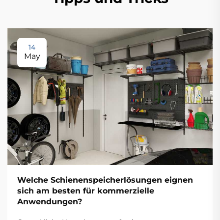
14
May
Welche Schienenspeicherlösungen eignen
sich am besten für kommerzielle
Anwendungen?