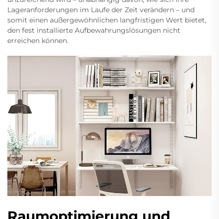
Lageranforderungen im Laufe der Zeit verändern – und
somit einen außergewöhnlichen langfristigen Wert bietet,
den fest installierte Aufbewahrungslösungen nicht
erreichen können.
Raumoptimierung und