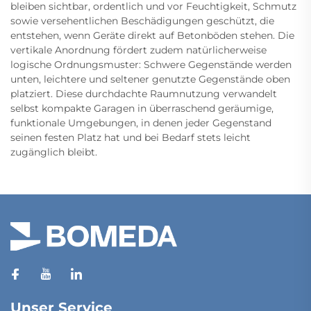
bleiben sichtbar, ordentlich und vor Feuchtigkeit, Schmutz
sowie versehentlichen Beschädigungen geschützt, die
entstehen, wenn Geräte direkt auf Betonböden stehen. Die
vertikale Anordnung fördert zudem natürlicherweise
logische Ordnungsmuster: Schwere Gegenstände werden
unten, leichtere und seltener genutzte Gegenstände oben
platziert. Diese durchdachte Raumnutzung verwandelt
selbst kompakte Garagen in überraschend geräumige,
funktionale Umgebungen, in denen jeder Gegenstand
seinen festen Platz hat und bei Bedarf stets leicht
zugänglich bleibt.
Unser Service