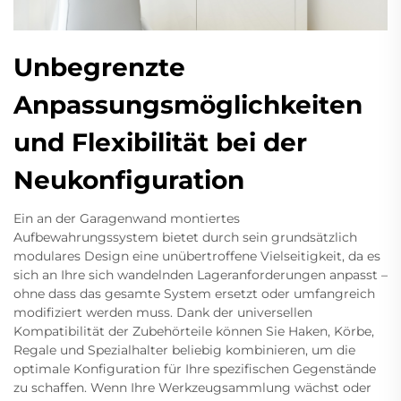
Unbegrenzte
Anpassungsmöglichkeiten
und Flexibilität bei der
Neukonfiguration
Ein an der Garagenwand montiertes
Aufbewahrungssystem bietet durch sein grundsätzlich
modulares Design eine unübertroffene Vielseitigkeit, da es
sich an Ihre sich wandelnden Lageranforderungen anpasst –
ohne dass das gesamte System ersetzt oder umfangreich
modifiziert werden muss. Dank der universellen
Kompatibilität der Zubehörteile können Sie Haken, Körbe,
Regale und Spezialhalter beliebig kombinieren, um die
optimale Konfiguration für Ihre spezifischen Gegenstände
zu schaffen. Wenn Ihre Werkzeugsammlung wächst oder