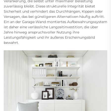
Verankerung, die selbst unter maximaler Belastung
zuverlässig bleibt. Diese strukturelle Integrität bietet
Sicherheit und verhindert das Durchhängen, Kippen oder
Versagen, das bei günstigeren Alternativen häufig auftritt.
Ein an der Garage-Wand montiertes Aufbewahrungssystem
ist daher eine verlässliche Langzeitinvestition, die über
Jahre hinweg anspruchsvoller Nutzung ihre
Leistungsfähigkeit und ihr äußeres Erscheinungsbild
bewahrt.