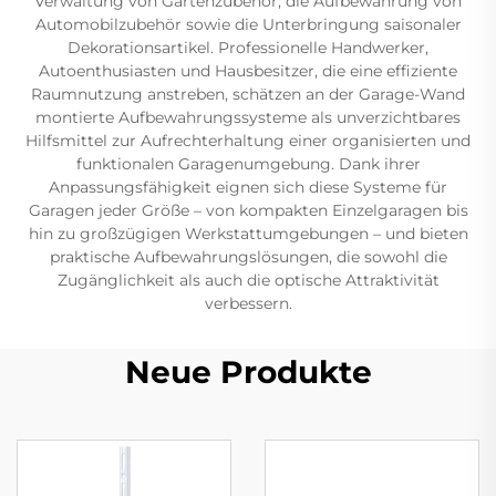
Verwaltung von Gartenzubehör, die Aufbewahrung von
Automobilzubehör sowie die Unterbringung saisonaler
Dekorationsartikel. Professionelle Handwerker,
Autoenthusiasten und Hausbesitzer, die eine effiziente
Raumnutzung anstreben, schätzen an der Garage-Wand
montierte Aufbewahrungssysteme als unverzichtbares
Hilfsmittel zur Aufrechterhaltung einer organisierten und
funktionalen Garagenumgebung. Dank ihrer
Anpassungsfähigkeit eignen sich diese Systeme für
Garagen jeder Größe – von kompakten Einzelgaragen bis
hin zu großzügigen Werkstattumgebungen – und bieten
praktische Aufbewahrungslösungen, die sowohl die
Zugänglichkeit als auch die optische Attraktivität
verbessern.
Neue Produkte