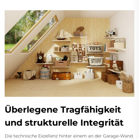
Überlegene Tragfähigkeit
und strukturelle Integrität
Die technische Exzellenz hinter einem an der Garage-Wand