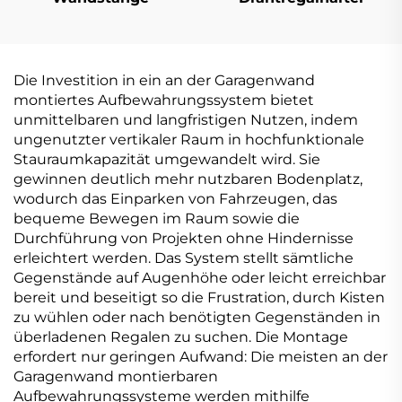
Die Investition in ein an der Garagenwand
montiertes Aufbewahrungssystem bietet
unmittelbaren und langfristigen Nutzen, indem
ungenutzter vertikaler Raum in hochfunktionale
Stauraumkapazität umgewandelt wird. Sie
gewinnen deutlich mehr nutzbaren Bodenplatz,
wodurch das Einparken von Fahrzeugen, das
bequeme Bewegen im Raum sowie die
Durchführung von Projekten ohne Hindernisse
erleichtert werden. Das System stellt sämtliche
Gegenstände auf Augenhöhe oder leicht erreichbar
bereit und beseitigt so die Frustration, durch Kisten
zu wühlen oder nach benötigten Gegenständen in
überladenen Regalen zu suchen. Die Montage
erfordert nur geringen Aufwand: Die meisten an der
Garagenwand montierbaren
Aufbewahrungssysteme werden mithilfe