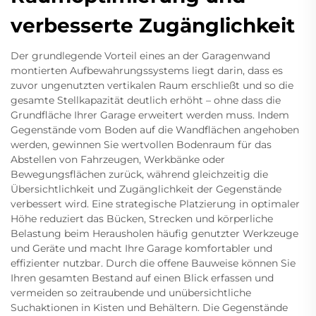
verbesserte Zugänglichkeit
Der grundlegende Vorteil eines an der Garagenwand
montierten Aufbewahrungssystems liegt darin, dass es
zuvor ungenutzten vertikalen Raum erschließt und so die
gesamte Stellkapazität deutlich erhöht – ohne dass die
Grundfläche Ihrer Garage erweitert werden muss. Indem
Gegenstände vom Boden auf die Wandflächen angehoben
werden, gewinnen Sie wertvollen Bodenraum für das
Abstellen von Fahrzeugen, Werkbänke oder
Bewegungsflächen zurück, während gleichzeitig die
Übersichtlichkeit und Zugänglichkeit der Gegenstände
verbessert wird. Eine strategische Platzierung in optimaler
Höhe reduziert das Bücken, Strecken und körperliche
Belastung beim Herausholen häufig genutzter Werkzeuge
und Geräte und macht Ihre Garage komfortabler und
effizienter nutzbar. Durch die offene Bauweise können Sie
Ihren gesamten Bestand auf einen Blick erfassen und
vermeiden so zeitraubende und unübersichtliche
Suchaktionen in Kisten und Behältern. Die Gegenstände