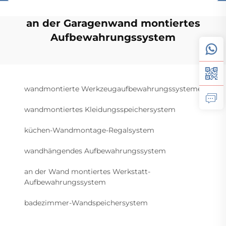
an der Garagenwand montiertes
Aufbewahrungssystem
wandmontierte Werkzeugaufbewahrungssysteme
wandmontiertes Kleidungsspeichersystem
küchen-Wandmontage-Regalsystem
wandhängendes Aufbewahrungssystem
an der Wand montiertes Werkstatt-
Aufbewahrungssystem
badezimmer-Wandspeichersystem