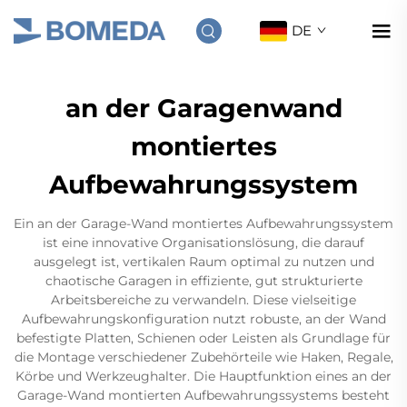
DE
an der Garagenwand
montiertes
Aufbewahrungssystem
Ein an der Garage-Wand montiertes Aufbewahrungssystem
ist eine innovative Organisationslösung, die darauf
ausgelegt ist, vertikalen Raum optimal zu nutzen und
chaotische Garagen in effiziente, gut strukturierte
Arbeitsbereiche zu verwandeln. Diese vielseitige
Aufbewahrungskonfiguration nutzt robuste, an der Wand
befestigte Platten, Schienen oder Leisten als Grundlage für
die Montage verschiedener Zubehörteile wie Haken, Regale,
Körbe und Werkzeughalter. Die Hauptfunktion eines an der
Garage-Wand montierten Aufbewahrungssystems besteht