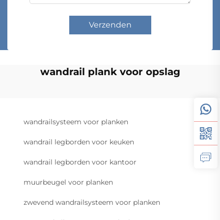
Verzenden
wandrail plank voor opslag
wandrailsysteem voor planken
wandrail legborden voor keuken
wandrail legborden voor kantoor
muurbeugel voor planken
zwevend wandrailsysteem voor planken