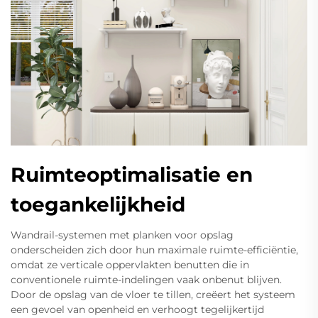
Ruimteoptimalisatie en
toegankelijkheid
Wandrail-systemen met planken voor opslag
onderscheiden zich door hun maximale ruimte-efficiëntie,
omdat ze verticale oppervlakten benutten die in
conventionele ruimte-indelingen vaak onbenut blijven.
Door de opslag van de vloer te tillen, creëert het systeem
een gevoel van openheid en verhoogt tegelijkertijd