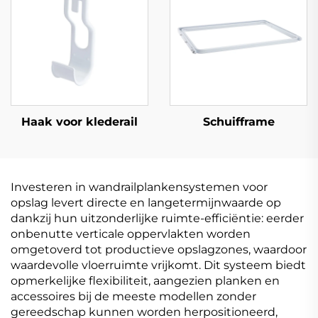
Haak voor klederail
Schuifframe
Investeren in wandrailplankensystemen voor
opslag levert directe en langetermijnwaarde op
dankzij hun uitzonderlijke ruimte-efficiëntie: eerder
onbenutte verticale oppervlakten worden
omgetoverd tot productieve opslagzones, waardoor
waardevolle vloerruimte vrijkomt. Dit systeem biedt
opmerkelijke flexibiliteit, aangezien planken en
accessoires bij de meeste modellen zonder
gereedschap kunnen worden herpositioneerd,