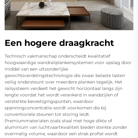
Een hogere draagkracht
Technisch vakmanschap onderscheidt kwalitatief
hoogwaardige wandrailplankensystemen voor opslag door
middel van een uitzonderlijke
gewichtsverdelingstechnologie die zwaar belaste lasten
veilig ondersteunt over meerdere planken tegelijk. Het
railsysteem verdeelt het gewicht horizontaal langs zijn
lengte voordat het wordt verankerd in wandstijlen of
versterkte bevestigingspunten, waardoor
spanningconcentratie wordt voorkomen die bij
conventionele steunen tot storing leidt.
Premiummaterialen zoals staal met hoge dikte of
aluminium van luchtvaartkwaliteit bieden sterkte zonder
overmatig volume, waardoor een strak profiel wordt