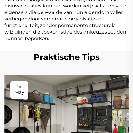
nieuwe locaties kunnen worden verplaatst, en voor
eigenaars die de waarde van hun eigendom willen
verhogen door verbeterde organisatie en
functionaliteit, zonder permanente structurele
wijzigingen die toekomstige designkeuzes zouden
kunnen beperken.
Praktische Tips
14
May