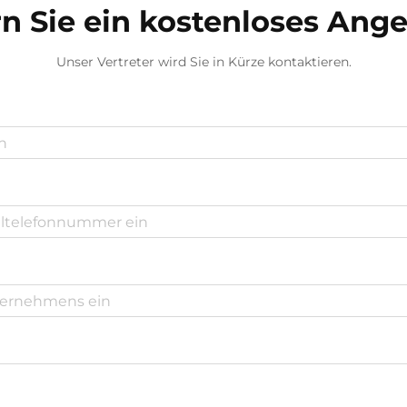
n Sie ein kostenloses Ang
Unser Vertreter wird Sie in Kürze kontaktieren.