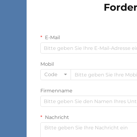
Forder
E-Mail
Mobil
Code
Firmenname
Nachricht