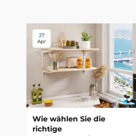
27
Apr
Wie wählen Sie die
richtige