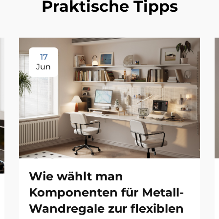
Praktische Tipps
17
Jun
Wie wählt man
Komponenten für Metall-
Wandregale zur flexiblen