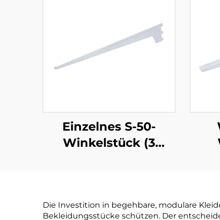
Einzelnes S-50-
Winkelstück (3
Laschen)
Die Investition in begehbare, modulare Kleid
Bekleidungsstücke schützen. Der entscheiden