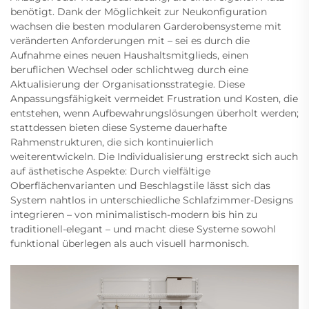
benötigt. Dank der Möglichkeit zur Neukonfiguration
wachsen die besten modularen Garderobensysteme mit
veränderten Anforderungen mit – sei es durch die
Aufnahme eines neuen Haushaltsmitglieds, einen
beruflichen Wechsel oder schlichtweg durch eine
Aktualisierung der Organisationsstrategie. Diese
Anpassungsfähigkeit vermeidet Frustration und Kosten, die
entstehen, wenn Aufbewahrungslösungen überholt werden;
stattdessen bieten diese Systeme dauerhafte
Rahmenstrukturen, die sich kontinuierlich
weiterentwickeln. Die Individualisierung erstreckt sich auch
auf ästhetische Aspekte: Durch vielfältige
Oberflächenvarianten und Beschlagstile lässt sich das
System nahtlos in unterschiedliche Schlafzimmer-Designs
integrieren – von minimalistisch-modern bis hin zu
traditionell-elegant – und macht diese Systeme sowohl
funktional überlegen als auch visuell harmonisch.