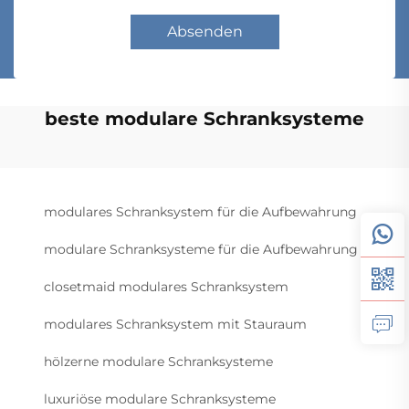
Absenden
beste modulare Schranksysteme
modulares Schranksystem für die Aufbewahrung
modulare Schranksysteme für die Aufbewahrung
closetmaid modulares Schranksystem
modulares Schranksystem mit Stauraum
hölzerne modulare Schranksysteme
luxuriöse modulare Schranksysteme