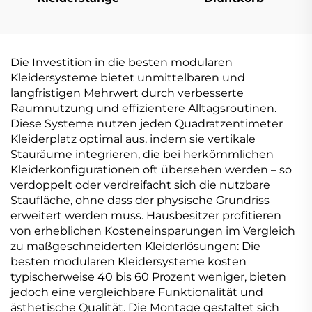
Die Investition in die besten modularen
Kleidersysteme bietet unmittelbaren und
langfristigen Mehrwert durch verbesserte
Raumnutzung und effizientere Alltagsroutinen.
Diese Systeme nutzen jeden Quadratzentimeter
Kleiderplatz optimal aus, indem sie vertikale
Stauräume integrieren, die bei herkömmlichen
Kleiderkonfigurationen oft übersehen werden – so
verdoppelt oder verdreifacht sich die nutzbare
Staufläche, ohne dass der physische Grundriss
erweitert werden muss. Hausbesitzer profitieren
von erheblichen Kosteneinsparungen im Vergleich
zu maßgeschneiderten Kleiderlösungen: Die
besten modularen Kleidersysteme kosten
typischerweise 40 bis 60 Prozent weniger, bieten
jedoch eine vergleichbare Funktionalität und
ästhetische Qualität. Die Montage gestaltet sich