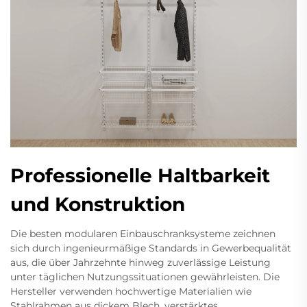
Professionelle Haltbarkeit
und Konstruktion
Die besten modularen Einbauschranksysteme zeichnen
sich durch ingenieurmäßige Standards in Gewerbequalität
aus, die über Jahrzehnte hinweg zuverlässige Leistung
unter täglichen Nutzungssituationen gewährleisten. Die
Hersteller verwenden hochwertige Materialien wie
Stahlrahmen aus dickem Blech, verstärktes