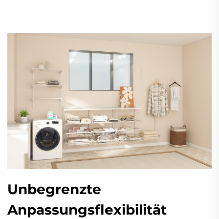
Unbegrenzte
Anpassungsflexibilität