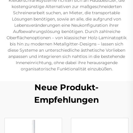
Kleiderschranksysteme richten sich an Hausbesitzer, die
kostengünstige Alternativen zur maßgeschneiderten
Schreinerarbeit suchen, an Mieter, die transportable
Lösungen benötigen, sowie an alle, die aufgrund von
Lebensveränderungen eine Neukonfiguration ihrer
Aufbewahrungslösung benötigen. Durch zahlreiche
Oberflächenoptionen – von klassischer Holz-Laminatoptik
bis hin zu modernen Metallgitter-Designs – lassen sich
diese Systeme an unterschiedliche ästhetische Vorlieben
anpassen und integrieren sich nahtlos in die bestehende
Inneneinrichtung, ohne dabei ihre herausragende
organisatorische Funktionalität einzubüßen.
Neue Produkt-
Empfehlungen