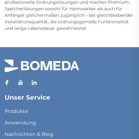
professionelle Ordnungslösungen und machen Premium-
Speicherlösungen sowohl für Heimwerker als auch für
Anfänger gleichermaßen zugänglich – bei gleichbleibender
Installationsqualität, die ordnungsgemäße Funktionalität
und lange Lebensdauer gewährleistet.
Unser Service
Produkte
Anwendung
Nachrichten & Blog