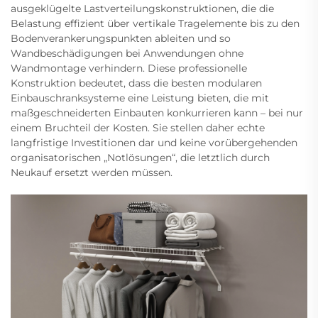
ausgeklügelte Lastverteilungskonstruktionen, die die
Belastung effizient über vertikale Tragelemente bis zu den
Bodenverankerungspunkten ableiten und so
Wandbeschädigungen bei Anwendungen ohne
Wandmontage verhindern. Diese professionelle
Konstruktion bedeutet, dass die besten modularen
Einbauschranksysteme eine Leistung bieten, die mit
maßgeschneiderten Einbauten konkurrieren kann – bei nur
einem Bruchteil der Kosten. Sie stellen daher echte
langfristige Investitionen dar und keine vorübergehenden
organisatorischen „Notlösungen“, die letztlich durch
Neukauf ersetzt werden müssen.