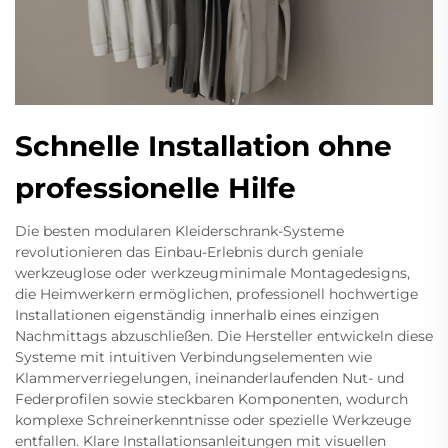
Schnelle Installation ohne
professionelle Hilfe
Die besten modularen Kleiderschrank-Systeme
revolutionieren das Einbau-Erlebnis durch geniale
werkzeuglose oder werkzeugminimale Montagedesigns,
die Heimwerkern ermöglichen, professionell hochwertige
Installationen eigenständig innerhalb eines einzigen
Nachmittags abzuschließen. Die Hersteller entwickeln diese
Systeme mit intuitiven Verbindungselementen wie
Klammerverriegelungen, ineinanderlaufenden Nut- und
Federprofilen sowie steckbaren Komponenten, wodurch
komplexe Schreinerkenntnisse oder spezielle Werkzeuge
entfallen. Klare Installationsanleitungen mit visuellen