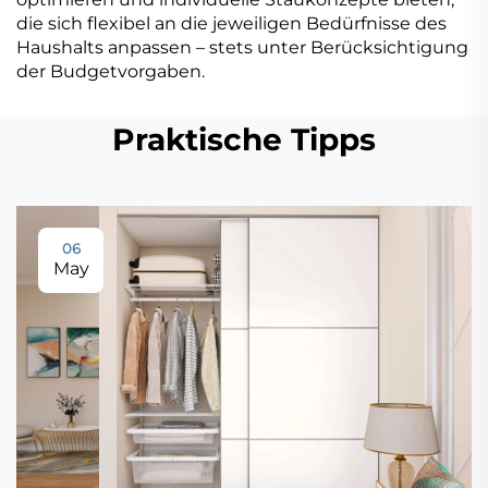
die sich flexibel an die jeweiligen Bedürfnisse des
Haushalts anpassen – stets unter Berücksichtigung
der Budgetvorgaben.
Praktische Tipps
06
May