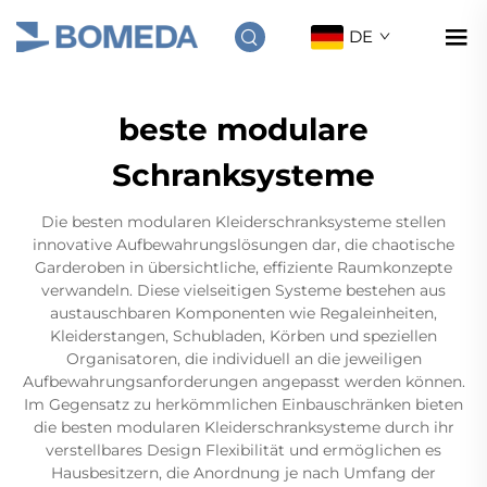
DE
beste modulare
Schranksysteme
Die besten modularen Kleiderschranksysteme stellen
innovative Aufbewahrungslösungen dar, die chaotische
Garderoben in übersichtliche, effiziente Raumkonzepte
verwandeln. Diese vielseitigen Systeme bestehen aus
austauschbaren Komponenten wie Regaleinheiten,
Kleiderstangen, Schubladen, Körben und speziellen
Organisatoren, die individuell an die jeweiligen
Aufbewahrungsanforderungen angepasst werden können.
Im Gegensatz zu herkömmlichen Einbauschränken bieten
die besten modularen Kleiderschranksysteme durch ihr
verstellbares Design Flexibilität und ermöglichen es
Hausbesitzern, die Anordnung je nach Umfang der