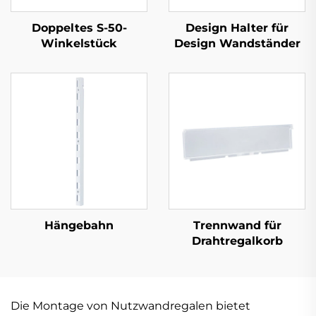
Doppeltes S-50-
Design Halter für
Winkelstück
Design Wandständer
Hängebahn
Trennwand für
Drahtregalkorb
Die Montage von Nutzwandregalen bietet