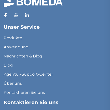
Unser Service
Produkte
Anwendung
Nachrichten & Blog
Blog
Agentur-Support-Center
Über uns
Kontaktieren Sie uns
Kontaktieren Sie uns