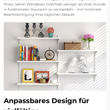
Ihnen, leeren Wandplatz innerhalb weniger als einer Stunde
in funktionalen Stauraum zu verwandeln – mit minimaler
Beeinträchtigung Ihres täglichen Ablaufs.
Anpassbares Design für