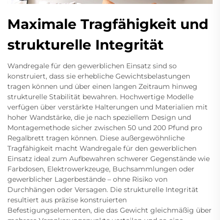
Maximale Tragfähigkeit und
strukturelle Integrität
Wandregale für den gewerblichen Einsatz sind so
konstruiert, dass sie erhebliche Gewichtsbelastungen
tragen können und über einen langen Zeitraum hinweg
strukturelle Stabilität bewahren. Hochwertige Modelle
verfügen über verstärkte Halterungen und Materialien mit
hoher Wandstärke, die je nach speziellem Design und
Montagemethode sicher zwischen 50 und 200 Pfund pro
Regalbrett tragen können. Diese außergewöhnliche
Tragfähigkeit macht Wandregale für den gewerblichen
Einsatz ideal zum Aufbewahren schwerer Gegenstände wie
Farbdosen, Elektrowerkzeuge, Buchsammlungen oder
gewerblicher Lagerbestände – ohne Risiko von
Durchhängen oder Versagen. Die strukturelle Integrität
resultiert aus präzise konstruierten
Befestigungselementen, die das Gewicht gleichmäßig über