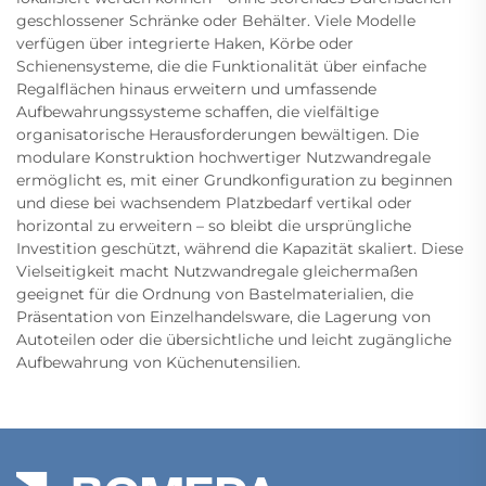
geschlossener Schränke oder Behälter. Viele Modelle
verfügen über integrierte Haken, Körbe oder
Schienensysteme, die die Funktionalität über einfache
Regalflächen hinaus erweitern und umfassende
Aufbewahrungssysteme schaffen, die vielfältige
organisatorische Herausforderungen bewältigen. Die
modulare Konstruktion hochwertiger Nutzwandregale
ermöglicht es, mit einer Grundkonfiguration zu beginnen
und diese bei wachsendem Platzbedarf vertikal oder
horizontal zu erweitern – so bleibt die ursprüngliche
Investition geschützt, während die Kapazität skaliert. Diese
Vielseitigkeit macht Nutzwandregale gleichermaßen
geeignet für die Ordnung von Bastelmaterialien, die
Präsentation von Einzelhandelsware, die Lagerung von
Autoteilen oder die übersichtliche und leicht zugängliche
Aufbewahrung von Küchenutensilien.