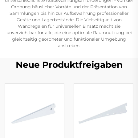
unterschiedlichste Aufbewahrungsanforderungen – von der
Ordnung häuslicher Vorräte und der Präsentation von
Sammlungen bis hin zur Aufbewahrung professioneller
Geräte und Lagerbestände. Die Vielseitigkeit von
Wandregalen für universellen Einsatz macht sie
unverzichtbar für alle, die eine optimale Raumnutzung bei
gleichzeitig geordneter und funktionaler Umgebung
anstreben.
Neue Produktfreigaben