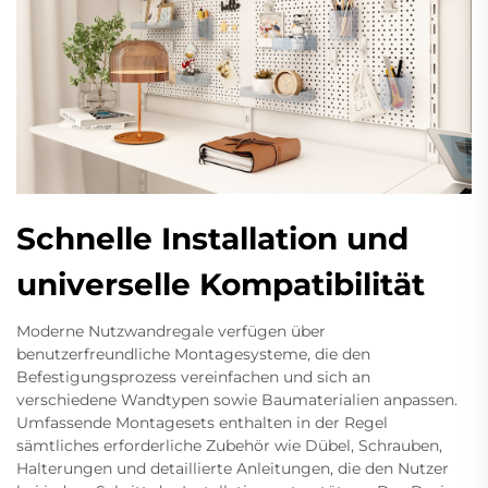
Schnelle Installation und
universelle Kompatibilität
Moderne Nutzwandregale verfügen über
benutzerfreundliche Montagesysteme, die den
Befestigungsprozess vereinfachen und sich an
verschiedene Wandtypen sowie Baumaterialien anpassen.
Umfassende Montagesets enthalten in der Regel
sämtliches erforderliche Zubehör wie Dübel, Schrauben,
Halterungen und detaillierte Anleitungen, die den Nutzer