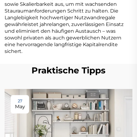
sowie Skalierbarkeit aus, um mit wachsenden
Stauraumanforderungen Schritt zu halten. Die
Langlebigkeit hochwertiger Nutzwandregale
gewährleistet jahrelangen, zuverlässigen Einsatz
und eliminiert den häufigen Austausch – was
sowohl privaten als auch gewerblichen Nutzern
eine hervorragende langfristige Kapitalrendite
sichert.
Praktische Tipps
27
May