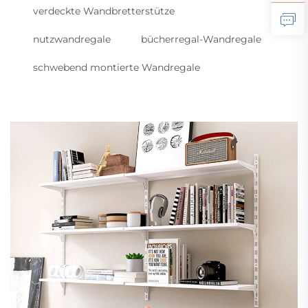
verdeckte Wandbretterstütze
nutzwandregale
bücherregal-Wandregale
schwebend montierte Wandregale