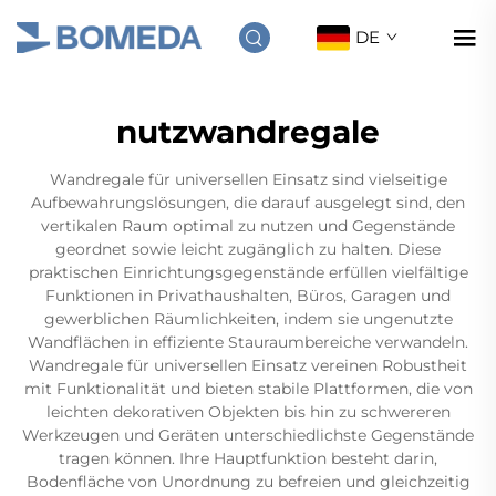
DE
nutzwandregale
Wandregale für universellen Einsatz sind vielseitige
Aufbewahrungslösungen, die darauf ausgelegt sind, den
vertikalen Raum optimal zu nutzen und Gegenstände
geordnet sowie leicht zugänglich zu halten. Diese
praktischen Einrichtungsgegenstände erfüllen vielfältige
Funktionen in Privathaushalten, Büros, Garagen und
gewerblichen Räumlichkeiten, indem sie ungenutzte
Wandflächen in effiziente Stauraumbereiche verwandeln.
Wandregale für universellen Einsatz vereinen Robustheit
mit Funktionalität und bieten stabile Plattformen, die von
leichten dekorativen Objekten bis hin zu schwereren
Werkzeugen und Geräten unterschiedlichste Gegenstände
tragen können. Ihre Hauptfunktion besteht darin,
Bodenfläche von Unordnung zu befreien und gleichzeitig