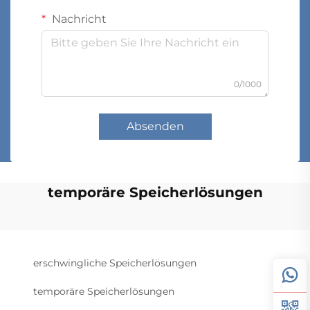
Nachricht
0/1000
Absenden
temporäre Speicherlösungen
erschwingliche Speicherlösungen
temporäre Speicherlösungen