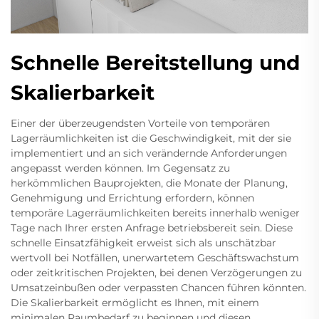
Schnelle Bereitstellung und
Skalierbarkeit
Einer der überzeugendsten Vorteile von temporären
Lagerräumlichkeiten ist die Geschwindigkeit, mit der sie
implementiert und an sich verändernde Anforderungen
angepasst werden können. Im Gegensatz zu
herkömmlichen Bauprojekten, die Monate der Planung,
Genehmigung und Errichtung erfordern, können
temporäre Lagerräumlichkeiten bereits innerhalb weniger
Tage nach Ihrer ersten Anfrage betriebsbereit sein. Diese
schnelle Einsatzfähigkeit erweist sich als unschätzbar
wertvoll bei Notfällen, unerwartetem Geschäftswachstum
oder zeitkritischen Projekten, bei denen Verzögerungen zu
Umsatzeinbußen oder verpassten Chancen führen könnten.
Die Skalierbarkeit ermöglicht es Ihnen, mit einem
minimalen Raumbedarf zu beginnen und diesen