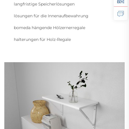
langfristige Speicherlösungen
lösungen für die Innenaufbewahrung
bomeda hängende Hölzernerregale
halterungen für Holz-Regale