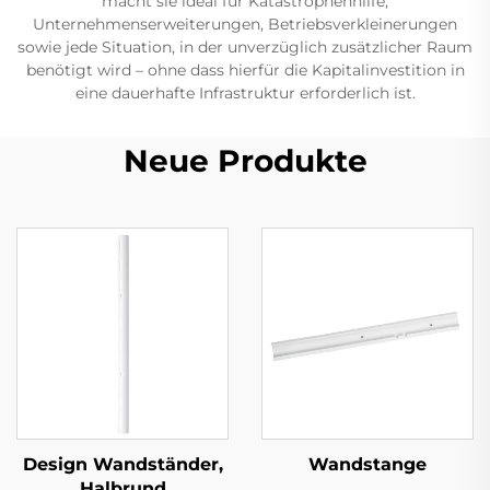
macht sie ideal für Katastrophenhilfe,
Unternehmenserweiterungen, Betriebsverkleinerungen
sowie jede Situation, in der unverzüglich zusätzlicher Raum
benötigt wird – ohne dass hierfür die Kapitalinvestition in
eine dauerhafte Infrastruktur erforderlich ist.
Neue Produkte
Design Wandständer,
Wandstange
Halbrund