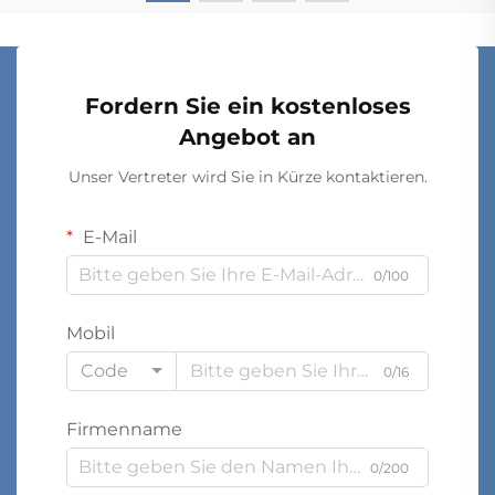
Fordern Sie ein kostenloses
Angebot an
Unser Vertreter wird Sie in Kürze kontaktieren.
E-Mail
0/100
Mobil
Code
0/16
Firmenname
0/200