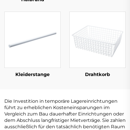
Kleiderstange
Drahtkorb
Die Investition in temporäre Lagereinrichtungen
führt zu erheblichen Kosteneinsparungen im
Vergleich zum Bau dauerhafter Einrichtungen oder
dem Abschluss langfristiger Mietverträge. Sie zahlen
ausschließlich für den tatsächlich benötigten Raum