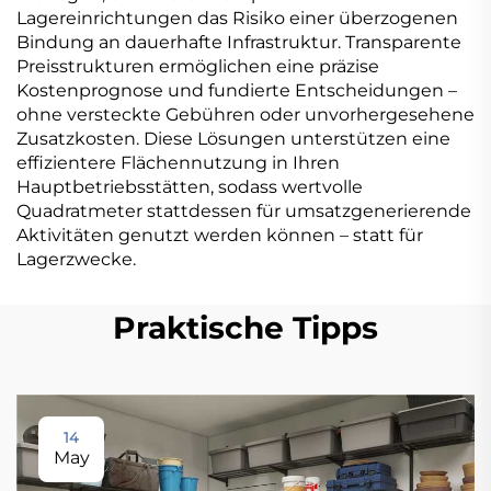
Lagereinrichtungen das Risiko einer überzogenen
Bindung an dauerhafte Infrastruktur. Transparente
Preisstrukturen ermöglichen eine präzise
Kostenprognose und fundierte Entscheidungen –
ohne versteckte Gebühren oder unvorhergesehene
Zusatzkosten. Diese Lösungen unterstützen eine
effizientere Flächennutzung in Ihren
Hauptbetriebsstätten, sodass wertvolle
Quadratmeter stattdessen für umsatzgenerierende
Aktivitäten genutzt werden können – statt für
Lagerzwecke.
Praktische Tipps
14
May