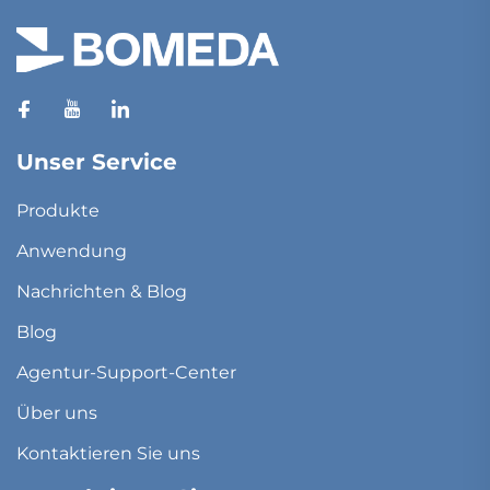
Unser Service
Produkte
Anwendung
Nachrichten & Blog
Blog
Agentur-Support-Center
Über uns
Kontaktieren Sie uns