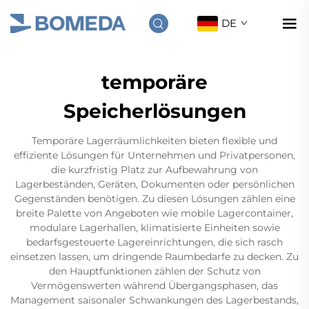
DE
temporäre
Speicherlösungen
Temporäre Lagerräumlichkeiten bieten flexible und
effiziente Lösungen für Unternehmen und Privatpersonen,
die kurzfristig Platz zur Aufbewahrung von
Lagerbeständen, Geräten, Dokumenten oder persönlichen
Gegenständen benötigen. Zu diesen Lösungen zählen eine
breite Palette von Angeboten wie mobile Lagercontainer,
modulare Lagerhallen, klimatisierte Einheiten sowie
bedarfsgesteuerte Lagereinrichtungen, die sich rasch
einsetzen lassen, um dringende Raumbedarfe zu decken. Zu
den Hauptfunktionen zählen der Schutz von
Vermögenswerten während Übergangsphasen, das
Management saisonaler Schwankungen des Lagerbestands,