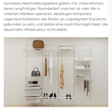
komplexe Abschreibungspläne gelten. Für Unternehmen,
deren langfristiger Raumbedarf unsicher ist oder die in
volatilen Märkten operieren, beseitigen temporäre
Lagerräumlichkeiten das Risiko, an ungeeignete Standorte
gebunden zu sein, und bieten eine Austrittsmöglichkeit, die
dauerhafte Infrastruktur nicht bietet.