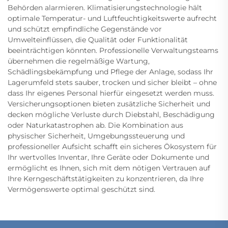
Behörden alarmieren. Klimatisierungstechnologie hält
optimale Temperatur- und Luftfeuchtigkeitswerte aufrecht
und schützt empfindliche Gegenstände vor
Umwelteinflüssen, die Qualität oder Funktionalität
beeinträchtigen könnten. Professionelle Verwaltungsteams
übernehmen die regelmäßige Wartung,
Schädlingsbekämpfung und Pflege der Anlage, sodass Ihr
Lagerumfeld stets sauber, trocken und sicher bleibt – ohne
dass Ihr eigenes Personal hierfür eingesetzt werden muss.
Versicherungsoptionen bieten zusätzliche Sicherheit und
decken mögliche Verluste durch Diebstahl, Beschädigung
oder Naturkatastrophen ab. Die Kombination aus
physischer Sicherheit, Umgebungssteuerung und
professioneller Aufsicht schafft ein sicheres Ökosystem für
Ihr wertvolles Inventar, Ihre Geräte oder Dokumente und
ermöglicht es Ihnen, sich mit dem nötigen Vertrauen auf
Ihre Kerngeschäftstätigkeiten zu konzentrieren, da Ihre
Vermögenswerte optimal geschützt sind.