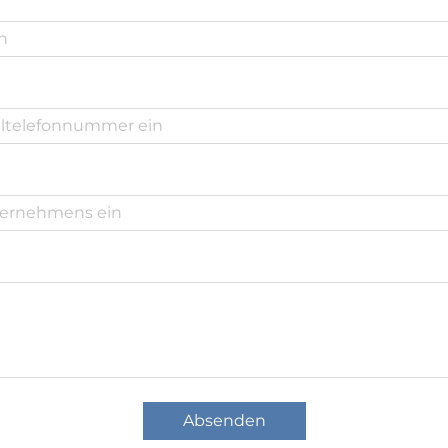
Absenden