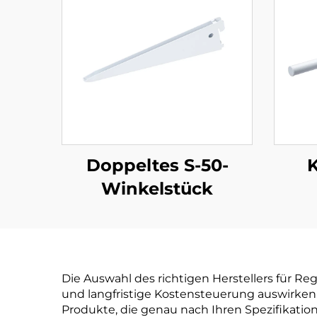
Doppeltes S-50-
K
Winkelstück
Die Auswahl des richtigen Herstellers für Rega
und langfristige Kostensteuerung auswirken.
Produkte, die genau nach Ihren Spezifikatio