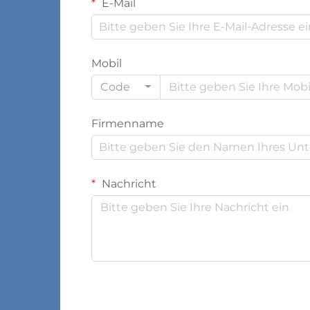
E-Mail
Mobil
Code
Firmenname
Nachricht