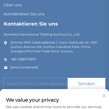
Über uns
Kontaktieren Sie uns
Kontaktieren Sie uns
Bomeda International Trading (Suzhou) Co., Ltd.
Zimmer 909, Gebäudeblock 1, Jiarui-Gebäude, Nr. 400
Suzhou Avenue Ost, Suzhou Industrial Park, China
(Jiangsu) Pilot Free Trade Zone, Suzhou.
+86-13585173657
[email protected]
Senden
We value your privacy
We use cookies and similar tools to provide our services.