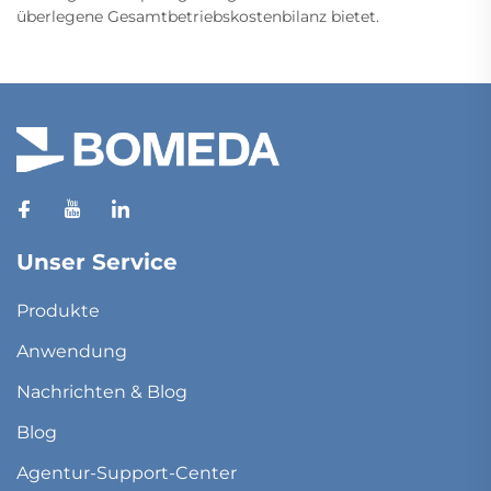
überlegene Gesamtbetriebskostenbilanz bietet.
Unser Service
Produkte
Anwendung
Nachrichten & Blog
Blog
Agentur-Support-Center