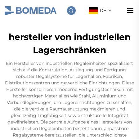
DE
hersteller von industriellen
Lagerschränken
Ein Hersteller von industriellen Regaleinheiten spezialisiert
sich auf die Konstruktion, Auslegung und Fertigung
robuster Regalsysteme für Lagerhallen, Fabriken,
Distributionszentren und gewerbliche Einrichtungen. Diese
Hersteller kombinieren moderne Fertigungstechniken mit
hochwertigen Materialien wie Stahl, Aluminium und
Verbundlegierungen, um Lagereinrichtungen zu schaffen,
die die vertikale Raumausnutzung maximieren und
gleichzeitig Tragfähigkeit sowie strukturelle Integrität
gewährleisten. Die zentrale Aufgabe eines Herstellers von
industriellen Regaleinheiten besteht darin, anpassbare
Regalsysteme bereitzustellen, die unterschiedlichste