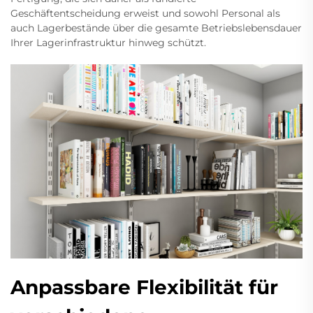
Geschäftentscheidung erweist und sowohl Personal als
auch Lagerbestände über die gesamte Betriebslebensdauer
Ihrer Lagerinfrastruktur hinweg schützt.
Anpassbare Flexibilität für