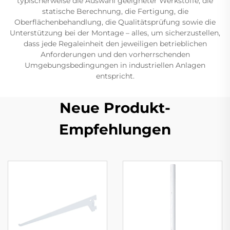
typischerweise die Auswahl geeigneter Werkstoffe, die
statische Berechnung, die Fertigung, die
Oberflächenbehandlung, die Qualitätsprüfung sowie die
Unterstützung bei der Montage – alles, um sicherzustellen,
dass jede Regaleinheit den jeweiligen betrieblichen
Anforderungen und den vorherrschenden
Umgebungsbedingungen in industriellen Anlagen
entspricht.
Neue Produkt-
Empfehlungen