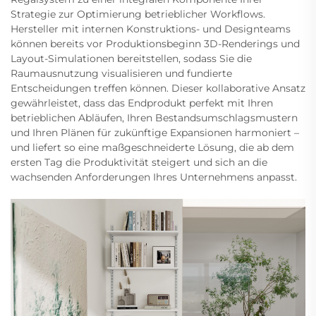
Strategie zur Optimierung betrieblicher Workflows.
Hersteller mit internen Konstruktions- und Designteams
können bereits vor Produktionsbeginn 3D-Renderings und
Layout-Simulationen bereitstellen, sodass Sie die
Raumausnutzung visualisieren und fundierte
Entscheidungen treffen können. Dieser kollaborative Ansatz
gewährleistet, dass das Endprodukt perfekt mit Ihren
betrieblichen Abläufen, Ihren Bestandsumschlagsmustern
und Ihren Plänen für zukünftige Expansionen harmoniert –
und liefert so eine maßgeschneiderte Lösung, die ab dem
ersten Tag die Produktivität steigert und sich an die
wachsenden Anforderungen Ihres Unternehmens anpasst.