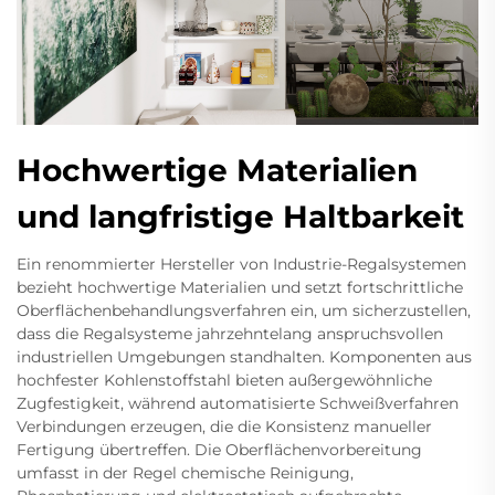
Hochwertige Materialien
und langfristige Haltbarkeit
Ein renommierter Hersteller von Industrie-Regalsystemen
bezieht hochwertige Materialien und setzt fortschrittliche
Oberflächenbehandlungsverfahren ein, um sicherzustellen,
dass die Regalsysteme jahrzehntelang anspruchsvollen
industriellen Umgebungen standhalten. Komponenten aus
hochfester Kohlenstoffstahl bieten außergewöhnliche
Zugfestigkeit, während automatisierte Schweißverfahren
Verbindungen erzeugen, die die Konsistenz manueller
Fertigung übertreffen. Die Oberflächenvorbereitung
umfasst in der Regel chemische Reinigung,