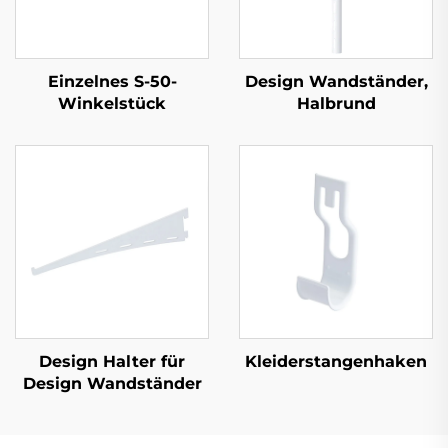
Einzelnes S-50-
Design Wandständer,
Winkelstück
Halbrund
Design Halter für
Kleiderstangenhaken
Design Wandständer