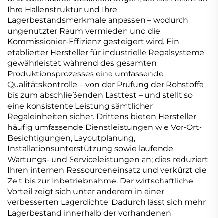
Ihre Hallenstruktur und Ihre
Lagerbestandsmerkmale anpassen – wodurch
ungenutzter Raum vermieden und die
Kommissionier-Effizienz gesteigert wird. Ein
etablierter Hersteller für industrielle Regalsysteme
gewährleistet während des gesamten
Produktionsprozesses eine umfassende
Qualitätskontrolle – von der Prüfung der Rohstoffe
bis zum abschließenden Lasttest – und stellt so
eine konsistente Leistung sämtlicher
Regaleinheiten sicher. Drittens bieten Hersteller
häufig umfassende Dienstleistungen wie Vor-Ort-
Besichtigungen, Layoutplanung,
Installationsunterstützung sowie laufende
Wartungs- und Serviceleistungen an; dies reduziert
Ihren internen Ressourceneinsatz und verkürzt die
Zeit bis zur Inbetriebnahme. Der wirtschaftliche
Vorteil zeigt sich unter anderem in einer
verbesserten Lagerdichte: Dadurch lässt sich mehr
Lagerbestand innerhalb der vorhandenen