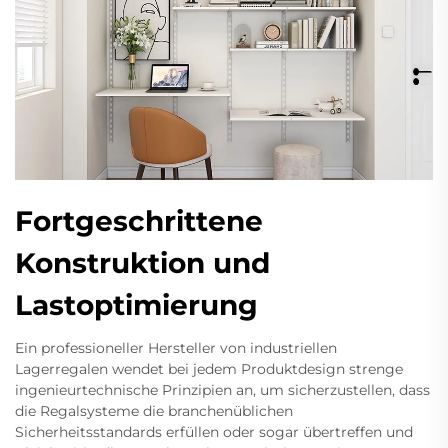
Fortgeschrittene
Konstruktion und
Lastoptimierung
Ein professioneller Hersteller von industriellen
Lagerregalen wendet bei jedem Produktdesign strenge
ingenieurtechnische Prinzipien an, um sicherzustellen, dass
die Regalsysteme die branchenüblichen
Sicherheitsstandards erfüllen oder sogar übertreffen und