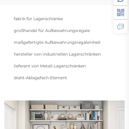
fabrik für Lagerschränke
großhandel für Aufbewahrungsregale
maßgefertigte Aufbewahrungsregaleinheit
hersteller von industriellen Lagerschränken
lieferant von Metall-Lagerschränken
draht-Ablagefach-Element