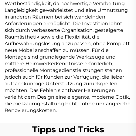
Wertbeständigkeit, da hochwertige Verarbeitung
Langlebigkeit gewährleistet und eine Umnutzung
in anderen Räumen bei sich wandelnden
Anforderungen ermöglicht. Die Investition lohnt
sich durch verbesserte Organisation, gesteigerte
Raumästhetik sowie die Flexibilität, die
Aufbewahrungslösung anzupassen, ohne komplett
neue Möbel anschaffen zu müssen. Für die
Montage sind grundlegende Werkzeuge und
mittlere Heimwerkerkenntnisse erforderlich;
professionelle Montagedienstleistungen stehen
jedoch auch für Kunden zur Verfügung, die lieber
auf fachkundige Unterstützung zurückgreifen
möchten. Das Fehlen sichtbarer Halterungen
verleiht dem Design eine elegante, moderne Optik,
die die Raumgestaltung hebt – ohne umfangreiche
Renovierungskosten.
Tipps und Tricks