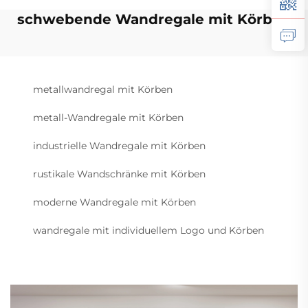
schwebende Wandregale mit Körben
metallwandregal mit Körben
metall-Wandregale mit Körben
industrielle Wandregale mit Körben
rustikale Wandschränke mit Körben
moderne Wandregale mit Körben
wandregale mit individuellem Logo und Körben