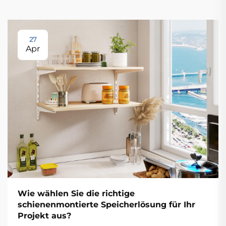
27
Apr
Wie wählen Sie die richtige
schienenmontierte Speicherlösung für Ihr
Projekt aus?