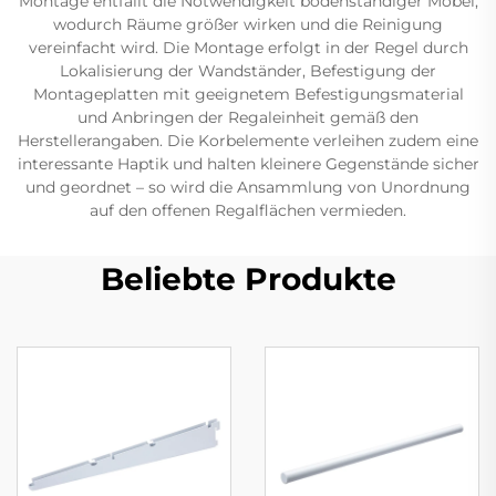
Montage entfällt die Notwendigkeit bodenständiger Möbel,
wodurch Räume größer wirken und die Reinigung
vereinfacht wird. Die Montage erfolgt in der Regel durch
Lokalisierung der Wandständer, Befestigung der
Montageplatten mit geeignetem Befestigungsmaterial
und Anbringen der Regaleinheit gemäß den
Herstellerangaben. Die Korbelemente verleihen zudem eine
interessante Haptik und halten kleinere Gegenstände sicher
und geordnet – so wird die Ansammlung von Unordnung
auf den offenen Regalflächen vermieden.
Beliebte Produkte