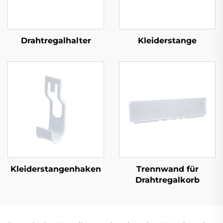
Drahtregalhalter
Kleiderstange
Kleiderstangenhaken
Trennwand für
Drahtregalkorb