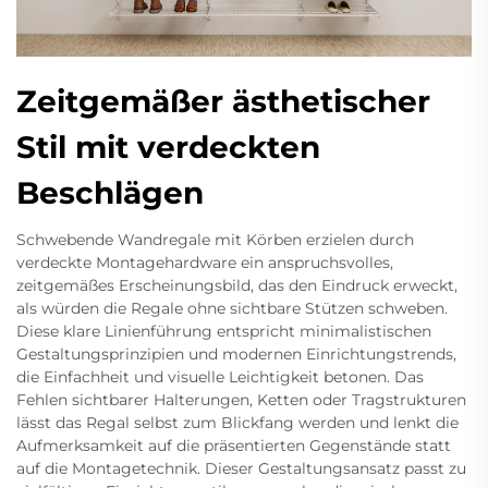
Zeitgemäßer ästhetischer
Stil mit verdeckten
Beschlägen
Schwebende Wandregale mit Körben erzielen durch
verdeckte Montagehardware ein anspruchsvolles,
zeitgemäßes Erscheinungsbild, das den Eindruck erweckt,
als würden die Regale ohne sichtbare Stützen schweben.
Diese klare Linienführung entspricht minimalistischen
Gestaltungsprinzipien und modernen Einrichtungstrends,
die Einfachheit und visuelle Leichtigkeit betonen. Das
Fehlen sichtbarer Halterungen, Ketten oder Tragstrukturen
lässt das Regal selbst zum Blickfang werden und lenkt die
Aufmerksamkeit auf die präsentierten Gegenstände statt
auf die Montagetechnik. Dieser Gestaltungsansatz passt zu