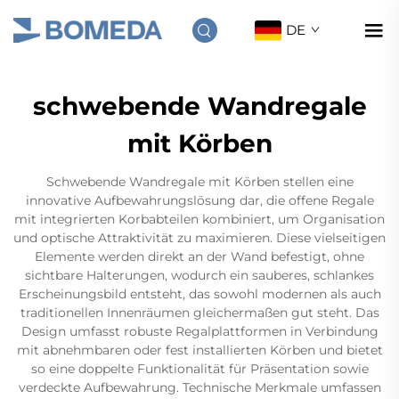
DE
schwebende Wandregale
mit Körben
Schwebende Wandregale mit Körben stellen eine
innovative Aufbewahrungslösung dar, die offene Regale
mit integrierten Korbabteilen kombiniert, um Organisation
und optische Attraktivität zu maximieren. Diese vielseitigen
Elemente werden direkt an der Wand befestigt, ohne
sichtbare Halterungen, wodurch ein sauberes, schlankes
Erscheinungsbild entsteht, das sowohl modernen als auch
traditionellen Innenräumen gleichermaßen gut steht. Das
Design umfasst robuste Regalplattformen in Verbindung
mit abnehmbaren oder fest installierten Körben und bietet
so eine doppelte Funktionalität für Präsentation sowie
verdeckte Aufbewahrung. Technische Merkmale umfassen