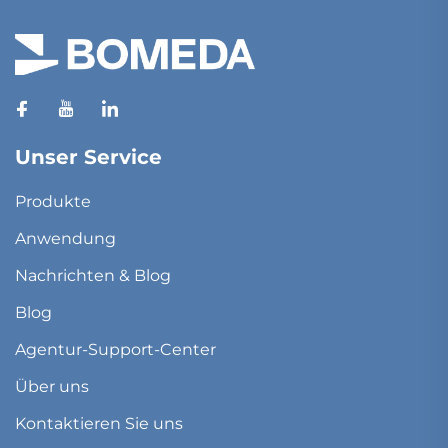
Unser Service
Produkte
Anwendung
Nachrichten & Blog
Blog
Agentur-Support-Center
Über uns
Kontaktieren Sie uns