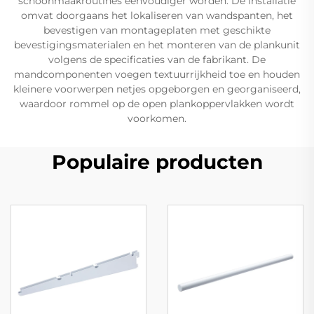
schoonmaakroutines eenvoudiger worden. De installatie
omvat doorgaans het lokaliseren van wandspanten, het
bevestigen van montageplaten met geschikte
bevestigingsmaterialen en het monteren van de plankunit
volgens de specificaties van de fabrikant. De
mandcomponenten voegen textuurrijkheid toe en houden
kleinere voorwerpen netjes opgeborgen en georganiseerd,
waardoor rommel op de open plankoppervlakken wordt
voorkomen.
Populaire producten