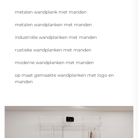
metalen wandplank met manden
metalen wandplanken met manden
industriële wandplanken met manden
rustieke wandplanken met manden
moderne wandplanken met manden
op maat gemaakte wandplanken met logo en
manden