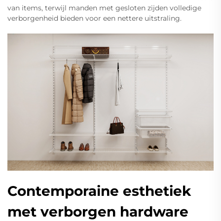
van items, terwijl manden met gesloten zijden volledige
verborgenheid bieden voor een nettere uitstraling.
Contemporaine esthetiek
met verborgen hardware