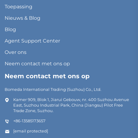
Toepassing
Nieuws & Blog
Blog
Agent Support Center
Over ons
Neem contact met ons op
Neem contact met ons op
Bomeda International Trading (Suzhou) Co., Ltd.
Kamer 909, Blok 1, Jiarui Gebouw, nr. 400 Suzhou Avenue
East, Suzhou Industrial Park, China (Jiangsu) Pilot Free
Trade Zone, Suzhou.
+86-13585173657
[email protected]