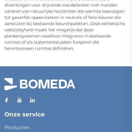
afwerkingen voor drijvende wandplanken met manden
variëren van natuurlijke houttinten die warmte toevoegen
tot geverfde oppervlakken in neutrale of felle kleuren die
aansluiten bij bestaande kleurenpaletten. Deze esthetische
veelzijdigheid maakt het mogelijk dat deze
plankensystemen naadloos integreren in bestaande
ruimtes of als statementstukken fungeren die
herontworpen ruimtes definiëren.
Onze service
Producten