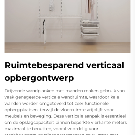
Ruimtebesparend verticaal
opbergontwerp
Drijvende wandplanken met manden maken gebruik van
vaak genegeerde verticale wandruimte, waardoor kale
wanden worden omgetoverd tot zeer functionele
opbergplaatsen, terwijl de vloerruimte vrijblijft voor
meubels en beweging. Deze verticale aanpak is essentieel
om de opslagcapaciteit binnen beperkte vierkante meters
maximaal te benutten, vooral voordelig voor