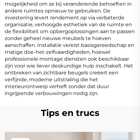
mogelijkheid om ze bij veranderende behoeften in
andere ruimtes opnieuw te gebruiken. De
investering levert rendement op via verbeterde
organisatie, verhoogde esthetiek van de ruimte en
de flexibiliteit om opbergoplossingen aan te passen
zonder geheel nieuwe meubels te hoeven
aanschaffen. Installatie vereist basisgereedschap en
matige doe-het-zelfvaardigheden, hoewel
professionele montage diensten ook beschikbaar
zijn voor wie liever deskundige hulp inschakelt. Het
ontbreken van zichtbare beugels creëert een
verfijnde, moderne uitstraling die het
interieurontwerp verheft zonder dat duur
ingrijpende verbouwingen nodig zijn.
Tips en trucs