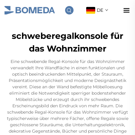
DE
schweberegalkonsole für
das Wohnzimmer
Eine schwebende Regal-Konsole für das Wohnzimmer
verwandelt Ihre Wandfläche in einen funktionalen und
optisch beeindruckenden Mittelpunkt, der Stauraum,
Präsentationsmöglichkeit und moderne Designästhetik
vereint. Diese an der Wand befestigte Möbelloesung
eliminiert die Notwendigkeit sperriger bodenstehender
Möbelstücke und erzeugt durch ihr schwebendes
Erscheinungsbild den Eindruck von mehr Raum. Die
schwebende Regal-Konsole für das Wohnzimmer verfügt
typischerweise über mehrere Fächer, offene Regale sowie
geschlossene Stauräume, die Unterhaltungselektronik,
dekorative Gegenstände, Bücher und persönliche Dinge