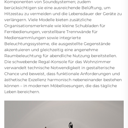
Komponenten von Soundsystemen; zudem
berücksichtigen sie eine ausreichende Belüftung, um
Hitzestau zu vermeiden und die Lebensdauer der Geräte zu
verlängern. Viele Modelle bieten zusätzliche
Organisationsmerkmale wie kleine Schubladen für
Fernbedienungen, verstellbare Trennwände für
Mediensammlungen sowie integrierte
Beleuchtungssysteme, die ausgestellte Gegenstände
akzentuieren und gleichzeitig eine angenehme
Raumbeleuchtung für abendliche Nutzung bereitstellen.
Die schwebende Regal-Konsole für das Wohnzimmer
verwandelt technische Notwendigkeit in gestalterische
Chance und beweist, dass funktionale Anforderungen und
ästhetische Exzellenz harmonisch nebeneinander bestehen
können – in modernen Möbelloesungen, die das tägliche
Leben bereichern.