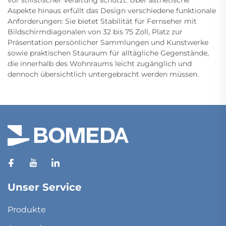
vor stilistischer Veraltung schützt. Über ästhetische
Aspekte hinaus erfüllt das Design verschiedene funktionale
Anforderungen: Sie bietet Stabilität für Fernseher mit
Bildschirmdiagonalen von 32 bis 75 Zoll, Platz zur
Präsentation persönlicher Sammlungen und Kunstwerke
sowie praktischen Stauraum für alltägliche Gegenstände,
die innerhalb des Wohnraums leicht zugänglich und
dennoch übersichtlich untergebracht werden müssen.
Unser Service
Produkte