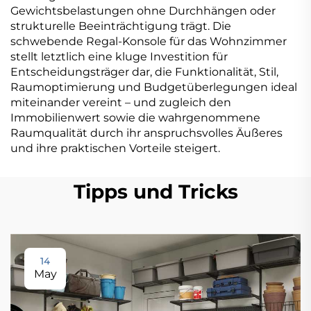
Gewichtsbelastungen ohne Durchhängen oder
strukturelle Beeinträchtigung trägt. Die
schwebende Regal-Konsole für das Wohnzimmer
stellt letztlich eine kluge Investition für
Entscheidungsträger dar, die Funktionalität, Stil,
Raumoptimierung und Budgetüberlegungen ideal
miteinander vereint – und zugleich den
Immobilienwert sowie die wahrgenommene
Raumqualität durch ihr anspruchsvolles Äußeres
und ihre praktischen Vorteile steigert.
Tipps und Tricks
14
May