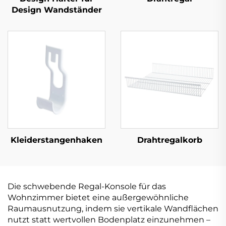
Design Wandständer
Kleiderstangenhaken
Drahtregalkorb
Die schwebende Regal-Konsole für das
Wohnzimmer bietet eine außergewöhnliche
Raumausnutzung, indem sie vertikale Wandflächen
nutzt statt wertvollen Bodenplatz einzunehmen –