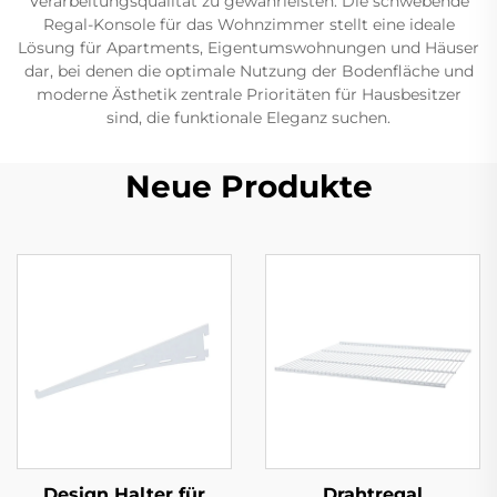
Verarbeitungsqualität zu gewährleisten. Die schwebende
Regal-Konsole für das Wohnzimmer stellt eine ideale
Lösung für Apartments, Eigentumswohnungen und Häuser
dar, bei denen die optimale Nutzung der Bodenfläche und
moderne Ästhetik zentrale Prioritäten für Hausbesitzer
sind, die funktionale Eleganz suchen.
Neue Produkte
Design Halter für
Drahtregal