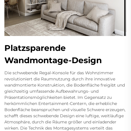
Platzsparende
Wandmontage-Design
Die schwebende Regal-Konsole für das Wohnzimmer
revolutioniert die Raumnutzung durch ihre innovative
wandmontierte Konstruktion, die Bodenfläche freigibt und
gleichzeitig umfassende Aufbewahrungs- und
Präsentationsmöglichkeiten bietet. Im Gegensatz zu
herkömmlichen Entertainment-Centern, die erhebliche
Bodenfläche beanspruchen und visuelle Schwere erzeugen,
schafft dieses schwebende Design eine luftige, weitläufige
Atmosphäre, durch die Räume größer und einladender
wirken. Die Technik des Montagesystems verteilt das