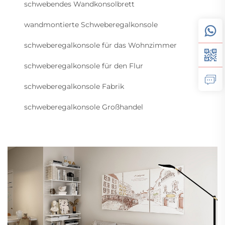
schwebendes Wandkonsolbrett
wandmontierte Schweberegalkonsole
schweberegalkonsole für das Wohnzimmer
schweberegalkonsole für den Flur
schweberegalkonsole Fabrik
schweberegalkonsole Großhandel