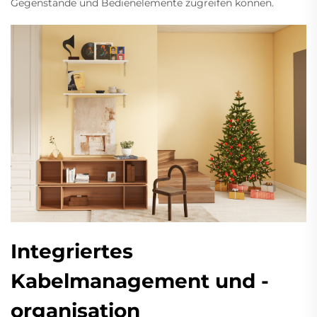
Gegenstände und Bedienelemente zugreifen können.
Integriertes
Kabelmanagement und -
organisation