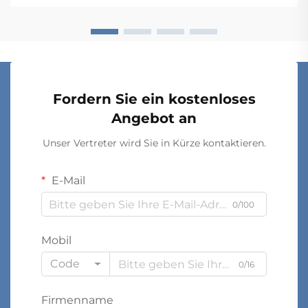
Fordern Sie ein kostenloses
Angebot an
Unser Vertreter wird Sie in Kürze kontaktieren.
E-Mail
0/100
Mobil
Code
0/16
Firmenname