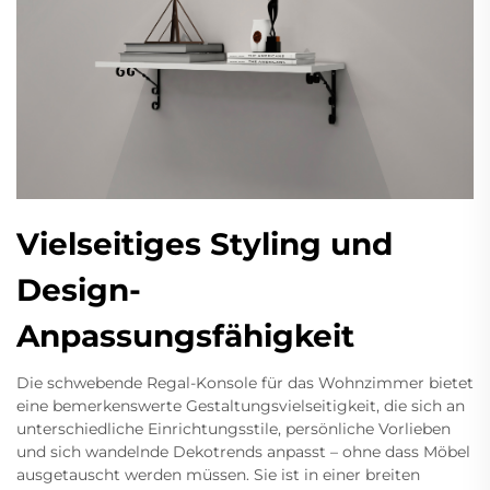
Vielseitiges Styling und
Design-
Anpassungsfähigkeit
Die schwebende Regal-Konsole für das Wohnzimmer bietet
eine bemerkenswerte Gestaltungsvielseitigkeit, die sich an
unterschiedliche Einrichtungsstile, persönliche Vorlieben
und sich wandelnde Dekotrends anpasst – ohne dass Möbel
ausgetauscht werden müssen. Sie ist in einer breiten