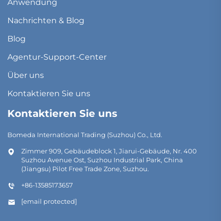
Anwendung
Nachrichten & Blog
Blog
Agentur-Support-Center
Über uns
Kontaktieren Sie uns
Kontaktieren Sie uns
Bomeda International Trading (Suzhou) Co., Ltd.
Zimmer 909, Gebäudeblock 1, Jiarui-Gebäude, Nr. 400
Suzhou Avenue Ost, Suzhou Industrial Park, China
(Jiangsu) Pilot Free Trade Zone, Suzhou.
+86-13585173657
[email protected]