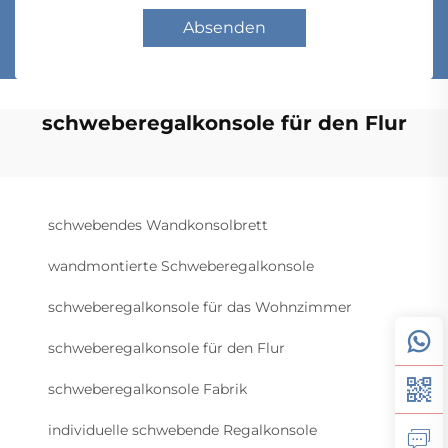
Absenden
schweberegalkonsole für den Flur
schwebendes Wandkonsolbrett
wandmontierte Schweberegalkonsole
schweberegalkonsole für das Wohnzimmer
schweberegalkonsole für den Flur
schweberegalkonsole Fabrik
individuelle schwebende Regalkonsole