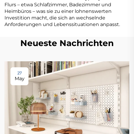
Flurs – etwa Schlafzimmer, Badezimmer und
Heimbüros – was sie zu einer lohnenswerten
Investition macht, die sich an wechselnde
Anforderungen und Lebenssituationen anpasst.
Neueste Nachrichten
27
May