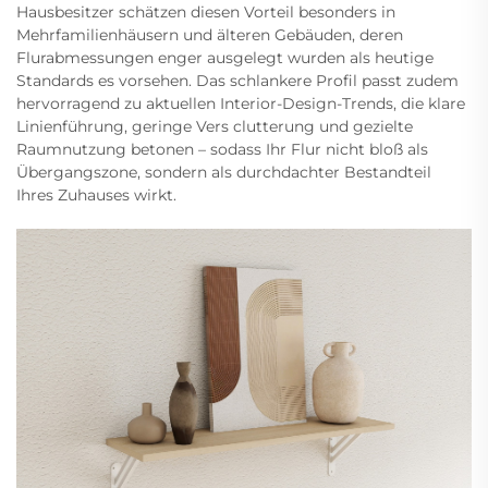
Hausbesitzer schätzen diesen Vorteil besonders in
Mehrfamilienhäusern und älteren Gebäuden, deren
Flurabmessungen enger ausgelegt wurden als heutige
Standards es vorsehen. Das schlankere Profil passt zudem
hervorragend zu aktuellen Interior-Design-Trends, die klare
Linienführung, geringe Vers clutterung und gezielte
Raumnutzung betonen – sodass Ihr Flur nicht bloß als
Übergangszone, sondern als durchdachter Bestandteil
Ihres Zuhauses wirkt.