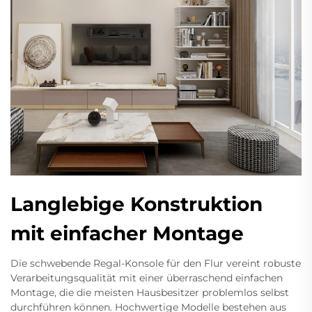
Langlebige Konstruktion
mit einfacher Montage
Die schwebende Regal-Konsole für den Flur vereint robuste
Verarbeitungsqualität mit einer überraschend einfachen
Montage, die die meisten Hausbesitzer problemlos selbst
durchführen können. Hochwertige Modelle bestehen aus