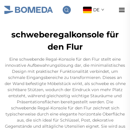
DE
schweberegalkonsole für
den Flur
Eine schwebende Regal-Konsole für den Flur stellt eine
innovative Aufbewahrungslösung dar, die minimalistisches
Design mit praktischer Funktionalität verbindet, um
schmale Eingangsbereiche zu transformieren. Dieses an
der Wand befestigte Möbelstück wirkt, als schwebe es ohne
sichtbare Stützen, wodurch der Eindruck von mehr Platz
entsteht, während gleichzeitig wichtige Stauräume und
Präsentationsflächen bereitgestellt werden. Die
schwebende Regal-Konsole für den Flur zeichnet sich
typischerweise durch eine elegante horizontale Oberfläche
aus, die sich ideal für Schlüssel, Post, dekorative
Gegenstände und alltägliche Utensilien eignet. Sie wird aus