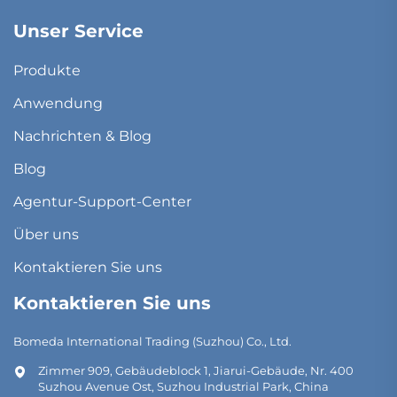
Unser Service
Produkte
Anwendung
Nachrichten & Blog
Blog
Agentur-Support-Center
Über uns
Kontaktieren Sie uns
Kontaktieren Sie uns
Bomeda International Trading (Suzhou) Co., Ltd.
Zimmer 909, Gebäudeblock 1, Jiarui-Gebäude, Nr. 400
Suzhou Avenue Ost, Suzhou Industrial Park, China