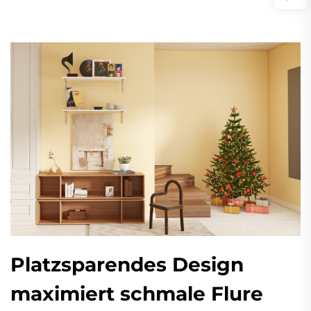
Platzsparendes Design
maximiert schmale Flure