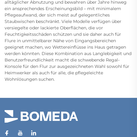
alltäglicher Abnutzung und bewahren über Jahre hinweg
ein ansprechendes Erscheinungsbild – mit minimalem
Pflegeaufwand, der sich meist auf gelegentliches
Staubwischen beschränkt. Viele Modelle verfügen über
versiegelte oder lackierte Oberflächen, die vor
Feuchtigkeitsschäden schützen und sie daher auch für
Flure in unmittelbarer Nähe von Eingangsbereichen
geeignet machen, wo Wettereinflüsse ins Haus getragen
werden könnten. Diese Kombination aus Langlebigkeit und
Benutzerfreundlichkeit macht die schwebende Regal-
Konsole für den Flur zur ausgezeichneten Wahl sowohl für
Heimwerker als auch für alle, die pflegeleichte
Wohnlösungen suchen.