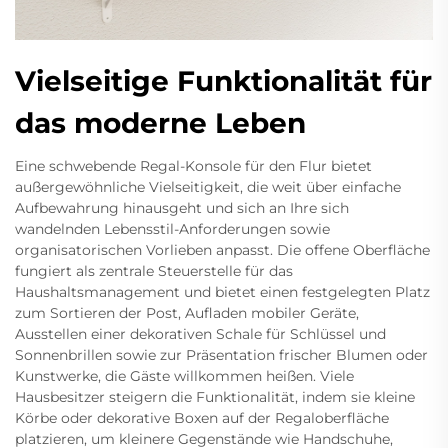
Vielseitige Funktionalität für
das moderne Leben
Eine schwebende Regal-Konsole für den Flur bietet
außergewöhnliche Vielseitigkeit, die weit über einfache
Aufbewahrung hinausgeht und sich an Ihre sich
wandelnden Lebensstil-Anforderungen sowie
organisatorischen Vorlieben anpasst. Die offene Oberfläche
fungiert als zentrale Steuerstelle für das
Haushaltsmanagement und bietet einen festgelegten Platz
zum Sortieren der Post, Aufladen mobiler Geräte,
Ausstellen einer dekorativen Schale für Schlüssel und
Sonnenbrillen sowie zur Präsentation frischer Blumen oder
Kunstwerke, die Gäste willkommen heißen. Viele
Hausbesitzer steigern die Funktionalität, indem sie kleine
Körbe oder dekorative Boxen auf der Regaloberfläche
platzieren, um kleinere Gegenstände wie Handschuhe,