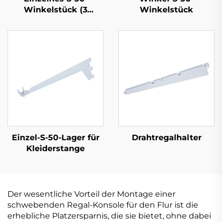
Winkelstück (3
Winkelstück
Laschen)
Einzel-S-50-Lager für
Drahtregalhalter
Kleiderstange
Der wesentliche Vorteil der Montage einer
schwebenden Regal-Konsole für den Flur ist die
erhebliche Platzersparnis, die sie bietet, ohne dabei