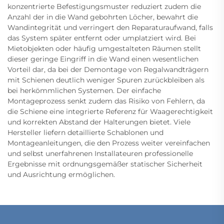
konzentrierte Befestigungsmuster reduziert zudem die
Anzahl der in die Wand gebohrten Löcher, bewahrt die
Wandintegrität und verringert den Reparaturaufwand, falls
das System später entfernt oder umplatziert wird. Bei
Mietobjekten oder häufig umgestalteten Räumen stellt
dieser geringe Eingriff in die Wand einen wesentlichen
Vorteil dar, da bei der Demontage von Regalwandträgern
mit Schienen deutlich weniger Spuren zurückbleiben als
bei herkömmlichen Systemen. Der einfache
Montageprozess senkt zudem das Risiko von Fehlern, da
die Schiene eine integrierte Referenz für Waagerechtigkeit
und korrekten Abstand der Halterungen bietet. Viele
Hersteller liefern detaillierte Schablonen und
Montageanleitungen, die den Prozess weiter vereinfachen
und selbst unerfahrenen Installateuren professionelle
Ergebnisse mit ordnungsgemäßer statischer Sicherheit
und Ausrichtung ermöglichen.