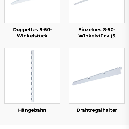
Doppeltes S-50-
Einzelnes S-50-
Winkelstück
Winkelstück (3
Laschen)
Hängebahn
Drahtregalhalter