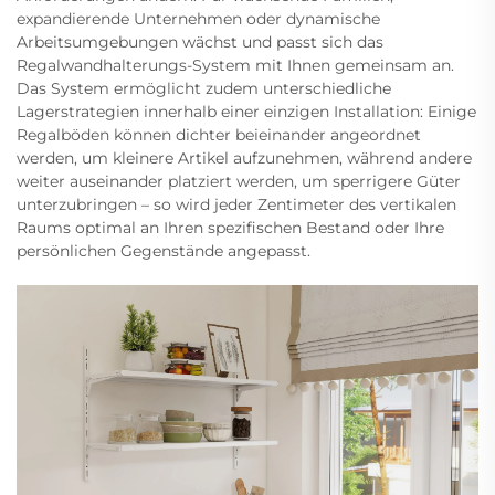
expandierende Unternehmen oder dynamische
Arbeitsumgebungen wächst und passt sich das
Regalwandhalterungs-System mit Ihnen gemeinsam an.
Das System ermöglicht zudem unterschiedliche
Lagerstrategien innerhalb einer einzigen Installation: Einige
Regalböden können dichter beieinander angeordnet
werden, um kleinere Artikel aufzunehmen, während andere
weiter auseinander platziert werden, um sperrigere Güter
unterzubringen – so wird jeder Zentimeter des vertikalen
Raums optimal an Ihren spezifischen Bestand oder Ihre
persönlichen Gegenstände angepasst.