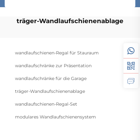
träger-Wandlaufschienenablage
wandlaufschienen-Regal für Stauraum
wandlaufschränke zur Präsentation
wandlaufschränke für die Garage
träger-Wandlaufschienenablage
wandlaufschienen-Regal-Set
modulares Wandlaufschienensystem