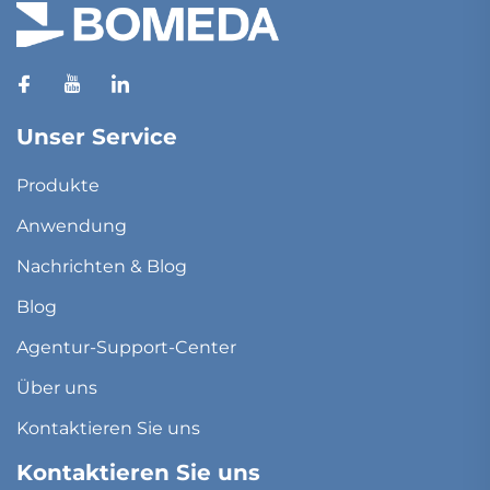
Unser Service
Produkte
Anwendung
Nachrichten & Blog
Blog
Agentur-Support-Center
Über uns
Kontaktieren Sie uns
Kontaktieren Sie uns