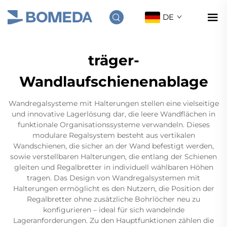
DE
träger-
Wandlaufschienenablage
Wandregalsysteme mit Halterungen stellen eine vielseitige
und innovative Lagerlösung dar, die leere Wandflächen in
funktionale Organisationssysteme verwandeln. Dieses
modulare Regalsystem besteht aus vertikalen
Wandschienen, die sicher an der Wand befestigt werden,
sowie verstellbaren Halterungen, die entlang der Schienen
gleiten und Regalbretter in individuell wählbaren Höhen
tragen. Das Design von Wandregalsystemen mit
Halterungen ermöglicht es den Nutzern, die Position der
Regalbretter ohne zusätzliche Bohrlöcher neu zu
konfigurieren – ideal für sich wandelnde
Lageranforderungen. Zu den Hauptfunktionen zählen die