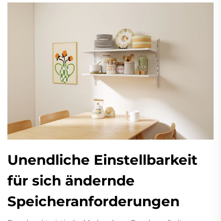
Unendliche Einstellbarkeit
für sich ändernde
Speicheranforderungen