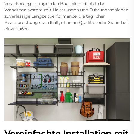
Verankerung in tragenden Bauteilen – bietet das
Wandregalsystem mit Halterungen und Führungsschienen
zuverlässige Langzeitperformance, die täglicher
Beanspruchung standhält, ohne an Qualität oder Sicherheit
einzubüßen.
Vereinfachte Installation mit