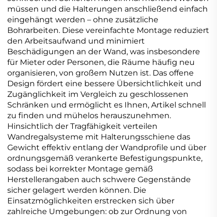
müssen und die Halterungen anschließend einfach
eingehängt werden – ohne zusätzliche
Bohrarbeiten. Diese vereinfachte Montage reduziert
den Arbeitsaufwand und minimiert
Beschädigungen an der Wand, was insbesondere
für Mieter oder Personen, die Räume häufig neu
organisieren, von großem Nutzen ist. Das offene
Design fördert eine bessere Übersichtlichkeit und
Zugänglichkeit im Vergleich zu geschlossenen
Schränken und ermöglicht es Ihnen, Artikel schnell
zu finden und mühelos herauszunehmen.
Hinsichtlich der Tragfähigkeit verteilen
Wandregalsysteme mit Halterungsschiene das
Gewicht effektiv entlang der Wandprofile und über
ordnungsgemäß verankerte Befestigungspunkte,
sodass bei korrekter Montage gemäß
Herstellerangaben auch schwere Gegenstände
sicher gelagert werden können. Die
Einsatzmöglichkeiten erstrecken sich über
zahlreiche Umgebungen: ob zur Ordnung von