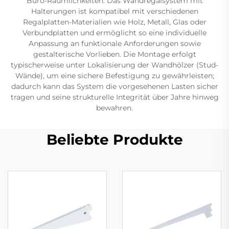
Büro-Räumlichkeiten. Das Wandregalsystem mit
Halterungen ist kompatibel mit verschiedenen
Regalplatten-Materialien wie Holz, Metall, Glas oder
Verbundplatten und ermöglicht so eine individuelle
Anpassung an funktionale Anforderungen sowie
gestalterische Vorlieben. Die Montage erfolgt
typischerweise unter Lokalisierung der Wandhölzer (Stud-
Wände), um eine sichere Befestigung zu gewährleisten;
dadurch kann das System die vorgesehenen Lasten sicher
tragen und seine strukturelle Integrität über Jahre hinweg
bewahren.
Beliebte Produkte