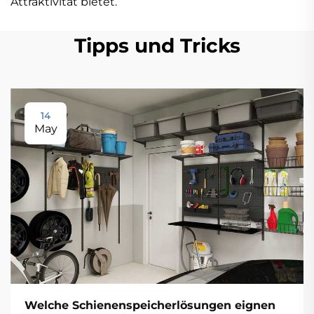
Attraktivität bietet.
Tipps und Tricks
14
May
Welche Schienenspeicherlösungen eignen